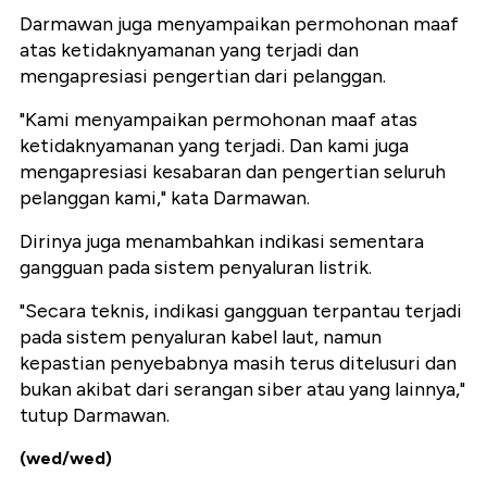
Darmawan juga menyampaikan permohonan maaf
atas ketidaknyamanan yang terjadi dan
mengapresiasi pengertian dari pelanggan.
"Kami menyampaikan permohonan maaf atas
ketidaknyamanan yang terjadi. Dan kami juga
mengapresiasi kesabaran dan pengertian seluruh
pelanggan kami," kata Darmawan.
Dirinya juga menambahkan indikasi sementara
gangguan pada sistem penyaluran listrik.
"Secara teknis, indikasi gangguan terpantau terjadi
pada sistem penyaluran kabel laut, namun
kepastian penyebabnya masih terus ditelusuri dan
bukan akibat dari serangan siber atau yang lainnya,"
tutup Darmawan.
(wed/wed)