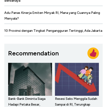
Berbahaya
Adu Panas Kinerja Emiten Minyak RI, Mana yang Cuannya Paling
Menyala?
10 Provinsi dengan Tingkat Pengangguran Tertinggi, Ada Jakarta
Recommendation
Bank-Bank Diminta Siaga
Resesi Seks Menggila Sudah
Hadapi Petaka Besar,
Sampai di RI, Terungkap