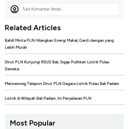
Tulis Komentar Anda...
Related Articles
Bahlil Minta PLN Hilangkan Energi Mahal, Ganti dengan yang
Lebih Murah
Dirut PLN Kunjungi RSUD Bali, Sigap Pulihkan Listrik Pulau
Dewata
Mensesneg Telepon Dirut PLN Gegara Listrik Pulau Bali Padam
Listrik di Wilayah Bali Padam, Ini Penjelasan PLN
Most Popular