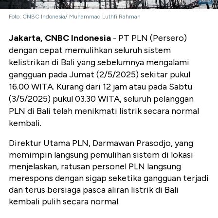
Foto: CNBC Indonesia/ Muhammad Luthfi Rahman
Jakarta, CNBC Indonesia
- PT PLN (Persero)
dengan cepat memulihkan seluruh sistem
kelistrikan di Bali yang sebelumnya mengalami
gangguan pada Jumat (2/5/2025) sekitar pukul
16.00 WITA. Kurang dari 12 jam atau pada Sabtu
(3/5/2025) pukul 03.30 WITA, seluruh pelanggan
PLN di Bali telah menikmati listrik secara normal
kembali.
Direktur Utama PLN, Darmawan Prasodjo, yang
memimpin langsung pemulihan sistem di lokasi
menjelaskan, ratusan personel PLN langsung
merespons dengan sigap seketika gangguan terjadi
dan terus bersiaga pasca aliran listrik di Bali
kembali pulih secara normal.