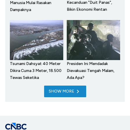
Kecanduan "Duit Panas",
Manusia Mulai Rasakan
Bikin Ekonomi Rentan
Dampaknya
Tsunami Dahsyat 40 Meter
Presiden Ini Mendadak
Dikira Cuma 3 Meter, 18.500
Dievakuasi Tengah Malam,
Tewas Seketika
Ada Apa?
SHOW MORE