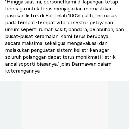
"Hingga saat ini, personel kami di lapangan tetap
bersiaga untuk terus menjaga dan memastikan
pasokan listrik di Bali telah 100% pulih, termasuk
pada tempat-tempat vital di sektor pelayanan
umum seperti rumah sakit, bandara, pelabuhan, dan
pusat-pusat keramaian. Kami terus berupaya
secara maksimal sekaligus mengevaluasi dan
melakukan penguatan sistem kelistrikan agar
seluruh pelanggan dapat terus menikmati listrik
andal seperti biasanya," jelas Darmawan dalam
keterangannya.