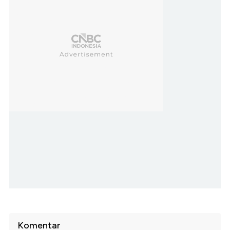
Komentar