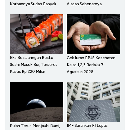
Korbannya Sudah Banyak
Alasan Sebenarnya
Eks Bos Jaringan Resto
Cek Iuran BPJS Kesehatan
Sushi Masuk Bui, Terseret
Kelas 1,2,3 Berlaku 7
Kasus Rp 220 Miliar
Agustus 2026
IMF Sarankan RI Lepas
Bulan Terus Menjauhi Bumi,