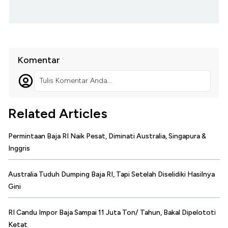
Komentar
Tulis Komentar Anda...
Related Articles
Permintaan Baja RI Naik Pesat, Diminati Australia, Singapura &
Inggris
Australia Tuduh Dumping Baja RI, Tapi Setelah Diselidiki Hasilnya
Gini
RI Candu Impor Baja Sampai 11 Juta Ton/ Tahun, Bakal Dipelototi
Ketat