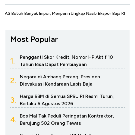
AS Butuh Banyak Impor, Menperin Ungkap Nasib Ekspor Baja RI
Most Popular
Pengganti Skor Kredit, Nomor HP Aktif 10
1.
Tahun Bisa Dapat Pembiayaan
Negara di Ambang Perang, Presiden
2.
Dievakuasi Kendaraan Lapis Baja
Harga BBM di Semua SPBU RI Resmi Turun,
3.
Berlaku 6 Agustus 2026
Bos Mal Tak Peduli Peringatan Kontraktor,
4.
Berujung 502 Orang Tewas