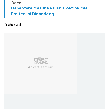
Baca:
Danantara Masuk ke Bisnis Petrokimia,
Emiten Ini Digandeng
(rah/rah)