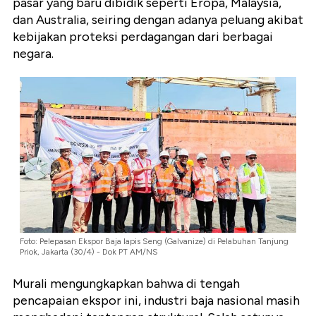
pasar yang baru dibidik seperti Eropa, Malaysia,
dan Australia, seiring dengan adanya peluang akibat
kebijakan proteksi perdagangan dari berbagai
negara.
Foto: Pelepasan Ekspor Baja lapis Seng (Galvanize) di Pelabuhan Tanjung
Priok, Jakarta (30/4) - Dok PT AM/NS
Murali mengungkapkan bahwa di tengah
pencapaian ekspor ini, industri baja nasional masih