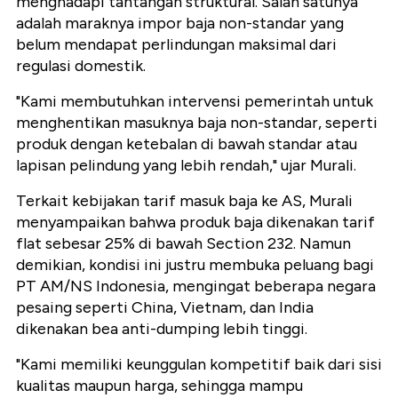
menghadapi tantangan struktural. Salah satunya
adalah maraknya impor baja non-standar yang
belum mendapat perlindungan maksimal dari
regulasi domestik.
"Kami membutuhkan intervensi pemerintah untuk
menghentikan masuknya baja non-standar, seperti
produk dengan ketebalan di bawah standar atau
lapisan pelindung yang lebih rendah," ujar Murali.
Terkait kebijakan tarif masuk baja ke AS, Murali
menyampaikan bahwa produk baja dikenakan tarif
flat sebesar 25% di bawah Section 232. Namun
demikian, kondisi ini justru membuka peluang bagi
PT AM/NS Indonesia, mengingat beberapa negara
pesaing seperti China, Vietnam, dan India
dikenakan bea anti-dumping lebih tinggi.
"Kami memiliki keunggulan kompetitif baik dari sisi
kualitas maupun harga, sehingga mampu