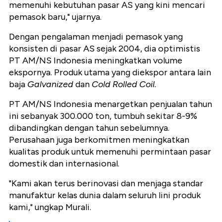
memenuhi kebutuhan pasar AS yang kini mencari
pemasok baru," ujarnya.
Dengan pengalaman menjadi pemasok yang
konsisten di pasar AS sejak 2004, dia optimistis
PT AM/NS Indonesia meningkatkan volume
ekspornya. Produk utama yang diekspor antara lain
baja
Galvanized
dan
Cold Rolled Coil.
PT AM/NS Indonesia menargetkan penjualan tahun
ini sebanyak 300.000 ton, tumbuh sekitar 8-9%
dibandingkan dengan tahun sebelumnya.
Perusahaan juga berkomitmen meningkatkan
kualitas produk untuk memenuhi permintaan pasar
domestik dan internasional.
"Kami akan terus berinovasi dan menjaga standar
manufaktur kelas dunia dalam seluruh lini produk
kami," ungkap Murali.