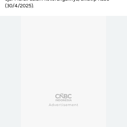
(30/4/2025).