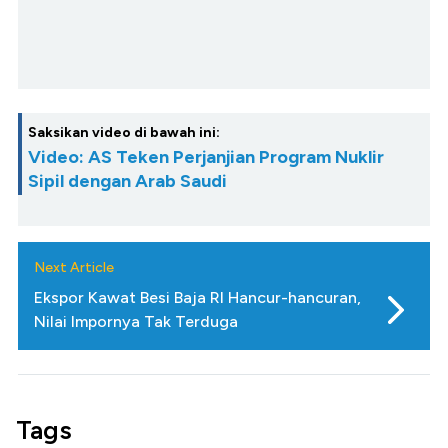
Saksikan video di bawah ini:
Video: AS Teken Perjanjian Program Nuklir
Sipil dengan Arab Saudi
Next Article
Ekspor Kawat Besi Baja RI Hancur-hancuran,
Nilai Impornya Tak Terduga
Tags