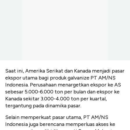
Saat ini, Amerika Serikat dan Kanada menjadi pasar
ekspor utama bagi produk galvanize PT AM/NS
Indonesia. Perusahaan menargetkan ekspor ke AS
sebesar 5.000-6.000 ton per bulan dan ekspor ke
Kanada sekitar 3.000-4.000 ton per kuartal,
tergantung pada dinamika pasar.
Selain memperkuat pasar utama, PT AM/NS
Indonesia juga berencana memperluas akses ke