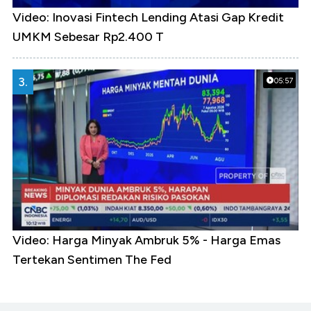
Video: Inovasi Fintech Lending Atasi Gap Kredit
UMKM Sebesar Rp2.400 T
3.
05:57
Video: Harga Minyak Ambruk 5% - Harga Emas
Tertekan Sentimen The Fed