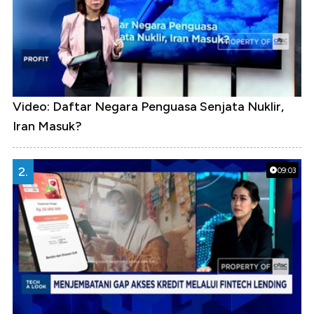
Video: Daftar Negara Penguasa Senjata Nuklir,
Iran Masuk?
2.
09:03