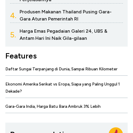
Produsen Makanan Thailand Pusing Gara-
4.
Gara Aturan Pemerintah RI
Harga Emas Pegadaian Galeri 24, UBS &
5.
Antam Hari Ini Naik Gila-gilaan
Features
Daftar Sungai Terpanjang di Dunia, Sampai Ribuan Kilometer
Ekonomi Amerika Serikat vs Eropa, Siapa yang Paling Unggul 1
Dekade?
Gara-Gara India, Harga Batu Bara Ambruk 3% Lebih