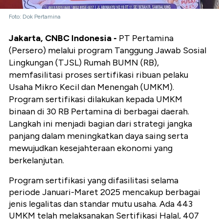
Foto: Dok Pertamina
Jakarta, CNBC Indonesia -
PT Pertamina
(Persero) melalui program Tanggung Jawab Sosial
Lingkungan (TJSL) Rumah BUMN (RB),
memfasilitasi proses sertifikasi ribuan pelaku
Usaha Mikro Kecil dan Menengah (UMKM).
Program sertifikasi dilakukan kepada UMKM
binaan di 30 RB Pertamina di berbagai daerah.
Langkah ini menjadi bagian dari strategi jangka
panjang dalam meningkatkan daya saing serta
mewujudkan kesejahteraan ekonomi yang
berkelanjutan.
Program sertifikasi yang difasilitasi selama
periode Januari-Maret 2025 mencakup berbagai
jenis legalitas dan standar mutu usaha. Ada 443
UMKM telah melaksanakan Sertifikasi Halal, 407