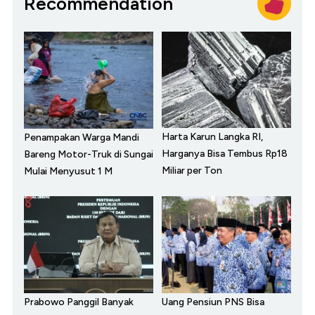
Recommendation
Harta Karun Langka RI,
Penampakan Warga Mandi
Harganya Bisa Tembus Rp18
Bareng Motor-Truk di Sungai
Miliar per Ton
Mulai Menyusut 1 M
Prabowo Panggil Banyak
Uang Pensiun PNS Bisa