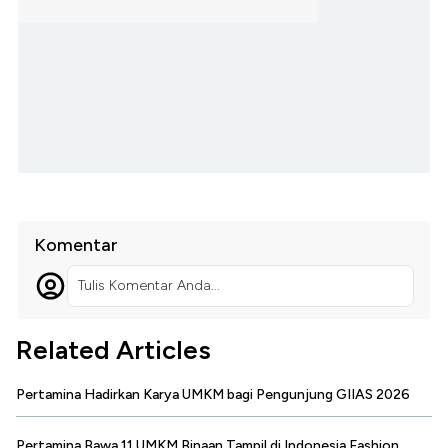
Komentar
Tulis Komentar Anda...
Related Articles
Pertamina Hadirkan Karya UMKM bagi Pengunjung GIIAS 2026
Pertamina Bawa 11 UMKM Binaan Tampil di Indonesia Fashion