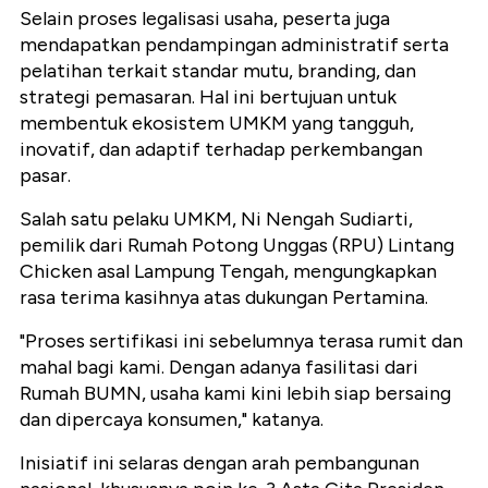
Selain proses legalisasi usaha, peserta juga
mendapatkan pendampingan administratif serta
pelatihan terkait standar mutu, branding, dan
strategi pemasaran. Hal ini bertujuan untuk
membentuk ekosistem UMKM yang tangguh,
inovatif, dan adaptif terhadap perkembangan
pasar.
Salah satu pelaku UMKM, Ni Nengah Sudiarti,
pemilik dari Rumah Potong Unggas (RPU) Lintang
Chicken asal Lampung Tengah, mengungkapkan
rasa terima kasihnya atas dukungan Pertamina.
"Proses sertifikasi ini sebelumnya terasa rumit dan
mahal bagi kami. Dengan adanya fasilitasi dari
Rumah BUMN, usaha kami kini lebih siap bersaing
dan dipercaya konsumen," katanya.
Inisiatif ini selaras dengan arah pembangunan