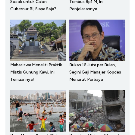
Sosok untuk Calon
Tembus Rp1 M, Ini
Gubernur BI, Siapa Saja?
Penjelasannya
Mahasiswa Meneliti Praktik
Bukan 16 Juta per Bulan,
Mistis Gunung Kawi, Ini
Segini Gaji Manajer Kopdes
Temuannya!
Menurut Purbaya