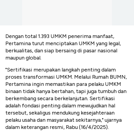
Dengan total 1.393 UMKM penerima manfaat,
Pertamina turut menciptakan UMKM yang legal,
berkualitas, dan siap bersaing di pasar nasional
maupun global.
"Sertifikasi merupakan langkah penting dalam
proses transformasi UMKM. Melalui Rumah BUMN,
Pertamina ingin memastikan para pelaku UMKM
binaan tidak hanya bertahan, tapi juga tumbuh dan
berkembang secara berkelanjutan. Sertifikasi
adalah fondasi penting dalam mewujudkan hal
tersebut, sekaligus mendukung kesejahteraan
pelaku usaha dan masyarakat sekitarnya," ujarnya
dalam keterangan resmi, Rabu (16/4/2025).