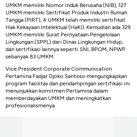
UMKM memiliki Nomor Induk Berusaha (NIB), 127
UMKM memiliki Sertifikat Produk Industri Rumah
Tangga (PIRT), 4 UMKM telah memiliki sertifikat
Hak Kekayaan Intelektual (HaKI). Kemudian ada 329
UMKM memiliki Surat Pernyataan Pengelolaan
Lingkungan (SPPL) dari Dinas Lingkungan Hidup,
dan sertifikasi lainnya seperti SNI, BPOM, NPWP
sebanyak 83 UMKM.
Vice President Corporate Communication
Pertamina Fadjar Djoko Santoso mengungkapkan
program fasilitas dan pendampingan sertifikasi ini
menunjukkan komitmen Pertamina dalam
memberdayakan UMKM dan meningkatkan
profesionalismenya.