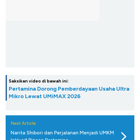
Saksikan video di bawah ini:
Pertamina Dorong Pemberdayaan Usaha Ultra
Mikro Lewat UMiMAX 2026
Next Article
Narita Shibori dan Perjalanan Menjadi UMKM