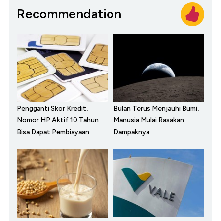
Recommendation
Pengganti Skor Kredit,
Bulan Terus Menjauhi Bumi,
Nomor HP Aktif 10 Tahun
Manusia Mulai Rasakan
Bisa Dapat Pembiayaan
Dampaknya