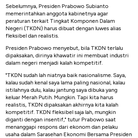
Sebelumnya, Presiden Prabowo Subianto
memerintahkan anggota kabinetnya agar
peraturan terkait Tingkat Komponen Dalam
Negeri (TKDN) harus dibuat dengan luwes alias
fleksibel dan realistis.
Presiden Prabowo menyebut, bila TKDN terlalu
dipaksakan, dirinya khawatir ini membuat industri
dalam negeri menjadi kalah kompetitif.
"TKDN sudah lah niatnya baik nasionalisme. Saya,
kalau sudah kenal saya lama paling nasional, kalau
istilahnya dulu, kalau jantung saya dibuka yang
keluar Merah Putih. Mungkin. Tapi kita harus
realistis, TKDN dipaksakan akhirnya kita kalah
kompetitif. TKDN fleksibel saja lah, mungkin
diganti dengan insentif," tutur Prabowo saat
menanggapi respons dari ekonom dan pelaku
usaha dalam Sarasehan Ekonomi Bersama Presiden