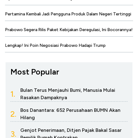
Pertamina Kembali Jadi Pengguna Produk Dalam Negeri Tertinggi
Prabowo Segera Rilis Paket Kebijakan Deregulasi, Ini Bocorannya!
Lengkap! Ini Poin Negosiasi Prabowo Hadapi Trump
Most Popular
Bulan Terus Menjauhi Bumi, Manusia Mulai
1.
Rasakan Dampaknya
Bos Danantara: 652 Perusahaan BUMN Akan
2.
Hilang
Genjot Penerimaan, Ditjen Pajak Bakal Sasar
3.
Pemilik Rumah Kontrakan