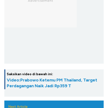
Saksikan video di bawah ini:
Video:Prabowo Ketemu PM Thailand, Target
Perdagangan Naik Jadi Rp359 T
Next Article