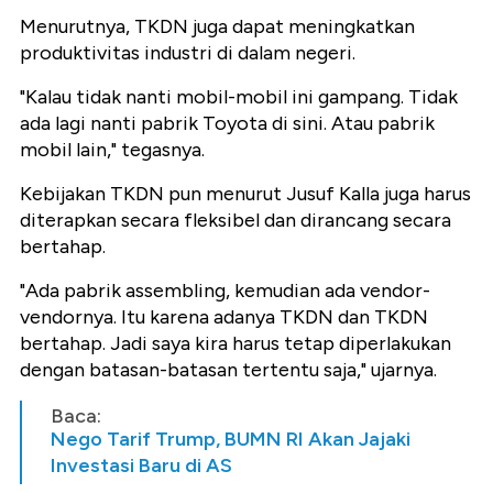
Menurutnya, TKDN juga dapat meningkatkan
produktivitas industri di dalam negeri.
"Kalau tidak nanti mobil-mobil ini gampang. Tidak
ada lagi nanti pabrik Toyota di sini. Atau pabrik
mobil lain," tegasnya.
Kebijakan TKDN pun menurut Jusuf Kalla juga harus
diterapkan secara fleksibel dan dirancang secara
bertahap.
"Ada pabrik assembling, kemudian ada vendor-
vendornya. Itu karena adanya TKDN dan TKDN
bertahap. Jadi saya kira harus tetap diperlakukan
dengan batasan-batasan tertentu saja," ujarnya.
Baca:
Nego Tarif Trump, BUMN RI Akan Jajaki
Investasi Baru di AS