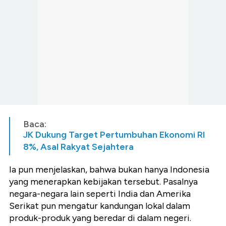
Baca:
JK Dukung Target Pertumbuhan Ekonomi RI
8%, Asal Rakyat Sejahtera
Ia pun menjelaskan, bahwa bukan hanya Indonesia
yang menerapkan kebijakan tersebut. Pasalnya
negara-negara lain seperti India dan Amerika
Serikat pun mengatur kandungan lokal dalam
produk-produk yang beredar di dalam negeri.