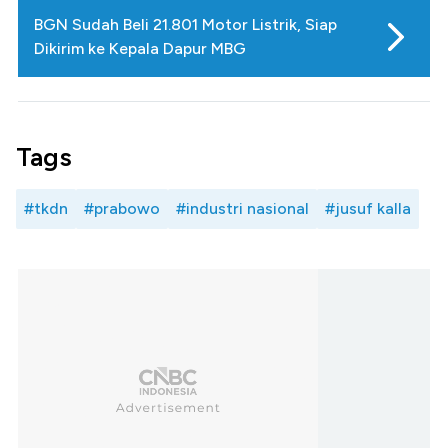
BGN Sudah Beli 21.801 Motor Listrik, Siap
Dikirim ke Kepala Dapur MBG
Tags
#tkdn
#prabowo
#industri nasional
#jusuf kalla