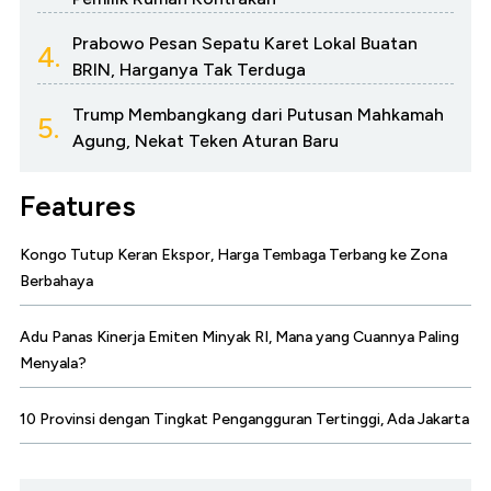
Prabowo Pesan Sepatu Karet Lokal Buatan
4.
BRIN, Harganya Tak Terduga
Trump Membangkang dari Putusan Mahkamah
5.
Agung, Nekat Teken Aturan Baru
Features
Kongo Tutup Keran Ekspor, Harga Tembaga Terbang ke Zona
Berbahaya
Adu Panas Kinerja Emiten Minyak RI, Mana yang Cuannya Paling
Menyala?
10 Provinsi dengan Tingkat Pengangguran Tertinggi, Ada Jakarta