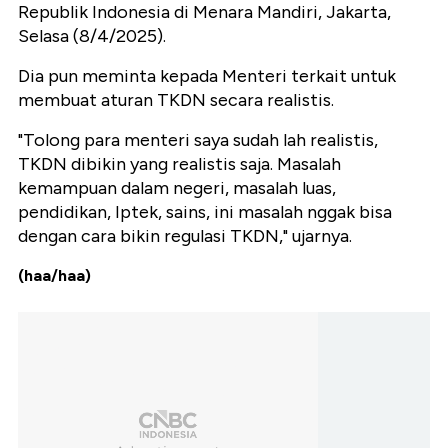
Republik Indonesia di Menara Mandiri, Jakarta,
Selasa (8/4/2025).
Dia pun meminta kepada Menteri terkait untuk
membuat aturan TKDN secara realistis.
"Tolong para menteri saya sudah lah realistis,
TKDN dibikin yang realistis saja. Masalah
kemampuan dalam negeri, masalah luas,
pendidikan, Iptek, sains, ini masalah nggak bisa
dengan cara bikin regulasi TKDN," ujarnya.
(haa/haa)