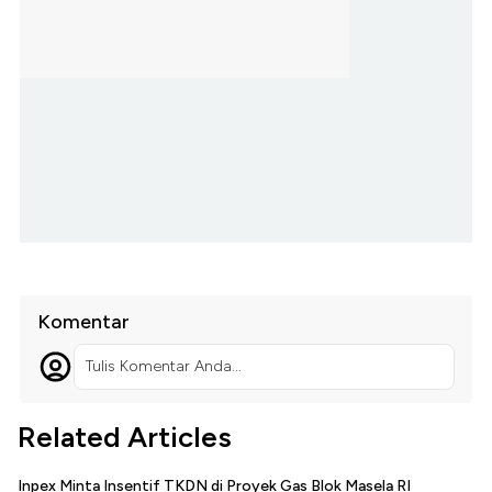
Komentar
Tulis Komentar Anda...
Related Articles
Inpex Minta Insentif TKDN di Proyek Gas Blok Masela RI