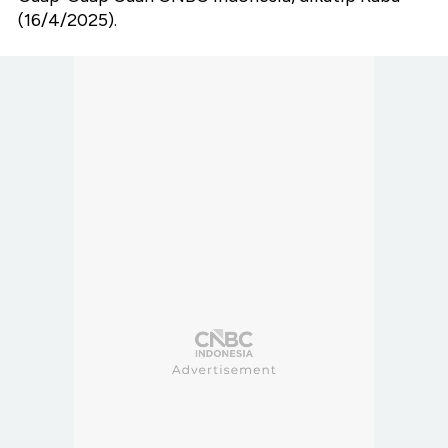
(16/4/2025).