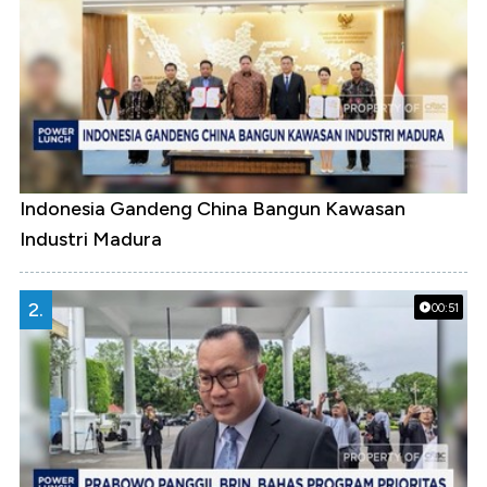
Indonesia Gandeng China Bangun Kawasan
Industri Madura
2.
00:51