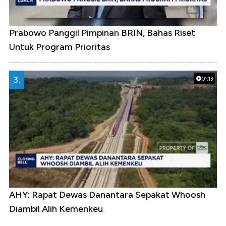
Prabowo Panggil Pimpinan BRIN, Bahas Riset
Untuk Program Prioritas
3.
01:13
AHY: Rapat Dewas Danantara Sepakat Whoosh
Diambil Alih Kemenkeu