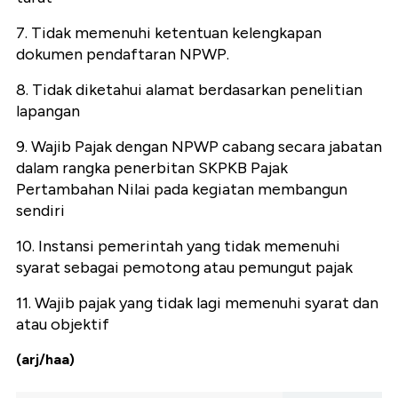
7. Tidak memenuhi ketentuan kelengkapan
dokumen pendaftaran NPWP.
8. Tidak diketahui alamat berdasarkan penelitian
lapangan
9. Wajib Pajak dengan NPWP cabang secara jabatan
dalam rangka penerbitan SKPKB Pajak
Pertambahan Nilai pada kegiatan membangun
sendiri
10. Instansi pemerintah yang tidak memenuhi
syarat sebagai pemotong atau pemungut pajak
11. Wajib pajak yang tidak lagi memenuhi syarat dan
atau objektif
(arj/haa)