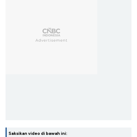
Saksikan video di bawah ini: