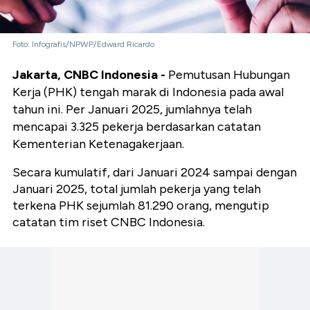
Foto: Infografis/NPWP/Edward Ricardo
Jakarta, CNBC Indonesia -
Pemutusan Hubungan
Kerja (PHK) tengah marak di Indonesia pada awal
tahun ini. Per Januari 2025, jumlahnya telah
mencapai 3.325 pekerja berdasarkan catatan
Kementerian Ketenagakerjaan.
Secara kumulatif, dari Januari 2024 sampai dengan
Januari 2025, total jumlah pekerja yang telah
terkena PHK sejumlah 81.290 orang, mengutip
catatan tim riset CNBC Indonesia.