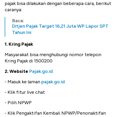
pajak bisa dilakukan dengan beberapa cara, berikut
caranya:
Baca:
Ditjen Pajak Target 16,21 Juta WP Lapor SPT
Tahun Ini
1. Kring Pajak
Masyarakat bisa menghubungi nomor telepon
Kring Pajak di 1500200
2. Website
Pajak.go.id
- Masuk ke laman
pajak.go.id
- Klik fitur live chat
- Pilih NPWP
- Klik Pengaktifan Kembali NPWP/Penonaktifan