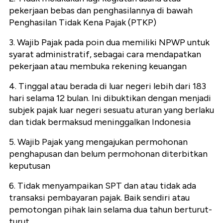
pekerjaan bebas dan penghasilannya di bawah
Penghasilan Tidak Kena Pajak (PTKP)
3. Wajib Pajak pada poin dua memiliki NPWP untuk
syarat administratif, sebagai cara mendapatkan
pekerjaan atau membuka rekening keuangan
4. Tinggal atau berada di luar negeri lebih dari 183
hari selama 12 bulan. Ini dibuktikan dengan menjadi
subjek pajak luar negeri sesuatu aturan yang berlaku
dan tidak bermaksud meninggalkan Indonesia
5. Wajib Pajak yang mengajukan permohonan
penghapusan dan belum permohonan diterbitkan
keputusan
6. Tidak menyampaikan SPT dan atau tidak ada
transaksi pembayaran pajak. Baik sendiri atau
pemotongan pihak lain selama dua tahun berturut-
turut