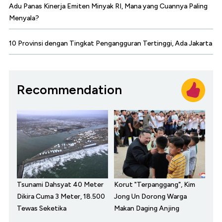
Adu Panas Kinerja Emiten Minyak RI, Mana yang Cuannya Paling
Menyala?
10 Provinsi dengan Tingkat Pengangguran Tertinggi, Ada Jakarta
Recommendation
Tsunami Dahsyat 40 Meter
Korut "Terpanggang", Kim
Dikira Cuma 3 Meter, 18.500
Jong Un Dorong Warga
Tewas Seketika
Makan Daging Anjing