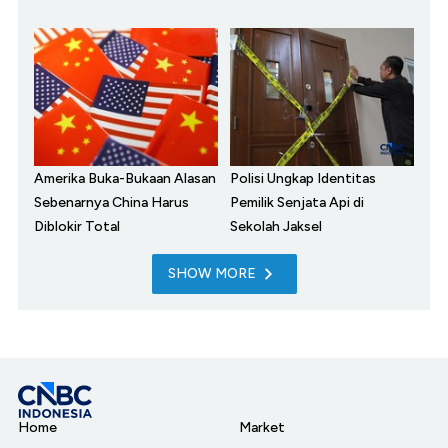
Amerika Buka-Bukaan Alasan
Polisi Ungkap Identitas
Sebenarnya China Harus
Pemilik Senjata Api di
Diblokir Total
Sekolah Jaksel
SHOW MORE
Home
Market