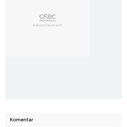
Komentar