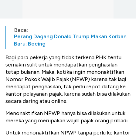
Baca:
Perang Dagang Donald Trump Makan Korban
Baru: Boeing
Bagi para pekerja yang tidak terkena PHK tentu
semakin sulit untuk mendapatkan penghasilan
tetap bulanan. Maka, ketika ingin menonaktifkan
Nomor Pokok Wajib Pajak (NPWP) karena tak lagi
mendapat penghasilan, tak perlu repot datang ke
kantor pelayanan pajak, karena sudah bisa dilakukan
secara daring atau online.
Menonaktifkan NPWP hanya bisa dilakukan untuk
mereka yang merupakan wajib pajak orang pribadi.
Untuk menonaktifkan NPWP tanpa perlu ke kantor