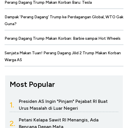
Perang Dagang Trump Makan Korban Baru: Tesla
Dampak 'Perang Dagang' Trump ke Perdagangan Global, WTO Gak
Guna?
Perang Dagang Trump Makan Korban: Barbie sampai Hot Wheels
Senjata Makan Tuan! Perang Dagang Jilid 2 Trump Makan Korban
Warga AS
Most Popular
Presiden AS Ingin "Pinjam" Pejabat RI Buat
1.
Urus Masalah di Luar Negeri
Petani Kelapa Sawit RI Menangis, Ada
2.
Bencana Depan Mata