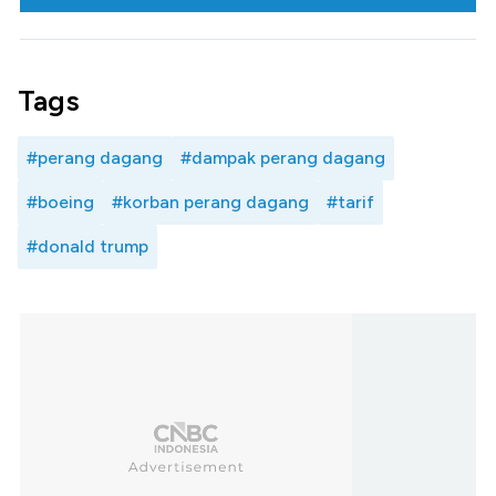
Tags
#perang dagang
#dampak perang dagang
#boeing
#korban perang dagang
#tarif
#donald trump