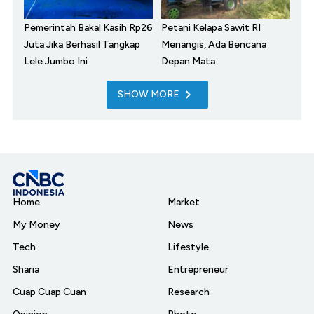
Pemerintah Bakal Kasih Rp26
Petani Kelapa Sawit RI
Juta Jika Berhasil Tangkap
Menangis, Ada Bencana
Lele Jumbo Ini
Depan Mata
SHOW MORE
Home
Market
My Money
News
Tech
Lifestyle
Sharia
Entrepreneur
Cuap Cuap Cuan
Research