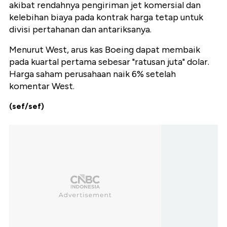
akibat rendahnya pengiriman jet komersial dan
kelebihan biaya pada kontrak harga tetap untuk
divisi pertahanan dan antariksanya.
Menurut West, arus kas Boeing dapat membaik
pada kuartal pertama sebesar "ratusan juta" dolar.
Harga saham perusahaan naik 6% setelah
komentar West.
(sef/sef)