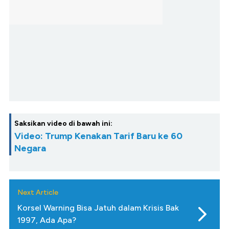
Saksikan video di bawah ini:
Video: Trump Kenakan Tarif Baru ke 60
Negara
Next Article
Korsel Warning Bisa Jatuh dalam Krisis Bak
1997, Ada Apa?