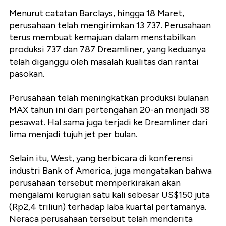
Menurut catatan Barclays, hingga 18 Maret,
perusahaan telah mengirimkan 13 737. Perusahaan
terus membuat kemajuan dalam menstabilkan
produksi 737 dan 787 Dreamliner, yang keduanya
telah diganggu oleh masalah kualitas dan rantai
pasokan.
Perusahaan telah meningkatkan produksi bulanan
MAX tahun ini dari pertengahan 20-an menjadi 38
pesawat. Hal sama juga terjadi ke Dreamliner dari
lima menjadi tujuh jet per bulan.
Selain itu, West, yang berbicara di konferensi
industri Bank of America, juga mengatakan bahwa
perusahaan tersebut memperkirakan akan
mengalami kerugian satu kali sebesar US$150 juta
(Rp2,4 triliun) terhadap laba kuartal pertamanya.
Neraca perusahaan tersebut telah menderita