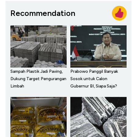
Recommendation
Sampah Plastik Jadi Paving,
Prabowo Panggil Banyak
Dukung Target Pengurangan
Sosok untuk Calon
Limbah
Gubernur BI, Siapa Saja?