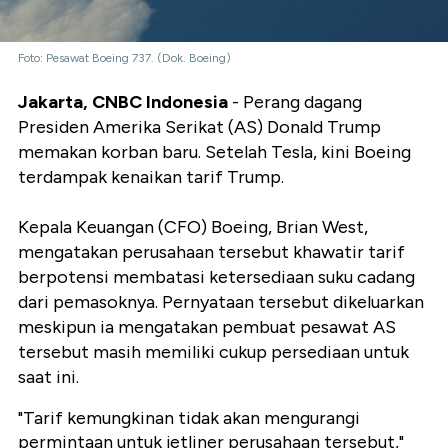
Foto: Pesawat Boeing 737. (Dok. Boeing)
Jakarta, CNBC Indonesia
- Perang dagang
Presiden Amerika Serikat (AS) Donald Trump
memakan korban baru. Setelah Tesla, kini Boeing
terdampak kenaikan tarif Trump.
Kepala Keuangan (CFO) Boeing, Brian West,
mengatakan perusahaan tersebut khawatir tarif
berpotensi membatasi ketersediaan suku cadang
dari pemasoknya. Pernyataan tersebut dikeluarkan
meskipun ia mengatakan pembuat pesawat AS
tersebut masih memiliki cukup persediaan untuk
saat ini.
"Tarif kemungkinan tidak akan mengurangi
permintaan untuk jetliner perusahaan tersebut,"