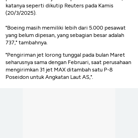
katanya seperti dikutip Reuters pada Kamis
(20/3/2025).
"Boeing masih memiliki lebih dari 5.000 pesawat
yang belum dipesan, yang sebagian besar adalah
737," tambahnya.
"Pengiriman jet lorong tunggal pada bulan Maret
seharusnya sama dengan Februari, saat perusahaan
mengirimkan 31 jet MAX ditambah satu P-8
Poseidon untuk Angkatan Laut AS,".