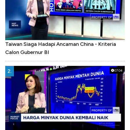
Taiwan Siaga Hadapi Ancaman China - Kriteria
Calon Gubernur BI
2.
07:04