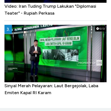
Video: Iran Tuding Trump Lakukan "Diplomasi
Teater" - Rupiah Perkasa
3.
10:13
Sinyal Merah Pelayaran: Laut Bergejolak, Laba
Emiten Kapal RI Karam