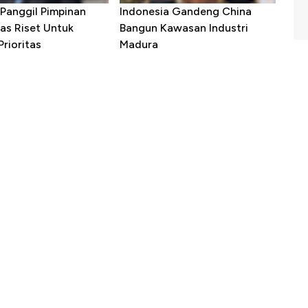
Panggil Pimpinan
Indonesia Gandeng China
as Riset Untuk
Bangun Kawasan Industri
rioritas
Madura