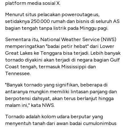
platform media sosial X.
Menurut situs pelacakan
poweroutage.us
,
setidaknya 250.000 rumah dan bisnis di seluruh AS
bagian tengah tanpa listrik pada Minggu pagi.
Sementara itu, National Weather Service (NWS)
memperingatkan "badai petir hebat" dari Lower
Great Lakes ke Tenggara bisa terjadi. Lebih banyak
tornado diyakini akan terjadi di negara bagian Gulf
Coast tengah, termasuk Mississippi dan
Tennessee.
"Banyak tornado yang signifikan, beberapa di
antaranya mungkin memiliki lintasan panjang dan
berpotensi dahsyat, akan terus berlanjut hingga
malam ini," kata NWS.
Tornado adalah kolom udara berputar yang
menyentuh tanah dari awan badai cumulonimbus