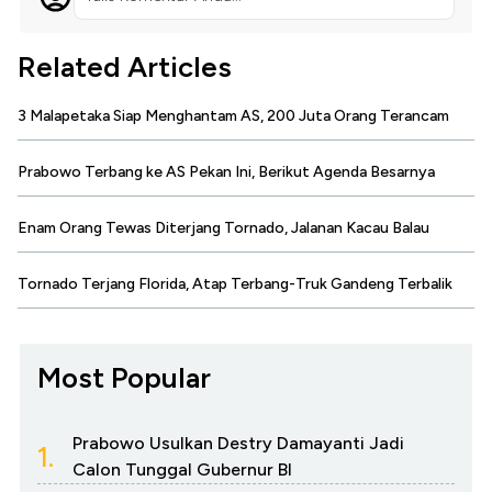
Related Articles
3 Malapetaka Siap Menghantam AS, 200 Juta Orang Terancam
Prabowo Terbang ke AS Pekan Ini, Berikut Agenda Besarnya
Enam Orang Tewas Diterjang Tornado, Jalanan Kacau Balau
Tornado Terjang Florida, Atap Terbang-Truk Gandeng Terbalik
Most Popular
Prabowo Usulkan Destry Damayanti Jadi
1.
Calon Tunggal Gubernur BI