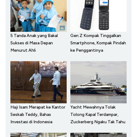
5 Tanda Anak yang Bakal
Gen Z Kompak Tinggalkan
Sukses di Masa Depan
Smartphone, Kompak Pindah
Menurut Ahli
ke Penggantinya
Haji Isam Merapat ke Kantor
Yacht Mewahnya Tolak
Seskab Teddy, Bahas
Tolong Kapal Terdampar,
Investasi di Indonesia
Zuckerberg Ngaku Tak Tahu