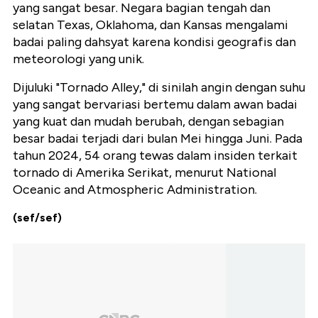
yang sangat besar. Negara bagian tengah dan
selatan Texas, Oklahoma, dan Kansas mengalami
badai paling dahsyat karena kondisi geografis dan
meteorologi yang unik.
Dijuluki "Tornado Alley," di sinilah angin dengan suhu
yang sangat bervariasi bertemu dalam awan badai
yang kuat dan mudah berubah, dengan sebagian
besar badai terjadi dari bulan Mei hingga Juni. Pada
tahun 2024, 54 orang tewas dalam insiden terkait
tornado di Amerika Serikat, menurut National
Oceanic and Atmospheric Administration.
(sef/sef)