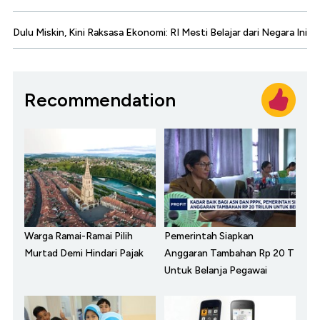
Dulu Miskin, Kini Raksasa Ekonomi: RI Mesti Belajar dari Negara Ini
Recommendation
Warga Ramai-Ramai Pilih
Pemerintah Siapkan
Murtad Demi Hindari Pajak
Anggaran Tambahan Rp 20 T
Untuk Belanja Pegawai