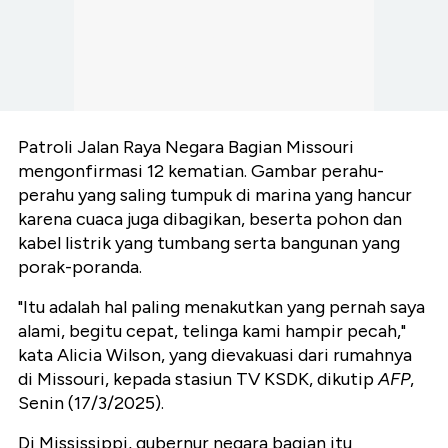
Patroli Jalan Raya Negara Bagian Missouri
mengonfirmasi 12 kematian. Gambar perahu-
perahu yang saling tumpuk di marina yang hancur
karena cuaca juga dibagikan, beserta pohon dan
kabel listrik yang tumbang serta bangunan yang
porak-poranda.
"Itu adalah hal paling menakutkan yang pernah saya
alami, begitu cepat, telinga kami hampir pecah,"
kata Alicia Wilson, yang dievakuasi dari rumahnya
di Missouri, kepada stasiun TV KSDK, dikutip
AFP
,
Senin (17/3/2025).
Di Mississippi, gubernur negara bagian itu