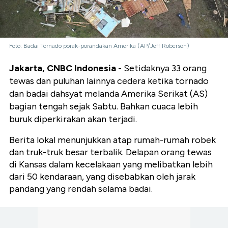
Foto: Badai Tornado porak-porandakan Amerika (AP/Jeff Roberson)
Jakarta, CNBC Indonesia
- Setidaknya 33 orang
tewas dan puluhan lainnya cedera ketika tornado
dan badai dahsyat melanda Amerika Serikat (AS)
bagian tengah sejak Sabtu. Bahkan cuaca lebih
buruk diperkirakan akan terjadi.
Berita lokal menunjukkan atap rumah-rumah robek
dan truk-truk besar terbalik. Delapan orang tewas
di Kansas dalam kecelakaan yang melibatkan lebih
dari 50 kendaraan, yang disebabkan oleh jarak
pandang yang rendah selama badai.