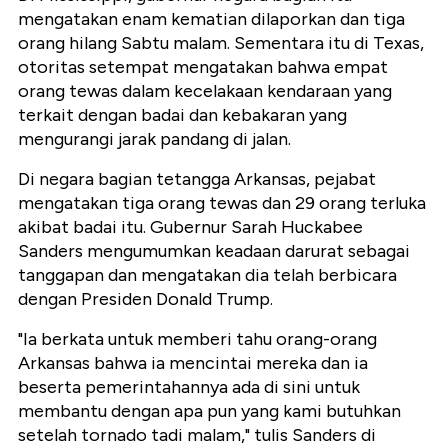
mengatakan enam kematian dilaporkan dan tiga
orang hilang Sabtu malam. Sementara itu di Texas,
otoritas setempat mengatakan bahwa empat
orang tewas dalam kecelakaan kendaraan yang
terkait dengan badai dan kebakaran yang
mengurangi jarak pandang di jalan.
Di negara bagian tetangga Arkansas, pejabat
mengatakan tiga orang tewas dan 29 orang terluka
akibat badai itu. Gubernur Sarah Huckabee
Sanders mengumumkan keadaan darurat sebagai
tanggapan dan mengatakan dia telah berbicara
dengan Presiden Donald Trump.
"Ia berkata untuk memberi tahu orang-orang
Arkansas bahwa ia mencintai mereka dan ia
beserta pemerintahannya ada di sini untuk
membantu dengan apa pun yang kami butuhkan
setelah tornado tadi malam," tulis Sanders di