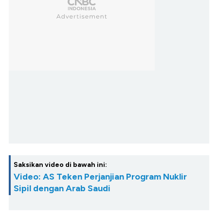
Saksikan video di bawah ini:
Video: AS Teken Perjanjian Program Nuklir
Sipil dengan Arab Saudi