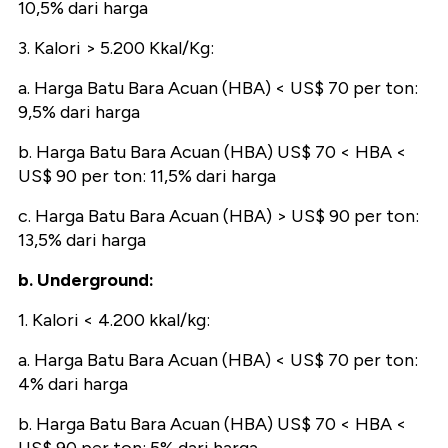
10,5% dari harga
3. Kalori > 5.200 Kkal/Kg:
a. Harga Batu Bara Acuan (HBA) < US$ 70 per ton:
9,5% dari harga
b. Harga Batu Bara Acuan (HBA) US$ 70 < HBA <
US$ 90 per ton: 11,5% dari harga
c. Harga Batu Bara Acuan (HBA) > US$ 90 per ton:
13,5% dari harga
b. Underground:
1. Kalori < 4.200 kkal/kg:
a. Harga Batu Bara Acuan (HBA) < US$ 70 per ton:
4% dari harga
b. Harga Batu Bara Acuan (HBA) US$ 70 < HBA <