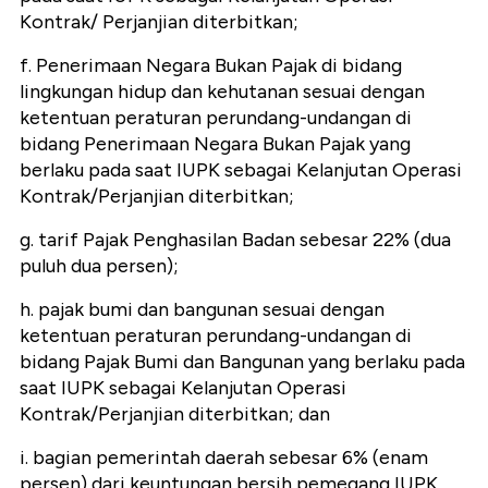
Kontrak/ Perjanjian diterbitkan;
f. Penerimaan Negara Bukan Pajak di bidang
lingkungan hidup dan kehutanan sesuai dengan
ketentuan peraturan perundang-undangan di
bidang Penerimaan Negara Bukan Pajak yang
berlaku pada saat IUPK sebagai Kelanjutan Operasi
Kontrak/Perjanjian diterbitkan;
g. tarif Pajak Penghasilan Badan sebesar 22% (dua
puluh dua persen);
h. pajak bumi dan bangunan sesuai dengan
ketentuan peraturan perundang-undangan di
bidang Pajak Bumi dan Bangunan yang berlaku pada
saat IUPK sebagai Kelanjutan Operasi
Kontrak/Perjanjian diterbitkan; dan
i. bagian pemerintah daerah sebesar 6% (enam
persen) dari keuntungan bersih pemegang IUPK