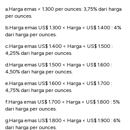
a.Harga emas < 1.300 per ounces: 3,75% dari harga
per ounces.
b.Harga emas US$ 1.300 < Harga < US$ 1.400 : 4%
dari harga per ounces.
c.Harga emas US$ 1.400 < Harga < US$ 1.500 :
4,25% dari harga per ounces.
d.Harga emas US$ 1.500 < Harga < US$ 1.600 :
4,50% dari harga per ounces.
e.Harga emas US$ 1.600 < Harga < US$ 1.700 :
4,75% dari harga per ounces.
f.Harga emas US$ 1.700 < Harga < US$ 1.800 : 5%
dari harga per ounces.
g.Harga emas US$ 1.800 < Harga < US$ 1.900 : 6%
dari harga per ounces.