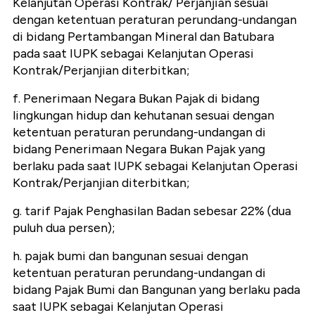
Kelanjutan Operasi Kontrak/ Perjanjian sesuai
dengan ketentuan peraturan perundang-undangan
di bidang Pertambangan Mineral dan Batubara
pada saat IUPK sebagai Kelanjutan Operasi
Kontrak/Perjanjian diterbitkan;
f. Penerimaan Negara Bukan Pajak di bidang
lingkungan hidup dan kehutanan sesuai dengan
ketentuan peraturan perundang-undangan di
bidang Penerimaan Negara Bukan Pajak yang
berlaku pada saat IUPK sebagai Kelanjutan Operasi
Kontrak/Perjanjian diterbitkan;
g. tarif Pajak Penghasilan Badan sebesar 22% (dua
puluh dua persen);
h. pajak bumi dan bangunan sesuai dengan
ketentuan peraturan perundang-undangan di
bidang Pajak Bumi dan Bangunan yang berlaku pada
saat IUPK sebagai Kelanjutan Operasi