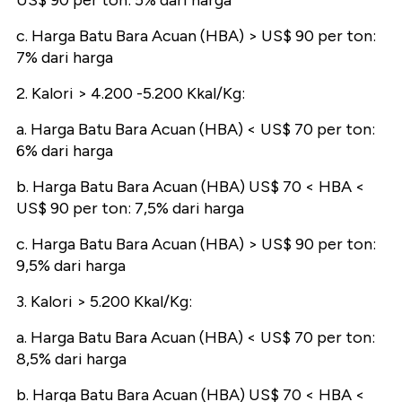
US$ 90 per ton: 5% dari harga
c. Harga Batu Bara Acuan (HBA) > US$ 90 per ton:
7% dari harga
2. Kalori > 4.200 -5.200 Kkal/Kg:
a. Harga Batu Bara Acuan (HBA) < US$ 70 per ton:
6% dari harga
b. Harga Batu Bara Acuan (HBA) US$ 70 < HBA <
US$ 90 per ton: 7,5% dari harga
c. Harga Batu Bara Acuan (HBA) > US$ 90 per ton:
9,5% dari harga
3. Kalori > 5.200 Kkal/Kg:
a. Harga Batu Bara Acuan (HBA) < US$ 70 per ton:
8,5% dari harga
b. Harga Batu Bara Acuan (HBA) US$ 70 < HBA <