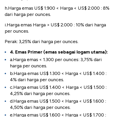
h.Harga emas US$ 1.900 < Harga < US$ 2.000 : 8%
dari harga per ounces.
i.Harga emas Harga > US$ 2.000 : 10% dari harga
per ounces.
Perak: 3,25% dari harga per ounces.
4. Emas Primer (emas sebagai logam utama):
a.Harga emas < 1.300 per ounces: 3,75% dari
harga per ounces.
b.Harga emas US$ 1.300 < Harga < US$ 1.400 :
4% dari harga per ounces.
c.Harga emas US$ 1.400 < Harga < US$ 1.500 :
4,25% dari harga per ounces.
d.Harga emas US$ 1.500 < Harga < US$ 1.600 :
4,50% dari harga per ounces.
e.Harga emas US$ 1.600 < Harga < US$ 1.700 :