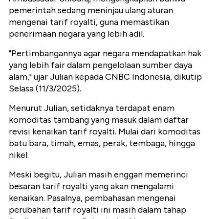
pemerintah sedang meninjau ulang aturan
mengenai tarif royalti, guna memastikan
penerimaan negara yang lebih adil.
"Pertimbangannya agar negara mendapatkan hak
yang lebih fair dalam pengelolaan sumber daya
alam," ujar Julian kepada CNBC Indonesia, dikutip
Selasa (11/3/2025).
Menurut Julian, setidaknya terdapat enam
komoditas tambang yang masuk dalam daftar
revisi kenaikan tarif royalti. Mulai dari komoditas
batu bara, timah, emas, perak, tembaga, hingga
nikel.
Meski begitu, Julian masih enggan memerinci
besaran tarif royalti yang akan mengalami
kenaikan. Pasalnya, pembahasan mengenai
perubahan tarif royalti ini masih dalam tahap