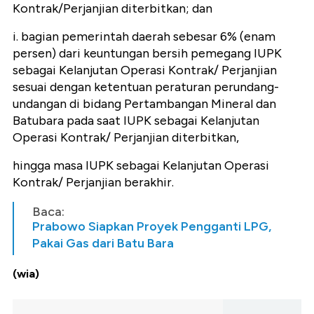
Kontrak/Perjanjian diterbitkan; dan
i. bagian pemerintah daerah sebesar 6% (enam
persen) dari keuntungan bersih pemegang IUPK
sebagai Kelanjutan Operasi Kontrak/ Perjanjian
sesuai dengan ketentuan peraturan perundang-
undangan di bidang Pertambangan Mineral dan
Batubara pada saat IUPK sebagai Kelanjutan
Operasi Kontrak/ Perjanjian diterbitkan,
hingga masa IUPK sebagai Kelanjutan Operasi
Kontrak/ Perjanjian berakhir.
Baca:
Prabowo Siapkan Proyek Pengganti LPG,
Pakai Gas dari Batu Bara
(wia)