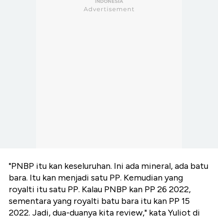
"PNBP itu kan keseluruhan. Ini ada mineral, ada batu
bara. Itu kan menjadi satu PP. Kemudian yang
royalti itu satu PP. Kalau PNBP kan PP 26 2022,
sementara yang royalti batu bara itu kan PP 15
2022. Jadi, dua-duanya kita review," kata Yuliot di