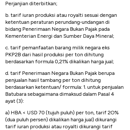
Perjanjian diterbitkan;
b. tarif iuran produksi atau royalti sesuai dengan
ketentuan peraturan perundang-undangan di
bidang Penerimaan Negara Bukan Pajak pada
Kementerian Energi dan Sumber Daya Mineral;
c. tarif pemanfaatan barang milik negara eks
PKP2B dari hasil produksi per ton dihitung
berdasarkan formula 0,21% dikalikan harga jual;
d. tarif Penerimaan Negara Bukan Pajak berupa
penjualan hasil tambang per ton dihitung
berdasarkan ketentuan/ formula: 1. untuk penjualan
Batubara sebagaimana dimaksud dalam Pasal 4
ayat (3):
a) HBA < USD 70 (tujuh puluh) per ton, tarif 2O%
(dua puluh persen) dikalikan harga jual) dikurangi
tarif iuran produksi atau royalti dikurangi tarif