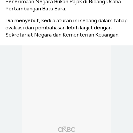
Penerimaan Negara Bukan Pajak di Bidang Usaha
Pertambangan Batu Bara.
Dia menyebut, kedua aturan ini sedang dalam tahap
evaluasi dan pembahasan lebih lanjut dengan
Sekretariat Negara dan Kementerian Keuangan.