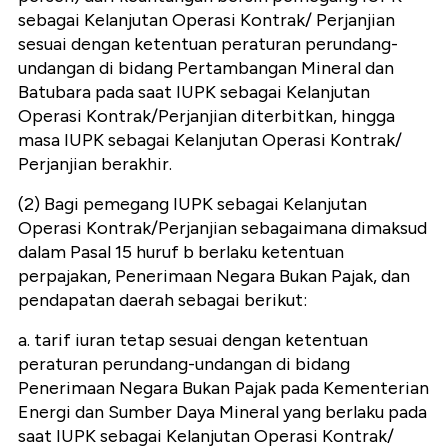
sebagai Kelanjutan Operasi Kontrak/ Perjanjian
sesuai dengan ketentuan peraturan perundang-
undangan di bidang Pertambangan Mineral dan
Batubara pada saat IUPK sebagai Kelanjutan
Operasi Kontrak/Perjanjian diterbitkan, hingga
masa IUPK sebagai Kelanjutan Operasi Kontrak/
Perjanjian berakhir.
(2) Bagi pemegang IUPK sebagai Kelanjutan
Operasi Kontrak/Perjanjian sebagaimana dimaksud
dalam Pasal 15 huruf b berlaku ketentuan
perpajakan, Penerimaan Negara Bukan Pajak, dan
pendapatan daerah sebagai berikut:
a. tarif iuran tetap sesuai dengan ketentuan
peraturan perundang-undangan di bidang
Penerimaan Negara Bukan Pajak pada Kementerian
Energi dan Sumber Daya Mineral yang berlaku pada
saat IUPK sebagai Kelanjutan Operasi Kontrak/