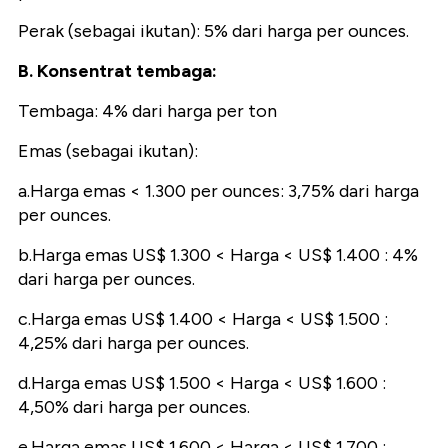
Perak (sebagai ikutan): 5% dari harga per ounces.
B. Konsentrat tembaga:
Tembaga: 4% dari harga per ton
Emas (sebagai ikutan):
a.Harga emas < 1.300 per ounces: 3,75% dari harga
per ounces.
b.Harga emas US$ 1.300 < Harga < US$ 1.400 : 4%
dari harga per ounces.
c.Harga emas US$ 1.400 < Harga < US$ 1.500 :
4,25% dari harga per ounces.
d.Harga emas US$ 1.500 < Harga < US$ 1.600 :
4,50% dari harga per ounces.
e.Harga emas US$ 1.600 < Harga < US$ 1.700 :