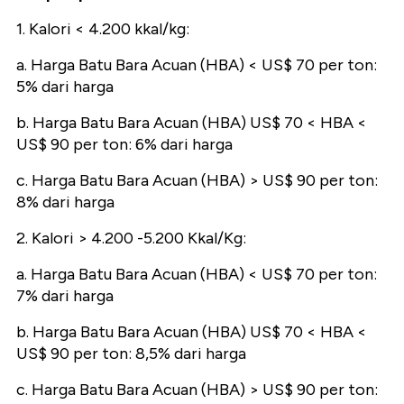
1. Kalori < 4.200 kkal/kg:
a. Harga Batu Bara Acuan (HBA) < US$ 70 per ton:
5% dari harga
b. Harga Batu Bara Acuan (HBA) US$ 70 < HBA <
US$ 90 per ton: 6% dari harga
c. Harga Batu Bara Acuan (HBA) > US$ 90 per ton:
8% dari harga
2. Kalori > 4.200 -5.200 Kkal/Kg:
a. Harga Batu Bara Acuan (HBA) < US$ 70 per ton:
7% dari harga
b. Harga Batu Bara Acuan (HBA) US$ 70 < HBA <
US$ 90 per ton: 8,5% dari harga
c. Harga Batu Bara Acuan (HBA) > US$ 90 per ton: