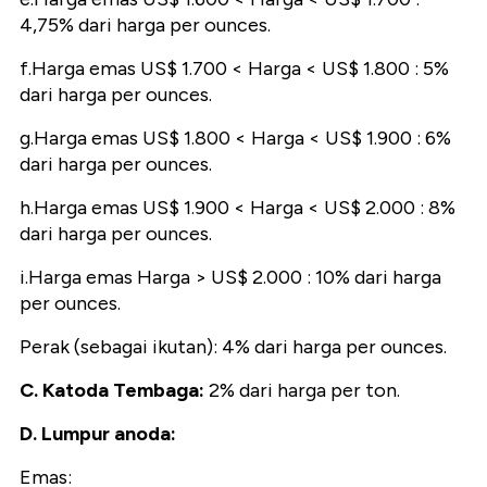
4,75% dari harga per ounces.
f.Harga emas US$ 1.700 < Harga < US$ 1.800 : 5%
dari harga per ounces.
g.Harga emas US$ 1.800 < Harga < US$ 1.900 : 6%
dari harga per ounces.
h.Harga emas US$ 1.900 < Harga < US$ 2.000 : 8%
dari harga per ounces.
i.Harga emas Harga > US$ 2.000 : 10% dari harga
per ounces.
Perak (sebagai ikutan): 4% dari harga per ounces.
C. Katoda Tembaga:
2% dari harga per ton.
D. Lumpur anoda:
Emas: