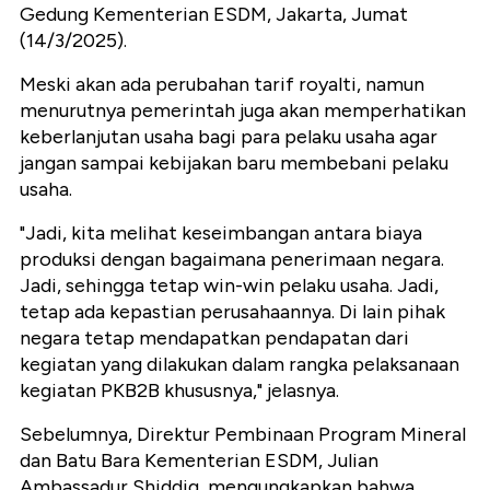
Gedung Kementerian ESDM, Jakarta, Jumat
(14/3/2025).
Meski akan ada perubahan tarif royalti, namun
menurutnya pemerintah juga akan memperhatikan
keberlanjutan usaha bagi para pelaku usaha agar
jangan sampai kebijakan baru membebani pelaku
usaha.
"Jadi, kita melihat keseimbangan antara biaya
produksi dengan bagaimana penerimaan negara.
Jadi, sehingga tetap win-win pelaku usaha. Jadi,
tetap ada kepastian perusahaannya. Di lain pihak
negara tetap mendapatkan pendapatan dari
kegiatan yang dilakukan dalam rangka pelaksanaan
kegiatan PKB2B khususnya," jelasnya.
Sebelumnya, Direktur Pembinaan Program Mineral
dan Batu Bara Kementerian ESDM, Julian
Ambassadur Shiddiq, mengungkapkan bahwa