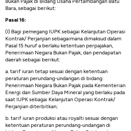
Bukan Pajak di Bidang Usaha Pertambangan Batu
Bara, sebagai berikut:
Pasal 16:
(l) Bagi pemegang IUPK sebagai Kelanjutan Operasi
Kontrak/ Perjanjian sebagaimana dimaksud dalam
Pasal 15 huruf a berlaku ketentuan perpajakan,
Penerimaan Negara Bukan Pajak, dan pendapatan
daerah sebagai berikut:
a. tarif iuran tetap sesuai dengan ketentuan
peraturan perundang-undangan di bidang
Penerimaan Negara Bukan Pajak pada Kementerian
Energi dan Sumber Daya Mineral yang berlaku pada
saat IUPK sebagai Kelanjutan Operasi Kontrak/
Perjanjian diterbitkan;
b. tarif iuran produksi atau royalti sesuai dengan
ketentuan peraturan perundang-undangan di