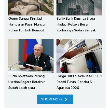
Geger Sungai Kini Jadi
Bank-Bank Diminta Siaga
Hamparan Pasir, Muncul
Hadapi Petaka Besar,
Pulau-Tumbuh Rumput
Korbannya Sudah Banyak
Putin Nyatakan Perang
Harga BBM di Semua SPBU RI
Ukraina Segera Berakhir,
Resmi Turun, Berlaku 6
Sudah Lelah atau...
Agustus 2026
SHOW MORE