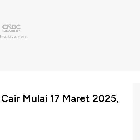
 Cair Mulai 17 Maret 2025,