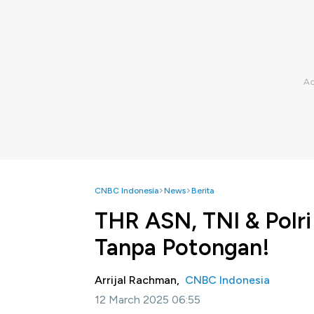
CNBC Indonesia
News
Berita
THR ASN, TNI & Polri
Tanpa Potongan!
Arrijal Rachman,
CNBC Indonesia
12 March 2025 06:55