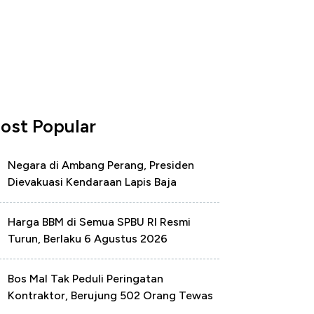
ost Popular
Negara di Ambang Perang, Presiden
Dievakuasi Kendaraan Lapis Baja
Harga BBM di Semua SPBU RI Resmi
Turun, Berlaku 6 Agustus 2026
Bos Mal Tak Peduli Peringatan
Kontraktor, Berujung 502 Orang Tewas