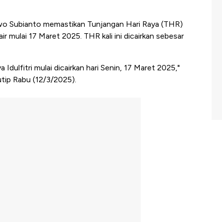
wo Subianto memastikan Tunjangan Hari Raya (THR)
ir mulai 17 Maret 2025. THR kali ini dicairkan sebesar
Idulfitri mulai dicairkan hari Senin, 17 Maret 2025,"
tip Rabu (12/3/2025).