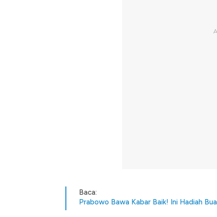
Baca:
Prabowo Bawa Kabar Baik! Ini Hadiah Bua