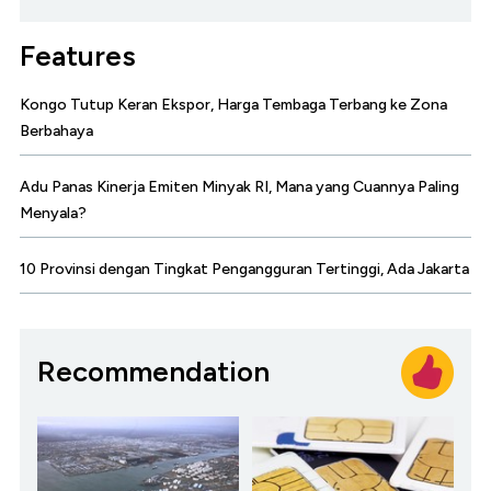
Features
Kongo Tutup Keran Ekspor, Harga Tembaga Terbang ke Zona
Berbahaya
Adu Panas Kinerja Emiten Minyak RI, Mana yang Cuannya Paling
Menyala?
10 Provinsi dengan Tingkat Pengangguran Tertinggi, Ada Jakarta
Recommendation