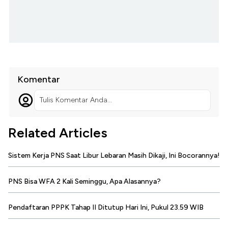
Komentar
Tulis Komentar Anda...
Related Articles
Sistem Kerja PNS Saat Libur Lebaran Masih Dikaji, Ini Bocorannya!
PNS Bisa WFA 2 Kali Seminggu, Apa Alasannya?
Pendaftaran PPPK Tahap II Ditutup Hari Ini, Pukul 23.59 WIB