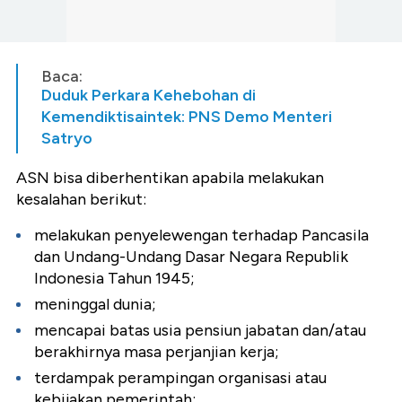
Baca:
Duduk Perkara Kehebohan di
Kemendiktisaintek: PNS Demo Menteri
Satryo
ASN bisa diberhentikan apabila melakukan
kesalahan berikut:
melakukan penyelewengan terhadap Pancasila
dan Undang-Undang Dasar Negara Republik
Indonesia Tahun 1945;
meninggal dunia;
mencapai batas usia pensiun jabatan dan/atau
berakhirnya masa perjanjian kerja;
terdampak perampingan organisasi atau
kebijakan pemerintah;