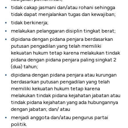
tidak cakap jasmani dan/atau rohani sehingga
tidak dapat menjalankan tugas dan kewajiban;
tidak berkinerja;
melakukan pelanggaran disiplin tingkat berat;
dipidana dengan pidana penjara berdasarkan
putusan pengadilan yang telah memiliki
kekuatan hukum tetap karena melakukan tindak
pidana dengan pidana penjara paling singkat 2
(dua) tahun;
dipidana dengan pidana penjara atau kurungan
berdasarkan putusan pengadilan yang telah
memiliki kekuatan hukum tetap karena
melakukan tindak pidana kejahatan jabatan atau
tindak pidana kejahatan yang ada hubungannya
dengan jabatan; dan/ atau
menjadi anggota dan/atau pengurus partai
politik.