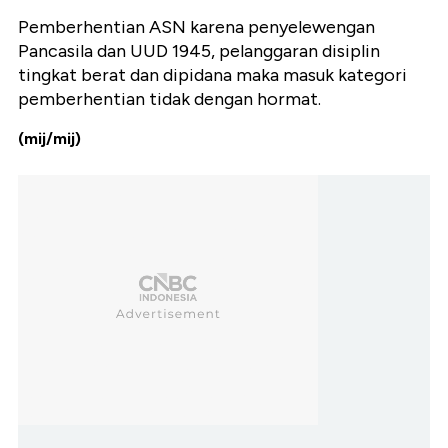
Pemberhentian ASN karena penyelewengan
Pancasila dan UUD 1945, pelanggaran disiplin
tingkat berat dan dipidana maka masuk kategori
pemberhentian tidak dengan hormat.
(mij/mij)