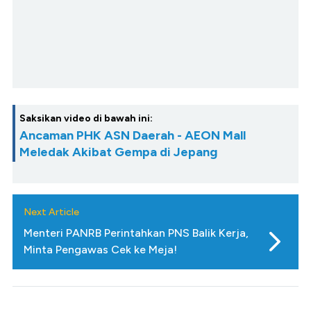
Saksikan video di bawah ini:
Ancaman PHK ASN Daerah - AEON Mall
Meledak Akibat Gempa di Jepang
Next Article
Menteri PANRB Perintahkan PNS Balik Kerja,
Minta Pengawas Cek ke Meja!