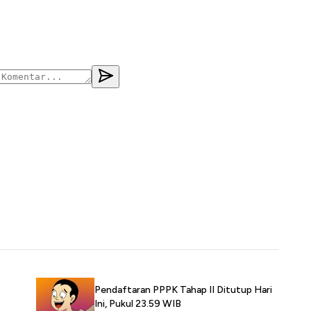
Pendaftaran PPPK Tahap II Ditutup Hari
Ini, Pukul 23.59 WIB