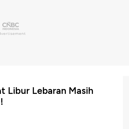
t Libur Lebaran Masih
!