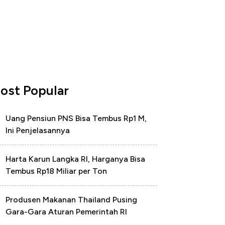
ost Popular
Uang Pensiun PNS Bisa Tembus Rp1 M,
Ini Penjelasannya
Harta Karun Langka RI, Harganya Bisa
Tembus Rp18 Miliar per Ton
Produsen Makanan Thailand Pusing
Gara-Gara Aturan Pemerintah RI