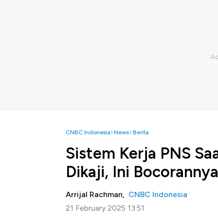
CNBC Indonesia
News
Berita
Sistem Kerja PNS Saa
Dikaji, Ini Bocorannya
Arrijal Rachman,
CNBC Indonesia
21 February 2025 13:51