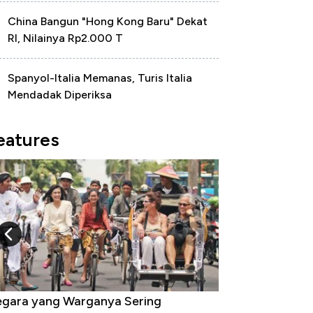
China Bangun "Hong Kong Baru" Dekat
RI, Nilainya Rp2.000 T
Spanyol-Italia Memanas, Turis Italia
Mendadak Diperiksa
eatures
gara yang Warganya Sering