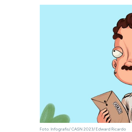
Foto: Infografis/ CASN 2023/ Edward Ricardo