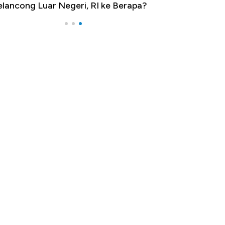
lancong Luar Negeri, RI ke Berapa?