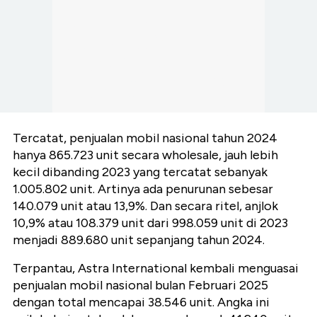
Tercatat, penjualan mobil nasional tahun 2024
hanya 865.723 unit secara wholesale, jauh lebih
kecil dibanding 2023 yang tercatat sebanyak
1.005.802 unit. Artinya ada penurunan sebesar
140.079 unit atau 13,9%. Dan secara ritel, anjlok
10,9% atau 108.379 unit dari 998.059 unit di 2023
menjadi 889.680 unit sepanjang tahun 2024.
Terpantau, Astra International kembali menguasai
penjualan mobil nasional bulan Februari 2025
dengan total mencapai 38.546 unit. Angka ini