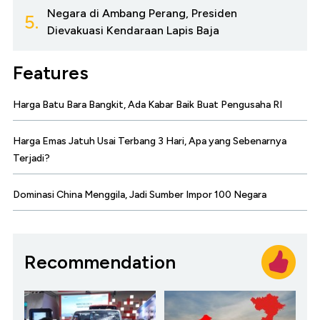
Negara di Ambang Perang, Presiden
5.
Dievakuasi Kendaraan Lapis Baja
Features
Harga Batu Bara Bangkit, Ada Kabar Baik Buat Pengusaha RI
Harga Emas Jatuh Usai Terbang 3 Hari, Apa yang Sebenarnya
Terjadi?
Dominasi China Menggila, Jadi Sumber Impor 100 Negara
Recommendation