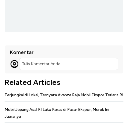
Komentar
Tulis Komentar Anda...
Related Articles
Terjungkal di Lokal, Ternyata Avanza Raja Mobil Ekspor Terlaris RI
Mobil Jepang Asal RI Laku Keras di Pasar Ekspor, Merek Ini
Juaranya