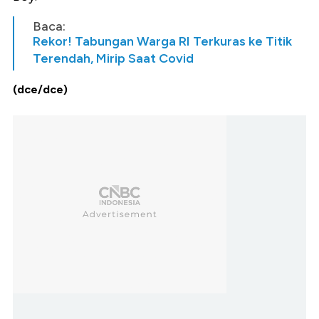
Baca:
Rekor! Tabungan Warga RI Terkuras ke Titik
Terendah, Mirip Saat Covid
(dce/dce)