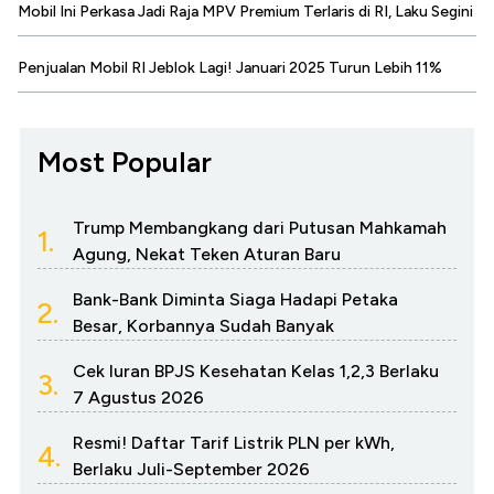
Mobil Ini Perkasa Jadi Raja MPV Premium Terlaris di RI, Laku Segini
Penjualan Mobil RI Jeblok Lagi! Januari 2025 Turun Lebih 11%
Most Popular
Trump Membangkang dari Putusan Mahkamah
1.
Agung, Nekat Teken Aturan Baru
Bank-Bank Diminta Siaga Hadapi Petaka
2.
Besar, Korbannya Sudah Banyak
Cek Iuran BPJS Kesehatan Kelas 1,2,3 Berlaku
3.
7 Agustus 2026
Resmi! Daftar Tarif Listrik PLN per kWh,
4.
Berlaku Juli-September 2026