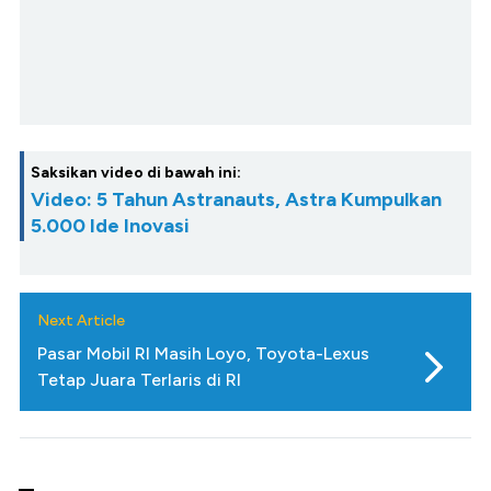
Saksikan video di bawah ini:
Video: 5 Tahun Astranauts, Astra Kumpulkan
5.000 Ide Inovasi
Next Article
Pasar Mobil RI Masih Loyo, Toyota-Lexus
Tetap Juara Terlaris di RI