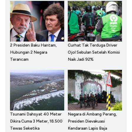
2 Presiden Baku Hantam,
Curhat Tak Terduga Driver
Hubungan 2 Negara
Ojol Sebulan Setelah Komisi
Terancam
Naik Jadi 92%
Tsunami Dahsyat 40 Meter
Negara di Ambang Perang,
Dikira Cuma 3 Meter, 18.500
Presiden Dievakuasi
Tewas Seketika
Kendaraan Lapis Baja