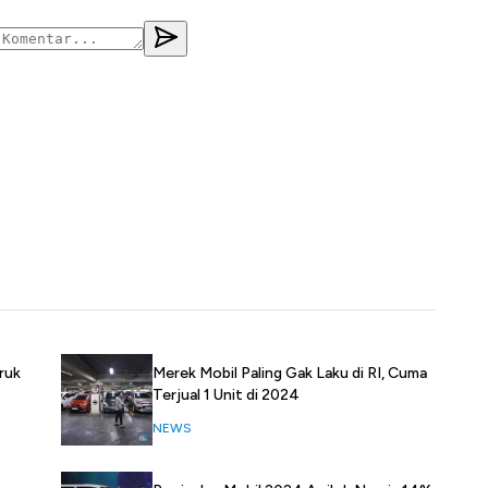
ruk
Merek Mobil Paling Gak Laku di RI, Cuma
Terjual 1 Unit di 2024
NEWS