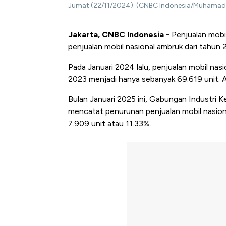
Jumat (22/11/2024). (CNBC Indonesia/Muhamad
Jakarta, CNBC Indonesia -
Penjualan mobil
penjualan mobil nasional ambruk dari tahun 2
Pada Januari 2024 lalu, penjualan mobil nasi
2023 menjadi hanya sebanyak 69.619 unit. 
Bulan Januari 2025 ini, Gabungan Industri 
mencatat penurunan penjualan mobil nasiona
7.909 unit atau 11.33%.