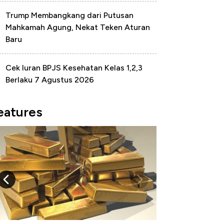
Trump Membangkang dari Putusan
Mahkamah Agung, Nekat Teken Aturan
Baru
Cek Iuran BPJS Kesehatan Kelas 1,2,3
Berlaku 7 Agustus 2026
eatures