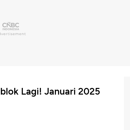
eblok Lagi! Januari 2025