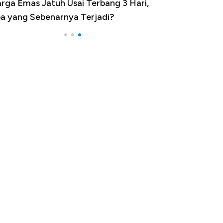
rga Emas Jatuh Usai Terbang 3 Hari,
a yang Sebenarnya Terjadi?