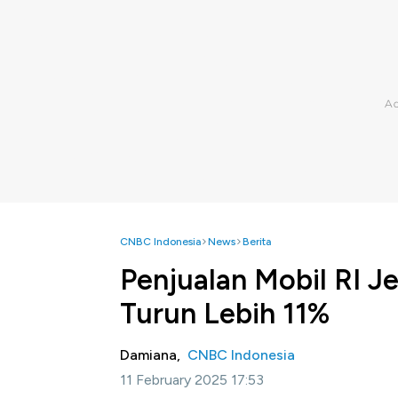
CNBC Indonesia
News
Berita
Penjualan Mobil RI J
Turun Lebih 11%
Damiana,
CNBC Indonesia
11 February 2025 17:53