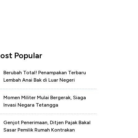
ost Popular
Berubah Total! Penampakan Terbaru
Lembah Anai Bak di Luar Negeri
Momen Militer Mulai Bergerak, Siaga
Invasi Negara Tetangga
Genjot Penerimaan, Ditjen Pajak Bakal
Sasar Pemilik Rumah Kontrakan