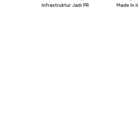
Infrastruktur Jadi PR
Made In 