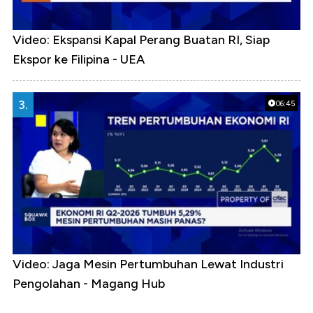
Video: Ekspansi Kapal Perang Buatan RI, Siap
Ekspor ke Filipina - UEA
3.
06:45
Video: Jaga Mesin Pertumbuhan Lewat Industri
Pengolahan - Magang Hub