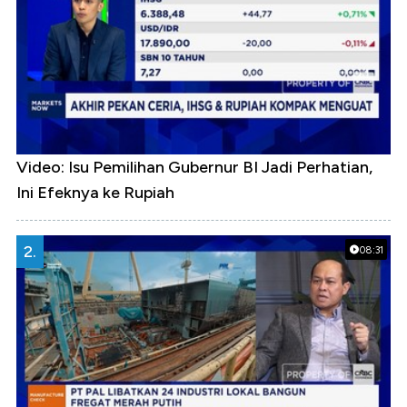
Video: Isu Pemilihan Gubernur BI Jadi Perhatian,
Ini Efeknya ke Rupiah
2.
08:31