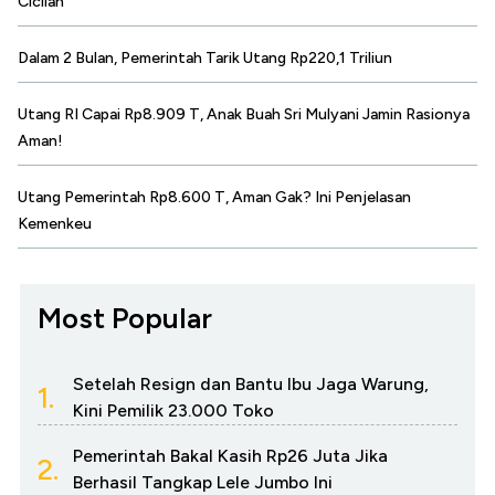
Cicilan
Dalam 2 Bulan, Pemerintah Tarik Utang Rp220,1 Triliun
Utang RI Capai Rp8.909 T, Anak Buah Sri Mulyani Jamin Rasionya
Aman!
Utang Pemerintah Rp8.600 T, Aman Gak? Ini Penjelasan
Kemenkeu
Most Popular
Setelah Resign dan Bantu Ibu Jaga Warung,
1.
Kini Pemilik 23.000 Toko
Pemerintah Bakal Kasih Rp26 Juta Jika
2.
Berhasil Tangkap Lele Jumbo Ini