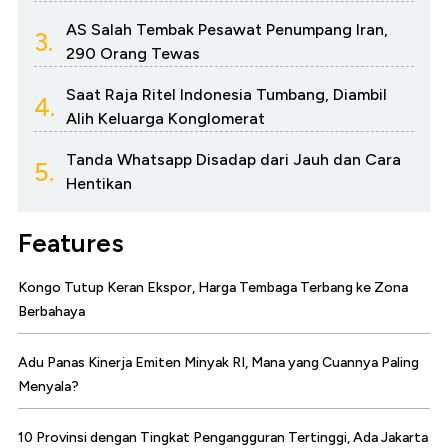
AS Salah Tembak Pesawat Penumpang Iran,
3.
290 Orang Tewas
Saat Raja Ritel Indonesia Tumbang, Diambil
4.
Alih Keluarga Konglomerat
Tanda Whatsapp Disadap dari Jauh dan Cara
5.
Hentikan
Features
Kongo Tutup Keran Ekspor, Harga Tembaga Terbang ke Zona
Berbahaya
Adu Panas Kinerja Emiten Minyak RI, Mana yang Cuannya Paling
Menyala?
10 Provinsi dengan Tingkat Pengangguran Tertinggi, Ada Jakarta