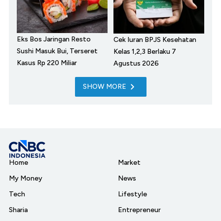
Eks Bos Jaringan Resto
Cek Iuran BPJS Kesehatan
Sushi Masuk Bui, Terseret
Kelas 1,2,3 Berlaku 7
Kasus Rp 220 Miliar
Agustus 2026
SHOW MORE
Home
Market
My Money
News
Tech
Lifestyle
Sharia
Entrepreneur