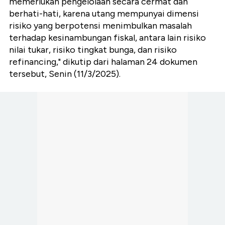
memerlukan pengelolaan secara cermat dan
berhati-hati, karena utang mempunyai dimensi
risiko yang berpotensi menimbulkan masalah
terhadap kesinambungan fiskal, antara lain risiko
nilai tukar, risiko tingkat bunga, dan risiko
refinancing," dikutip dari halaman 24 dokumen
tersebut, Senin (11/3/2025).