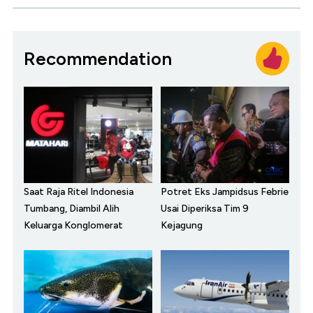
Recommendation
Saat Raja Ritel Indonesia
Potret Eks Jampidsus Febrie
Tumbang, Diambil Alih
Usai Diperiksa Tim 9
Keluarga Konglomerat
Kejagung