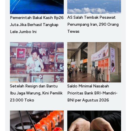
AS Salah Tembak Pesawat
Pemerintah Bakal Kasih Rp26
Penumpang Iran, 290 Orang
Juta Jika Berhasil Tangkap
Tewas
Lele Jumbo Ini
Setelah Resign dan Bantu
Saldo Minimal Nasabah
Ibu Jaga Warung, Kini Pemilik
Prioritas Bank BRI-Mandiri-
23.000 Toko
BNI per Agustus 2026