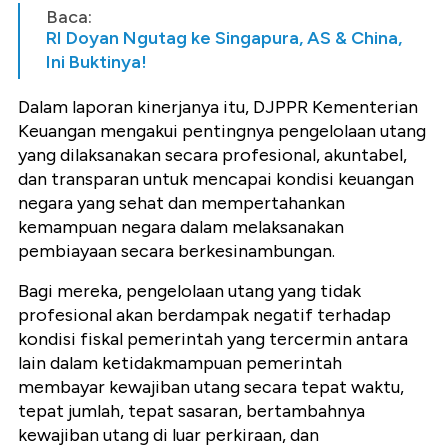
Baca:
RI Doyan Ngutag ke Singapura, AS & China,
Ini Buktinya!
Dalam laporan kinerjanya itu, DJPPR Kementerian
Keuangan mengakui pentingnya pengelolaan utang
yang dilaksanakan secara profesional, akuntabel,
dan transparan untuk mencapai kondisi keuangan
negara yang sehat dan mempertahankan
kemampuan negara dalam melaksanakan
pembiayaan secara berkesinambungan.
Bagi mereka, pengelolaan utang yang tidak
profesional akan berdampak negatif terhadap
kondisi fiskal pemerintah yang tercermin antara
lain dalam ketidakmampuan pemerintah
membayar kewajiban utang secara tepat waktu,
tepat jumlah, tepat sasaran, bertambahnya
kewajiban utang di luar perkiraan, dan