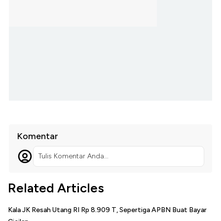
Komentar
Tulis Komentar Anda...
Related Articles
Kala JK Resah Utang RI Rp 8.909 T, Sepertiga APBN Buat Bayar