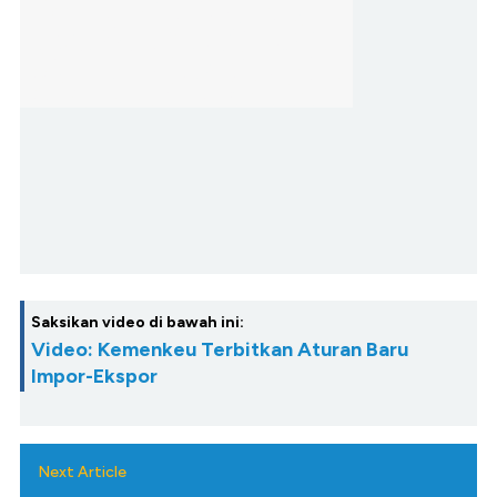
Saksikan video di bawah ini:
Video: Kemenkeu Terbitkan Aturan Baru
Impor-Ekspor
Next Article