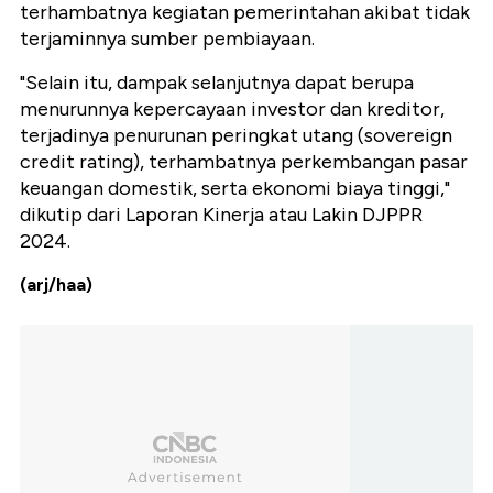
terhambatnya kegiatan pemerintahan akibat tidak
terjaminnya sumber pembiayaan.
"Selain itu, dampak selanjutnya dapat berupa
menurunnya kepercayaan investor dan kreditor,
terjadinya penurunan peringkat utang (sovereign
credit rating), terhambatnya perkembangan pasar
keuangan domestik, serta ekonomi biaya tinggi,"
dikutip dari Laporan Kinerja atau Lakin DJPPR
2024.
(arj/haa)