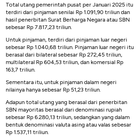
Total utang pemerintah pusat per Januari 2025 itu
terdiri dari pinjaman senilai Rp 1.091,90 triliun dan
hasil penerbitan Surat Berharga Negara atau SBN
sebesar Rp 7.817,23 triliun.
Untuk pinjaman, terdiri dari pinjaman luar negeri
sebesar Rp 1.040,68 triliun. Pinjaman luar negeri itu
berasal dari bilateral sebesar Rp 272,45 triliun,
multilateral Rp 604,53 triliun, dan komersial Rp
163,7 triliun.
Sementara itu, untuk pinjaman dalam negeri
nilainya hanya sebesar Rp 51,23 triliun.
Adapun total utang yang berasal dari penerbitan
SBN mayoritas berasal dari denominasi rupiah
sebesar Rp 6.280,13 triliun, sedangkan yang dalam
bentuk denominasi valuta asing atau valas sebesar
Rp 1.537,11 triliun.