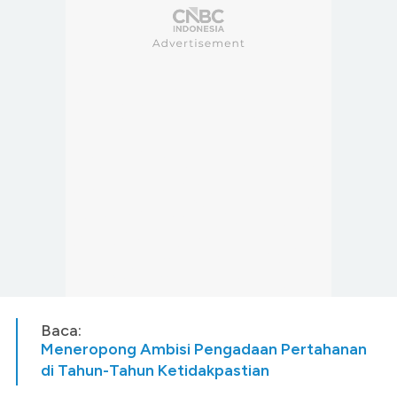
Baca:
Meneropong Ambisi Pengadaan Pertahanan
di Tahun-Tahun Ketidakpastian