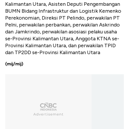
Kalimantan Utara, Asisten Deputi Pengembangan
BUMN Bidang Infrastruktur dan Logistik Kemenko
Perekonomian, Direksi PT Pelindo, perwakilan PT
Pelni, perwakilan perbankan, perwakilan Askrindo
dan Jamkrindo, perwakilan asosiasi pelaku usaha
se-Provinsi Kalimantan Utara, Anggota KTNA se-
Provinsi Kalimantan Utara, dan perwakilan TPID
dan TP2DD se-Provinsi Kalimantan Utara
(mij/mij)