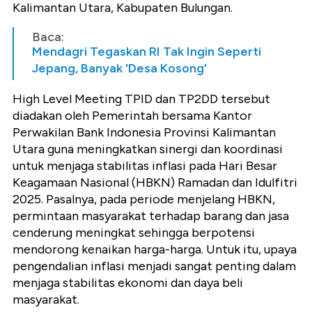
Kalimantan Utara, Kabupaten Bulungan.
Baca:
Mendagri Tegaskan RI Tak Ingin Seperti
Jepang, Banyak 'Desa Kosong'
High Level Meeting TPID dan TP2DD tersebut
diadakan oleh Pemerintah bersama Kantor
Perwakilan Bank Indonesia Provinsi Kalimantan
Utara guna meningkatkan sinergi dan koordinasi
untuk menjaga stabilitas inflasi pada Hari Besar
Keagamaan Nasional (HBKN) Ramadan dan Idulfitri
2025. Pasalnya, pada periode menjelang HBKN,
permintaan masyarakat terhadap barang dan jasa
cenderung meningkat sehingga berpotensi
mendorong kenaikan harga-harga. Untuk itu, upaya
pengendalian inflasi menjadi sangat penting dalam
menjaga stabilitas ekonomi dan daya beli
masyarakat.