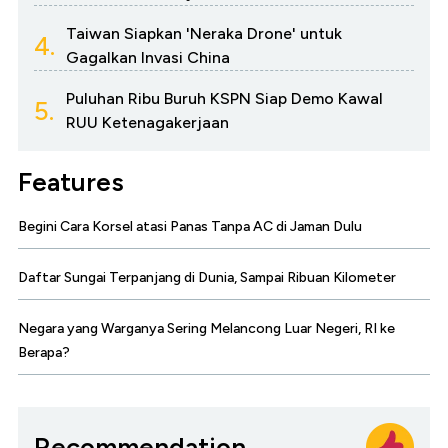
Taiwan Siapkan 'Neraka Drone' untuk
4.
Gagalkan Invasi China
Puluhan Ribu Buruh KSPN Siap Demo Kawal
5.
RUU Ketenagakerjaan
Features
Begini Cara Korsel atasi Panas Tanpa AC di Jaman Dulu
Daftar Sungai Terpanjang di Dunia, Sampai Ribuan Kilometer
Negara yang Warganya Sering Melancong Luar Negeri, RI ke
Berapa?
Recommendation