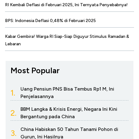
RI Kembali Deflasi di Februari 2025, Ini Ternyata Penyebabnya!
BPS: Indonesia Deflasi 0,48% di Februari 2025
Kabar Gembira! Warga RI Siap-Siap Diguyur Stimulus Ramadan &
Lebaran
Most Popular
Uang Pensiun PNS Bisa Tembus Rp1 M, Ini
1.
Penjelasannya
BBM Langka & Krisis Energi, Negara Ini Kini
2.
Bergantung pada China
China Habiskan 50 Tahun Tanami Pohon di
3.
Gurun, Ini Hasilnya