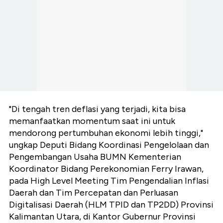
"Di tengah tren deflasi yang terjadi, kita bisa
memanfaatkan momentum saat ini untuk
mendorong pertumbuhan ekonomi lebih tinggi,"
ungkap Deputi Bidang Koordinasi Pengelolaan dan
Pengembangan Usaha BUMN Kementerian
Koordinator Bidang Perekonomian Ferry Irawan,
pada High Level Meeting Tim Pengendalian Inflasi
Daerah dan Tim Percepatan dan Perluasan
Digitalisasi Daerah (HLM TPID dan TP2DD) Provinsi
Kalimantan Utara, di Kantor Gubernur Provinsi