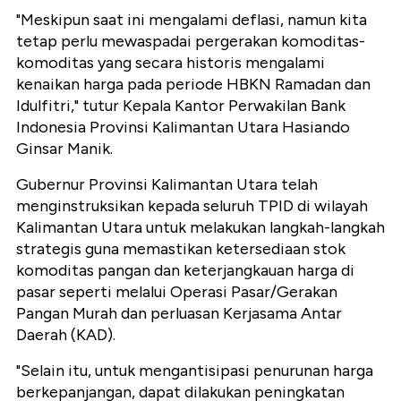
"Meskipun saat ini mengalami deflasi, namun kita
tetap perlu mewaspadai pergerakan komoditas-
komoditas yang secara historis mengalami
kenaikan harga pada periode HBKN Ramadan dan
Idulfitri," tutur Kepala Kantor Perwakilan Bank
Indonesia Provinsi Kalimantan Utara Hasiando
Ginsar Manik.
Gubernur Provinsi Kalimantan Utara telah
menginstruksikan kepada seluruh TPID di wilayah
Kalimantan Utara untuk melakukan langkah-langkah
strategis guna memastikan ketersediaan stok
komoditas pangan dan keterjangkauan harga di
pasar seperti melalui Operasi Pasar/Gerakan
Pangan Murah dan perluasan Kerjasama Antar
Daerah (KAD).
"Selain itu, untuk mengantisipasi penurunan harga
berkepanjangan, dapat dilakukan peningkatan