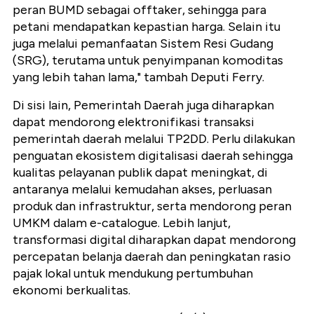
peran BUMD sebagai offtaker, sehingga para
petani mendapatkan kepastian harga. Selain itu
juga melalui pemanfaatan Sistem Resi Gudang
(SRG), terutama untuk penyimpanan komoditas
yang lebih tahan lama," tambah Deputi Ferry.
Di sisi lain, Pemerintah Daerah juga diharapkan
dapat mendorong elektronifikasi transaksi
pemerintah daerah melalui TP2DD. Perlu dilakukan
penguatan ekosistem digitalisasi daerah sehingga
kualitas pelayanan publik dapat meningkat, di
antaranya melalui kemudahan akses, perluasan
produk dan infrastruktur, serta mendorong peran
UMKM dalam e-catalogue. Lebih lanjut,
transformasi digital diharapkan dapat mendorong
percepatan belanja daerah dan peningkatan rasio
pajak lokal untuk mendukung pertumbuhan
ekonomi berkualitas.