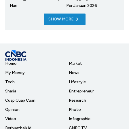
Hari
Per Januari 2026
SHOW MORE
Home
Market
My Money
News
Tech
Lifestyle
Sharia
Entrepreneur
Cuap Cuap Cuan
Research
Opinion
Photo
Video
Infographic
Berbuatbaik.id
CNBC TV