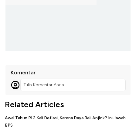
Komentar
Tulis Komentar Anda...
Related Articles
Awal Tahun RI 2 Kali Deflasi, Karena Daya Beli Anjlok? Ini Jawab
BPS