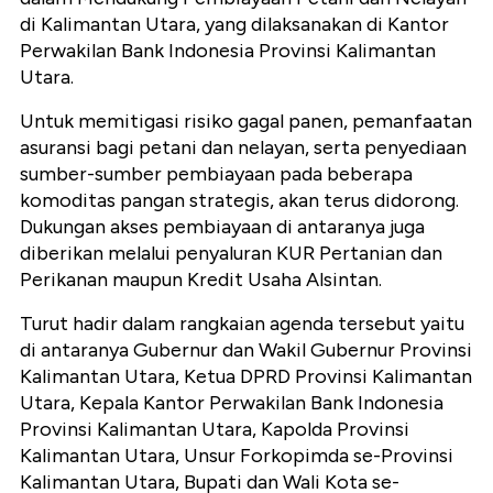
di Kalimantan Utara, yang dilaksanakan di Kantor
Perwakilan Bank Indonesia Provinsi Kalimantan
Utara.
Untuk memitigasi risiko gagal panen, pemanfaatan
asuransi bagi petani dan nelayan, serta penyediaan
sumber-sumber pembiayaan pada beberapa
komoditas pangan strategis, akan terus didorong.
Dukungan akses pembiayaan di antaranya juga
diberikan melalui penyaluran KUR Pertanian dan
Perikanan maupun Kredit Usaha Alsintan.
Turut hadir dalam rangkaian agenda tersebut yaitu
di antaranya Gubernur dan Wakil Gubernur Provinsi
Kalimantan Utara, Ketua DPRD Provinsi Kalimantan
Utara, Kepala Kantor Perwakilan Bank Indonesia
Provinsi Kalimantan Utara, Kapolda Provinsi
Kalimantan Utara, Unsur Forkopimda se-Provinsi
Kalimantan Utara, Bupati dan Wali Kota se-