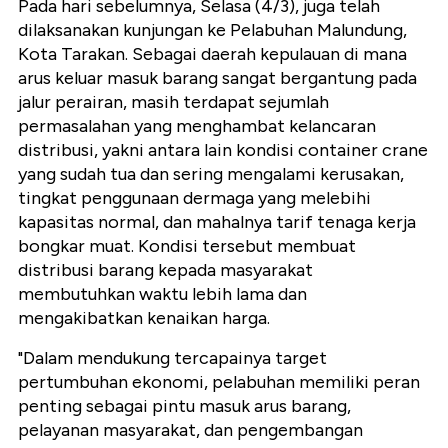
Pada hari sebelumnya, Selasa (4/3), juga telah
dilaksanakan kunjungan ke Pelabuhan Malundung,
Kota Tarakan. Sebagai daerah kepulauan di mana
arus keluar masuk barang sangat bergantung pada
jalur perairan, masih terdapat sejumlah
permasalahan yang menghambat kelancaran
distribusi, yakni antara lain kondisi container crane
yang sudah tua dan sering mengalami kerusakan,
tingkat penggunaan dermaga yang melebihi
kapasitas normal, dan mahalnya tarif tenaga kerja
bongkar muat. Kondisi tersebut membuat
distribusi barang kepada masyarakat
membutuhkan waktu lebih lama dan
mengakibatkan kenaikan harga.
"Dalam mendukung tercapainya target
pertumbuhan ekonomi, pelabuhan memiliki peran
penting sebagai pintu masuk arus barang,
pelayanan masyarakat, dan pengembangan