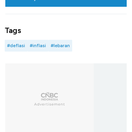
Tags
#deflasi
#inflasi
#lebaran