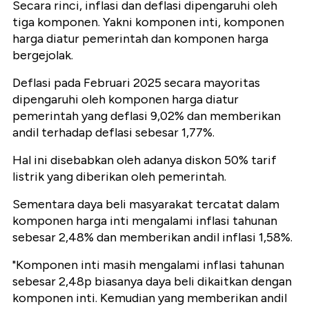
Secara rinci, inflasi dan deflasi dipengaruhi oleh
tiga komponen. Yakni komponen inti, komponen
harga diatur pemerintah dan komponen harga
bergejolak.
Deflasi pada Februari 2025 secara mayoritas
dipengaruhi oleh komponen harga diatur
pemerintah yang deflasi 9,02% dan memberikan
andil terhadap deflasi sebesar 1,77%.
Hal ini disebabkan oleh adanya diskon 50% tarif
listrik yang diberikan oleh pemerintah.
Sementara daya beli masyarakat tercatat dalam
komponen harga inti mengalami inflasi tahunan
sebesar 2,48% dan memberikan andil inflasi 1,58%.
"Komponen inti masih mengalami inflasi tahunan
sebesar 2,48p biasanya daya beli dikaitkan dengan
komponen inti. Kemudian yang memberikan andil