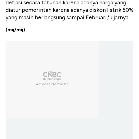
deflasi secara tahunan karena adanya harga yang
diatur pemerintah karena adanya diskon listrik 50%
yang masih berlangsung sampai Februari," ujarnya.
(mij/mij)