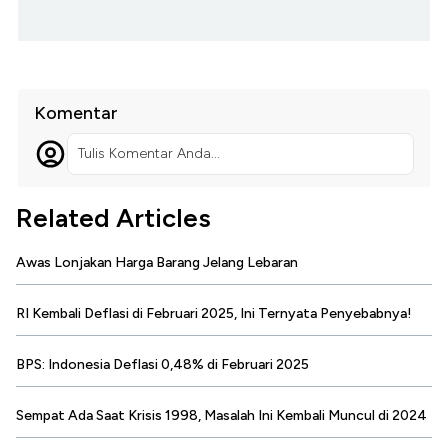
Komentar
Tulis Komentar Anda...
Related Articles
Awas Lonjakan Harga Barang Jelang Lebaran
RI Kembali Deflasi di Februari 2025, Ini Ternyata Penyebabnya!
BPS: Indonesia Deflasi 0,48% di Februari 2025
Sempat Ada Saat Krisis 1998, Masalah Ini Kembali Muncul di 2024