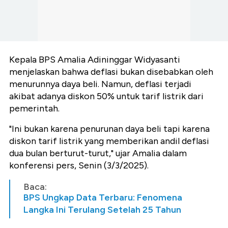
Kepala BPS Amalia Adininggar Widyasanti
menjelaskan bahwa deflasi bukan disebabkan oleh
menurunnya daya beli. Namun, deflasi terjadi
akibat adanya diskon 50% untuk tarif listrik dari
pemerintah.
"Ini bukan karena penurunan daya beli tapi karena
diskon tarif listrik yang memberikan andil deflasi
dua bulan berturut-turut," ujar Amalia dalam
konferensi pers, Senin (3/3/2025).
Baca:
BPS Ungkap Data Terbaru: Fenomena
Langka Ini Terulang Setelah 25 Tahun