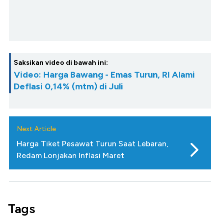
Saksikan video di bawah ini:
Video: Harga Bawang - Emas Turun, RI Alami
Deflasi 0,14% (mtm) di Juli
Next Article
Harga Tiket Pesawat Turun Saat Lebaran,
Redam Lonjakan Inflasi Maret
Tags