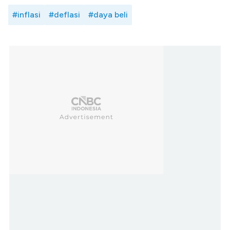
#inflasi
#deflasi
#daya beli