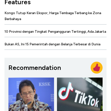
Features
Kongo Tutup Keran Ekspor, Harga Tembaga Terbang ke Zona
Berbahaya
10 Provinsi dengan Tingkat Pengangguran Tertinggi, Ada Jakarta
Bukan AS, Ini 15 Pemerintah dengan Belanja Terbesar di Dunia
Recommendation