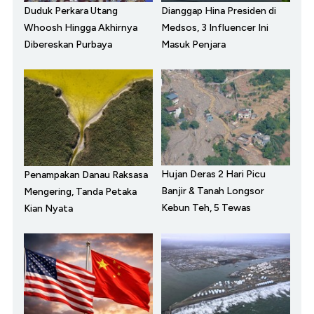
Duduk Perkara Utang
Dianggap Hina Presiden di
Whoosh Hingga Akhirnya
Medsos, 3 Influencer Ini
Dibereskan Purbaya
Masuk Penjara
Hujan Deras 2 Hari Picu
Penampakan Danau Raksasa
Banjir & Tanah Longsor
Mengering, Tanda Petaka
Kebun Teh, 5 Tewas
Kian Nyata