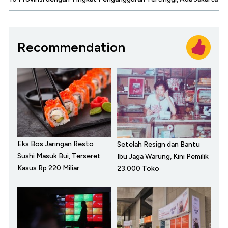
Recommendation
Eks Bos Jaringan Resto
Setelah Resign dan Bantu
Sushi Masuk Bui, Terseret
Ibu Jaga Warung, Kini Pemilik
Kasus Rp 220 Miliar
23.000 Toko