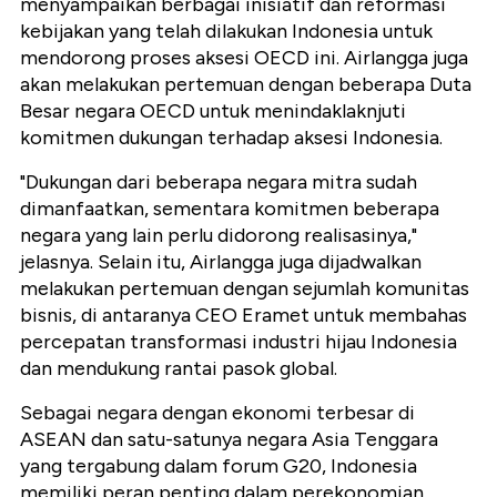
menyampaikan berbagai inisiatif dan reformasi
kebijakan yang telah dilakukan Indonesia untuk
mendorong proses aksesi OECD ini. Airlangga juga
akan melakukan pertemuan dengan beberapa Duta
Besar negara OECD untuk menindaklaknjuti
komitmen dukungan terhadap aksesi Indonesia.
"Dukungan dari beberapa negara mitra sudah
dimanfaatkan, sementara komitmen beberapa
negara yang lain perlu didorong realisasinya,"
jelasnya. Selain itu, Airlangga juga dijadwalkan
melakukan pertemuan dengan sejumlah komunitas
bisnis, di antaranya CEO Eramet untuk membahas
percepatan transformasi industri hijau Indonesia
dan mendukung rantai pasok global.
Sebagai negara dengan ekonomi terbesar di
ASEAN dan satu-satunya negara Asia Tenggara
yang tergabung dalam forum G20, Indonesia
memiliki peran penting dalam perekonomian