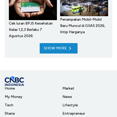
Penampakan Mobil-Mobil
Cek Iuran BPJS Kesehatan
Baru Muncul di GIIAS 2026,
Kelas 1,2,3 Berlaku 7
Intip Harganya
Agustus 2026
SHOW MORE
Home
Market
My Money
News
Tech
Lifestyle
Sharia
Entrepreneur