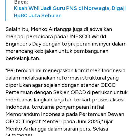
Baca:
Kisah WNI Jadi Guru PNS di Norwegia, Digaji
Rp80 Juta Sebulan
Selain itu, Menko Airlangga juga dijadwalkan
menjadi pembicara pada UNESCO World
Engineer's Day dengan topik peran insinyur dalam
merancang kebijakan untuk pembangunan
berkelanjutan.
"Pertemuan ini menegaskan komitmen Indonesia
dalam melaksanakan reformasi struktural yang
diperlukan agar sejalan dengan standar OECD.
Pertemuan dengan Sekjen OECD diperlukan untuk
membahas langkah lanjutan terkait proses aksesi
Indonesia, terutama penyampaian Initial
Memorandum Indonesia pada Pertemuan Dewan
OECD Tingkat Menteri pada Juni 2025," ujar
Menko Airlangga dalam siaran pers, Selasa