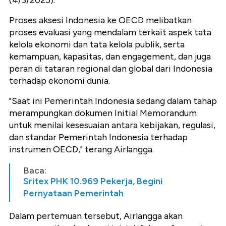
(4/3/2025).
Proses aksesi Indonesia ke OECD melibatkan
proses evaluasi yang mendalam terkait aspek tata
kelola ekonomi dan tata kelola publik, serta
kemampuan, kapasitas, dan engagement, dan juga
peran di tataran regional dan global dari Indonesia
terhadap ekonomi dunia.
"Saat ini Pemerintah Indonesia sedang dalam tahap
merampungkan dokumen Initial Memorandum
untuk menilai kesesuaian antara kebijakan, regulasi,
dan standar Pemerintah Indonesia terhadap
instrumen OECD," terang Airlangga.
Baca:
Sritex PHK 10.969 Pekerja, Begini
Pernyataan Pemerintah
Dalam pertemuan tersebut, Airlangga akan