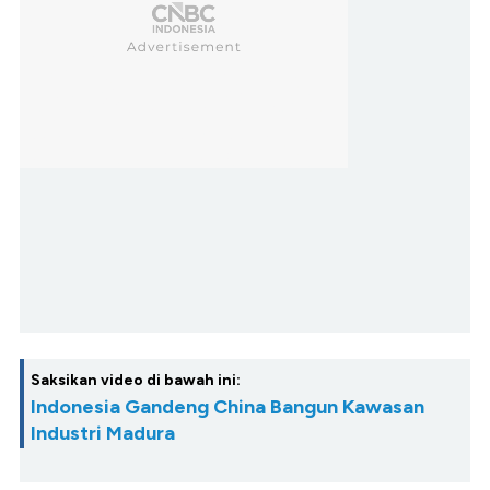
Saksikan video di bawah ini:
Indonesia Gandeng China Bangun Kawasan
Industri Madura