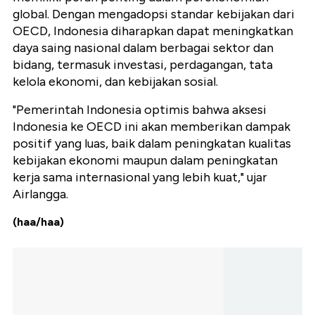
global. Dengan mengadopsi standar kebijakan dari
OECD, Indonesia diharapkan dapat meningkatkan
daya saing nasional dalam berbagai sektor dan
bidang, termasuk investasi, perdagangan, tata
kelola ekonomi, dan kebijakan sosial.
"Pemerintah Indonesia optimis bahwa aksesi
Indonesia ke OECD ini akan memberikan dampak
positif yang luas, baik dalam peningkatan kualitas
kebijakan ekonomi maupun dalam peningkatan
kerja sama internasional yang lebih kuat," ujar
Airlangga.
(haa/haa)