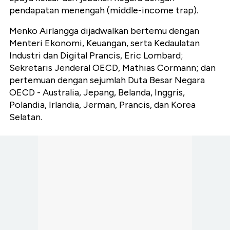
pendapatan menengah (middle-income trap).
Menko Airlangga dijadwalkan bertemu dengan
Menteri Ekonomi, Keuangan, serta Kedaulatan
Industri dan Digital Prancis, Eric Lombard;
Sekretaris Jenderal OECD, Mathias Cormann; dan
pertemuan dengan sejumlah Duta Besar Negara
OECD - Australia, Jepang, Belanda, Inggris,
Polandia, Irlandia, Jerman, Prancis, dan Korea
Selatan.