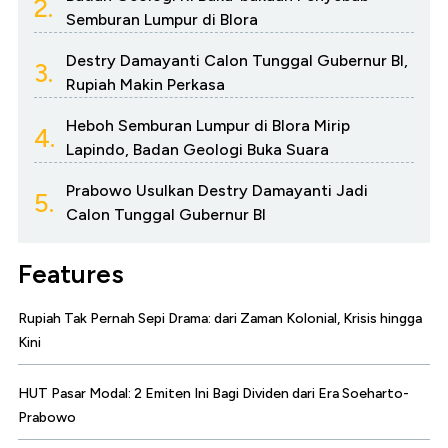
2.
Semburan Lumpur di Blora
Destry Damayanti Calon Tunggal Gubernur BI,
3.
Rupiah Makin Perkasa
Heboh Semburan Lumpur di Blora Mirip
4.
Lapindo, Badan Geologi Buka Suara
Prabowo Usulkan Destry Damayanti Jadi
5.
Calon Tunggal Gubernur BI
Features
Rupiah Tak Pernah Sepi Drama: dari Zaman Kolonial, Krisis hingga
Kini
HUT Pasar Modal: 2 Emiten Ini Bagi Dividen dari Era Soeharto-
Prabowo