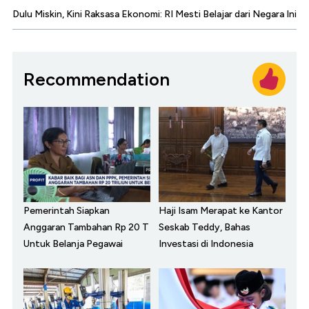
Dulu Miskin, Kini Raksasa Ekonomi: RI Mesti Belajar dari Negara Ini
Recommendation
Pemerintah Siapkan
Haji Isam Merapat ke Kantor
Anggaran Tambahan Rp 20 T
Seskab Teddy, Bahas
Untuk Belanja Pegawai
Investasi di Indonesia