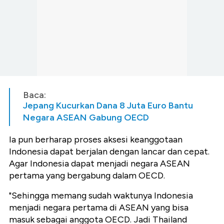
Baca:
Jepang Kucurkan Dana 8 Juta Euro Bantu
Negara ASEAN Gabung OECD
Ia pun berharap proses aksesi keanggotaan
Indonesia dapat berjalan dengan lancar dan cepat.
Agar Indonesia dapat menjadi negara ASEAN
pertama yang bergabung dalam OECD.
"Sehingga memang sudah waktunya Indonesia
menjadi negara pertama di ASEAN yang bisa
masuk sebagai anggota OECD. Jadi Thailand