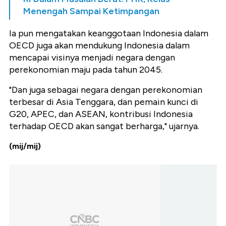
Menengah Sampai Ketimpangan
Ia pun mengatakan keanggotaan Indonesia dalam
OECD juga akan mendukung Indonesia dalam
mencapai visinya menjadi negara dengan
perekonomian maju pada tahun 2045.
"Dan juga sebagai negara dengan perekonomian
terbesar di Asia Tenggara, dan pemain kunci di
G20, APEC, dan ASEAN, kontribusi Indonesia
terhadap OECD akan sangat berharga," ujarnya.
(mij/mij)