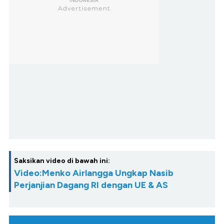
Saksikan video di bawah ini:
Video:Menko Airlangga Ungkap Nasib
Perjanjian Dagang RI dengan UE & AS