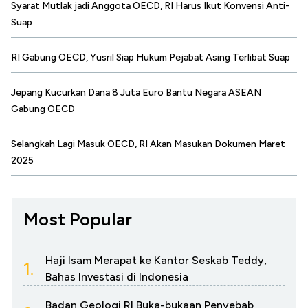
Syarat Mutlak jadi Anggota OECD, RI Harus Ikut Konvensi Anti-
Suap
RI Gabung OECD, Yusril Siap Hukum Pejabat Asing Terlibat Suap
Jepang Kucurkan Dana 8 Juta Euro Bantu Negara ASEAN
Gabung OECD
Selangkah Lagi Masuk OECD, RI Akan Masukan Dokumen Maret
2025
Most Popular
Haji Isam Merapat ke Kantor Seskab Teddy,
1.
Bahas Investasi di Indonesia
Badan Geologi RI Buka-bukaan Penyebab