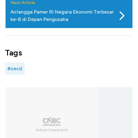
Next Article
Airlangga Pamer RI Negara Ekonomi Terbesar
ke-8 di Depan Pengusaha
Tags
#oecd