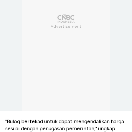
"Bulog bertekad untuk dapat mengendalikan harga
sesuai dengan penugasan pemerintah," ungkap