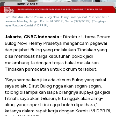
Foto: Direktur Utama Perum Bulog Novi Helmy Prasetya saat Raker dan RDP
bersama Mendag dengan Komisi VI DPR RI, Senin (3/3/2025). (Tangkapan
layar Youtube Komisi VI DPR RI)
Jakarta, CNBC Indonesia -
Direktur Utama Perum
Bulog Novi Helmy Prasetya mengancam pegawai
dan pejabat Bulog yang melakukan Tindakan yang
bisa membuat harga kebutuhan pokok jadi
melambung. Ia dengan tegas bakal melakukan
Tindakan pemecatan untuk oknum tersebut.
"Saya sampaikan jika ada oknum Bulog yang nakal
saya selaku Dirut Bulog ngga akan segan-segan,
tolong disampaikan siapa orangnya supaya gak jadi
fitnah, saya akan telusuri, kita nggak akan aling-
aling, yang seperti ini ngga boleh dipelihara,"
katanya dalam rapat kerja dengan Komisi VI DPR RI,