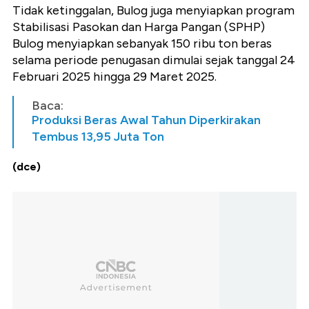
Tidak ketinggalan, Bulog juga menyiapkan program
Stabilisasi Pasokan dan Harga Pangan (SPHP)
Bulog menyiapkan sebanyak 150 ribu ton beras
selama periode penugasan dimulai sejak tanggal 24
Februari 2025 hingga 29 Maret 2025.
Baca:
Produksi Beras Awal Tahun Diperkirakan
Tembus 13,95 Juta Ton
(dce)