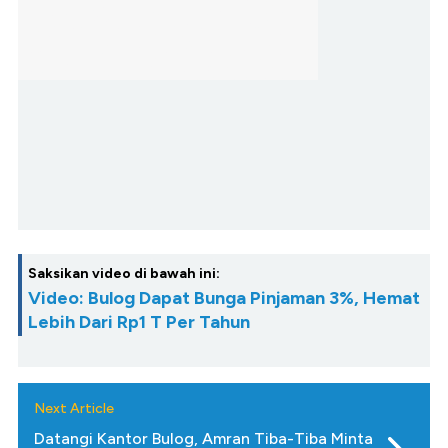
Saksikan video di bawah ini:
Video: Bulog Dapat Bunga Pinjaman 3%, Hemat
Lebih Dari Rp1 T Per Tahun
Next Article
Datangi Kantor Bulog, Amran Tiba-Tiba Minta