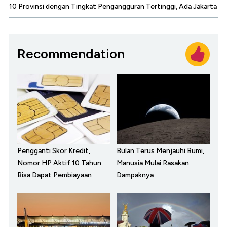
10 Provinsi dengan Tingkat Pengangguran Tertinggi, Ada Jakarta
Recommendation
Pengganti Skor Kredit,
Bulan Terus Menjauhi Bumi,
Nomor HP Aktif 10 Tahun
Manusia Mulai Rasakan
Bisa Dapat Pembiayaan
Dampaknya