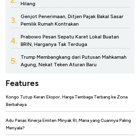
Hilang
Genjot Penerimaan, Ditjen Pajak Bakal Sasar
3.
Pemilik Rumah Kontrakan
Prabowo Pesan Sepatu Karet Lokal Buatan
4.
BRIN, Harganya Tak Terduga
Trump Membangkang dari Putusan Mahkamah
5.
Agung, Nekat Teken Aturan Baru
Features
Kongo Tutup Keran Ekspor, Harga Tembaga Terbang ke Zona
Berbahaya
Adu Panas Kinerja Emiten Minyak RI, Mana yang Cuannya Paling
Menyala?