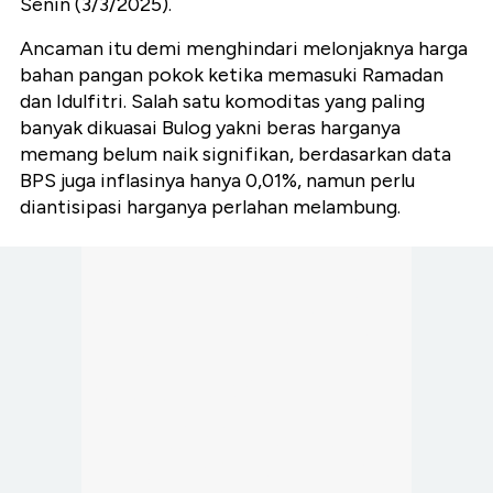
Senin (3/3/2025).
Ancaman itu demi menghindari melonjaknya harga
bahan pangan pokok ketika memasuki Ramadan
dan Idulfitri. Salah satu komoditas yang paling
banyak dikuasai Bulog yakni beras harganya
memang belum naik signifikan, berdasarkan data
BPS juga inflasinya hanya 0,01%, namun perlu
diantisipasi harganya perlahan melambung.