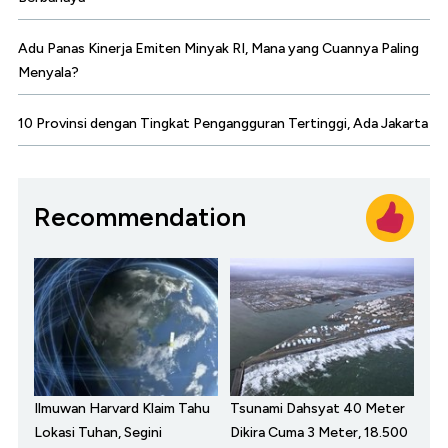
Adu Panas Kinerja Emiten Minyak RI, Mana yang Cuannya Paling
Menyala?
10 Provinsi dengan Tingkat Pengangguran Tertinggi, Ada Jakarta
Recommendation
Ilmuwan Harvard Klaim Tahu
Tsunami Dahsyat 40 Meter
Lokasi Tuhan, Segini
Dikira Cuma 3 Meter, 18.500