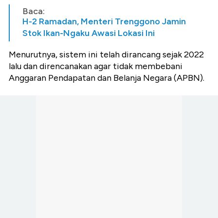
Baca:
H-2 Ramadan, Menteri Trenggono Jamin
Stok Ikan-Ngaku Awasi Lokasi Ini
Menurutnya, sistem ini telah dirancang sejak 2022
lalu dan direncanakan agar tidak membebani
Anggaran Pendapatan dan Belanja Negara (APBN).