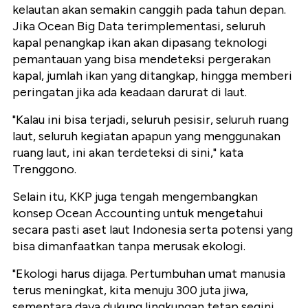
kelautan akan semakin canggih pada tahun depan.
Jika Ocean Big Data terimplementasi, seluruh
kapal penangkap ikan akan dipasang teknologi
pemantauan yang bisa mendeteksi pergerakan
kapal, jumlah ikan yang ditangkap, hingga memberi
peringatan jika ada keadaan darurat di laut.
"Kalau ini bisa terjadi, seluruh pesisir, seluruh ruang
laut, seluruh kegiatan apapun yang menggunakan
ruang laut, ini akan terdeteksi di sini," kata
Trenggono.
Selain itu, KKP juga tengah mengembangkan
konsep Ocean Accounting untuk mengetahui
secara pasti aset laut Indonesia serta potensi yang
bisa dimanfaatkan tanpa merusak ekologi.
"Ekologi harus dijaga. Pertumbuhan umat manusia
terus meningkat, kita menuju 300 juta jiwa,
sementara daya dukung lingkungan tetap segini