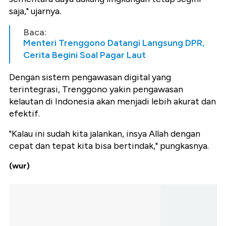
saja," ujarnya.
Baca:
Menteri Trenggono Datangi Langsung DPR,
Cerita Begini Soal Pagar Laut
Dengan sistem pengawasan digital yang
terintegrasi, Trenggono yakin pengawasan
kelautan di Indonesia akan menjadi lebih akurat dan
efektif.
"Kalau ini sudah kita jalankan, insya Allah dengan
cepat dan tepat kita bisa bertindak," pungkasnya.
(wur)