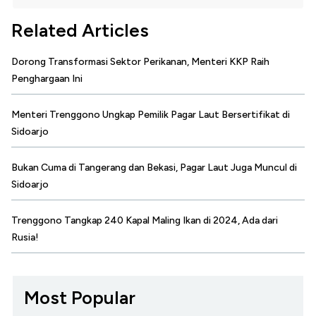
Related Articles
Dorong Transformasi Sektor Perikanan, Menteri KKP Raih
Penghargaan Ini
Menteri Trenggono Ungkap Pemilik Pagar Laut Bersertifikat di
Sidoarjo
Bukan Cuma di Tangerang dan Bekasi, Pagar Laut Juga Muncul di
Sidoarjo
Trenggono Tangkap 240 Kapal Maling Ikan di 2024, Ada dari
Rusia!
Most Popular