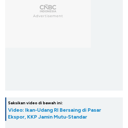
Saksikan video di bawah ini:
Video: Ikan-Udang RI Bersaing di Pasar
Ekspor, KKP Jamin Mutu-Standar