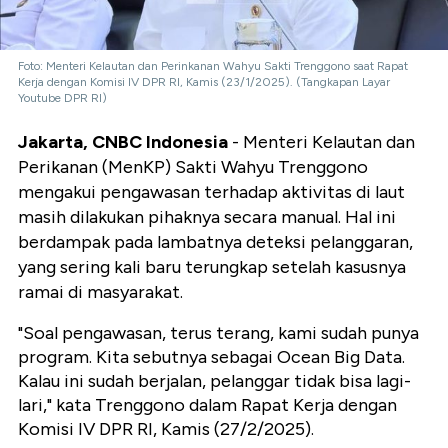
Foto: Menteri Kelautan dan Perinkanan Wahyu Sakti Trenggono saat Rapat
Kerja dengan Komisi IV DPR RI, Kamis (23/1/2025). (Tangkapan Layar
Youtube DPR RI)
Jakarta, CNBC Indonesia
- Menteri Kelautan dan
Perikanan (MenKP) Sakti Wahyu Trenggono
mengakui pengawasan terhadap aktivitas di laut
masih dilakukan pihaknya secara manual. Hal ini
berdampak pada lambatnya deteksi pelanggaran,
yang sering kali baru terungkap setelah kasusnya
ramai di masyarakat.
"Soal pengawasan, terus terang, kami sudah punya
program. Kita sebutnya sebagai Ocean Big Data.
Kalau ini sudah berjalan, pelanggar tidak bisa lagi-
lari," kata Trenggono dalam Rapat Kerja dengan
Komisi IV DPR RI, Kamis (27/2/2025).