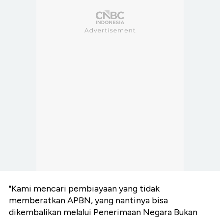
"Kami mencari pembiayaan yang tidak
memberatkan APBN, yang nantinya bisa
dikembalikan melalui Penerimaan Negara Bukan