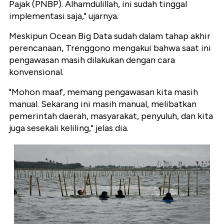
Pajak (PNBP). Alhamdulillah, ini sudah tinggal
implementasi saja," ujarnya.
Meskipun Ocean Big Data sudah dalam tahap akhir
perencanaan, Trenggono mengakui bahwa saat ini
pengawasan masih dilakukan dengan cara
konvensional.
"Mohon maaf, memang pengawasan kita masih
manual. Sekarang ini masih manual, melibatkan
pemerintah daerah, masyarakat, penyuluh, dan kita
juga sesekali keliling," jelas dia.