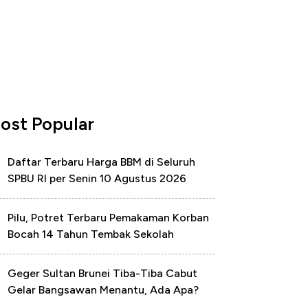
ost Popular
Daftar Terbaru Harga BBM di Seluruh
SPBU RI per Senin 10 Agustus 2026
Pilu, Potret Terbaru Pemakaman Korban
Bocah 14 Tahun Tembak Sekolah
Geger Sultan Brunei Tiba-Tiba Cabut
Gelar Bangsawan Menantu, Ada Apa?