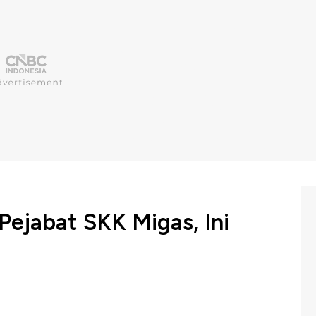
 Pejabat SKK Migas, Ini