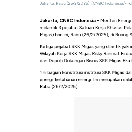
Jakarta, Rabu (26/2/2025). (CNBC Indonesia/Fird
Jakarta, CNBC Indonesia -
Menteri Energi 
melantik 3 pejabat Satuan Kerja Khusus Pe
Migas) hari ini, Rabu (26/2/2025), di Ruang
Ketiga pejabat SKK Migas yang dilantik ya
Wilayah Kerja SKK Migas Rikky Rahmat Firda
dan Deputi Dukungan Bisnis SKK Migas Eka 
"Ini bagian konstitusi institusi SKK Migas
energi, ketahanan energi. Ini merupakan salah
Rabu (26/2/2025).