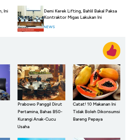
, Ini
Demi Kerek Lifting, Bahlil Bakal Paksa
Kontraktor Migas Lakukan Ini
NEWS
Prabowo Panggil Dirut
Catat! 10 Makanan Ini
Pertamina, Bahas B50-
Tidak Boleh Dikonsumsi
Kurangi Anak-Cucu
Bareng Pepaya
Usaha