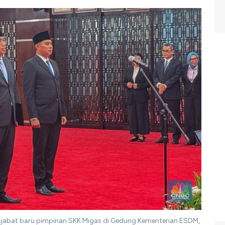
 pejabat baru pimpinan SKK Migas di Gedung Kementerian ESDM,