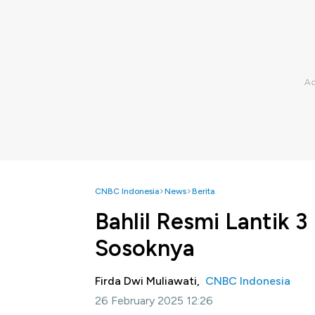
CNBC Indonesia
News
Berita
Bahlil Resmi Lantik 3
Sosoknya
Firda Dwi Muliawati,
CNBC Indonesia
26 February 2025 12:26