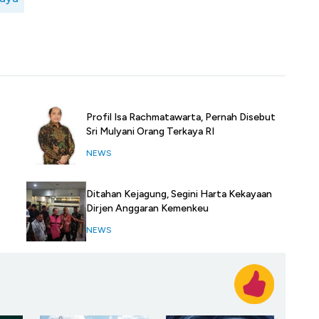
Profil Isa Rachmatawarta, Pernah Disebut
Sri Mulyani Orang Terkaya RI
NEWS
Ditahan Kejagung, Segini Harta Kekayaan
Dirjen Anggaran Kemenkeu
NEWS