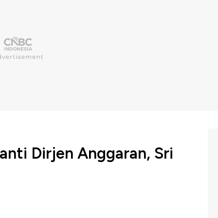
nti Dirjen Anggaran, Sri