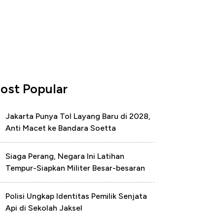
ost Popular
Jakarta Punya Tol Layang Baru di 2028,
Anti Macet ke Bandara Soetta
Siaga Perang, Negara Ini Latihan
Tempur-Siapkan Militer Besar-besaran
Polisi Ungkap Identitas Pemilik Senjata
Api di Sekolah Jaksel