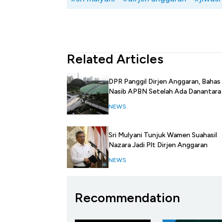
Related Articles
DPR Panggil Dirjen Anggaran, Bahas
Nasib APBN Setelah Ada Danantara
NEWS
Sri Mulyani Tunjuk Wamen Suahasil
Nazara Jadi Plt Dirjen Anggaran
NEWS
Recommendation