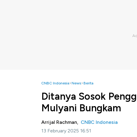
CNBC Indonesia
News
Berita
Ditanya Sosok Pengga
Mulyani Bungkam
Arrijal Rachman,
CNBC Indonesia
13 February 2025 16:51