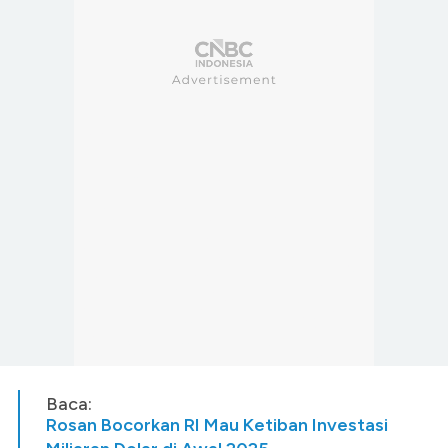
Baca:
Rosan Bocorkan RI Mau Ketiban Investasi