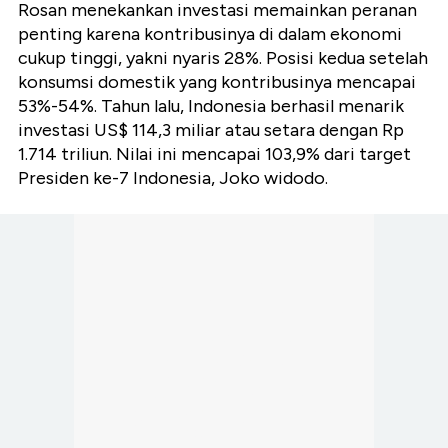
Rosan menekankan investasi memainkan peranan
penting karena kontribusinya di dalam ekonomi
cukup tinggi, yakni nyaris 28%. Posisi kedua setelah
konsumsi domestik yang kontribusinya mencapai
53%-54%. Tahun lalu, Indonesia berhasil menarik
investasi US$ 114,3 miliar atau setara dengan Rp
1.714 triliun. Nilai ini mencapai 103,9% dari target
Presiden ke-7 Indonesia, Joko widodo.