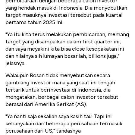
pembicaraan dengan beberapa calon investor
yang hendak masuk di Indonesia. Dia menyebutkan
target masuknya investasi tersebut pada kuartal
pertama tahun 2025 ini.
"Ya itu kita terus melakukan pembicaraan, memang
target yang disampaikan dalam first quarter ini,
dan saya meyakini kita bisa close kesepakatan ini
dan nilainya sih lumayan besar lah, billions juga,"
jelasnya.
Walaupun Rosan tidak menyebutkan secara
gamblang investor mana yang saat ini tengah
tertarik untuk berinvestasi di Indonesia, dia
mengatakan, berbagai calon investor tersebut
berasal dari Amerika Serikat (AS).
"Ya nanti saja sekalian saya kasih tau. Tapi ini
kebanyakan dari beberapa perusahaan termasuk
perusahaan dari US," tandasnya.