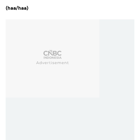
(haa/haa)