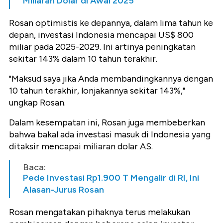
Miliaran Dolar di Awal 2025
Rosan optimistis ke depannya, dalam lima tahun ke
depan, investasi Indonesia mencapai US$ 800
miliar pada 2025-2029.
Ini artinya peningkatan
sekitar 143% dalam 10 tahun terakhir.
"Maksud saya jika Anda membandingkannya dengan
10 tahun terakhir, lonjakannya sekitar 143%,"
ungkap Rosan.
Dalam kesempatan ini, Rosan juga membeberkan
bahwa bakal ada investasi masuk di Indonesia yang
ditaksir mencapai miliaran dolar AS.
Baca:
Pede Investasi Rp1.900 T Mengalir di RI, Ini
Alasan-Jurus Rosan
Rosan mengatakan pihaknya terus melakukan