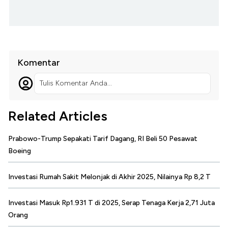
Komentar
Tulis Komentar Anda...
Related Articles
Prabowo-Trump Sepakati Tarif Dagang, RI Beli 50 Pesawat
Boeing
Investasi Rumah Sakit Melonjak di Akhir 2025, Nilainya Rp 8,2 T
Investasi Masuk Rp1.931 T di 2025, Serap Tenaga Kerja 2,71 Juta
Orang