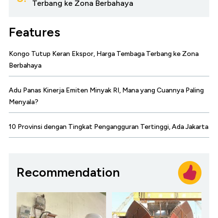
Terbang ke Zona Berbahaya
Features
Kongo Tutup Keran Ekspor, Harga Tembaga Terbang ke Zona
Berbahaya
Adu Panas Kinerja Emiten Minyak RI, Mana yang Cuannya Paling
Menyala?
10 Provinsi dengan Tingkat Pengangguran Tertinggi, Ada Jakarta
Recommendation