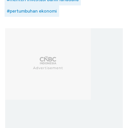
#pertumbuhan ekonomi