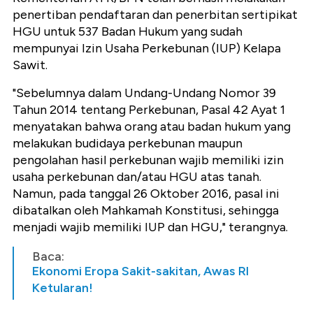
penertiban pendaftaran dan penerbitan sertipikat
HGU untuk 537 Badan Hukum yang sudah
mempunyai Izin Usaha Perkebunan (IUP) Kelapa
Sawit.
"Sebelumnya dalam Undang-Undang Nomor 39
Tahun 2014 tentang Perkebunan, Pasal 42 Ayat 1
menyatakan bahwa orang atau badan hukum yang
melakukan budidaya perkebunan maupun
pengolahan hasil perkebunan wajib memiliki izin
usaha perkebunan dan/atau HGU atas tanah.
Namun, pada tanggal 26 Oktober 2016, pasal ini
dibatalkan oleh Mahkamah Konstitusi, sehingga
menjadi wajib memiliki IUP dan HGU," terangnya.
Baca:
Ekonomi Eropa Sakit-sakitan, Awas RI
Ketularan!