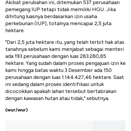
Akibat perubahan ini, ditemukan 537 perusahaan
pemegang IUP tetapi tidak memiliki HGU. Jika
dihitung luasnya berdasarkan izin usaha
perkebunan (IUP), totalnya mencapai 2,5 juta
hektare.
"Dari 2,5 juta hektare itu, yang telah terbit hak atas
tanahnya sebelum kami menjabat sebagai menteri
ada 193 perusahaan dengan luas 283.280,85
hektare. Yang sudah dalam proses pengajuan izin ke
kami hingga batas waktu 3 Desember ada 150
perusahaan dengan luas 1.144.427,46 hektare. Saat
ini sedang dalam proses identifikasi untuk
dicocokkan apakah lahan tersebut bertabrakan
dengan kawasan hutan atau tidak," sebutnya.
(wur/wur)