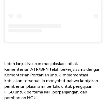
Lebih lanjut Nusron menjelaskan, pihak
Kementerian ATR/BPN telah bekerja sama dengan
Kementerian Pertanian untuk implementasi
kebijakan tersebut. Ia menyebut bahwa kebijakan
pemberian plasma ini berlaku untuk pengajuan
HGU untuk pertama kali, perpanjangan, dan
pembaruan HGU.