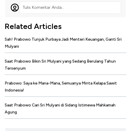
Tulis Komentar Anda...
Related Articles
Sah! Prabowo Tunjuk Purbaya Jadi Menteri Keuangan, Ganti Sri
Mulyani
Saat Prabowo Bikin Sri Mulyani yang Sedang Berulang Tahun
Tersenyum
Prabowo: Saya ke Mana-Mana, Semuanya Minta Kelapa Sawit
Indonesia!
Saat Prabowo Cari Sri Mulyani di Sidang Istimewa Mahkamah
Agung