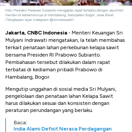
Foto: Presiden Prabowo Subianto menggelar rapat terbatas dengan sejumlah
menteri di kediamannya di Hambalang, Kabupaten Bogor, Jawa Barat.
(Tangkapan layar instagram @smindrawati)
Jakarta, CNBC Indonesia
- Menteri Keuangan Sri
Mulyani Indrawati mengatakan, Ia telah membahas
terkait penataan lahan perkebunan kelapa sawit
bersama Presiden RI Prabowo Subianto.
Pembahasan tersebut dilakukan dalam rapat
terbatas di kediaman pribadi Prabowo di
Hambalang, Bogor.
Mengutip unggahan di sosial media Sri Mulyani,
pengelolaan dan penataan lahan Kelapa Sawit
harus dilakukan sesuai dan konsisten dengan
peraturan perundangan yang berlaku.
Baca:
India Alami Defisit Neraca Perdagangan