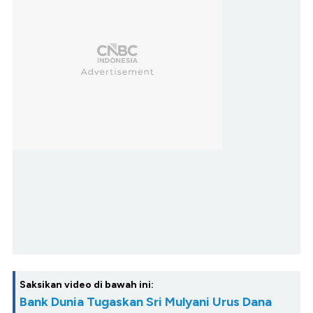
Saksikan video di bawah ini:
Bank Dunia Tugaskan Sri Mulyani Urus Dana