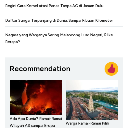
Begini Cara Korsel atasi Panas Tanpa AC di Jaman Dulu
Daftar Sungai Terpanjang di Dunia, Sampai Ribuan Kilometer
Negara yang Warganya Sering Melancong Luar Negeri, RI ke
Berapa?
Recommendation
Ada Apa Dunia? Ramai-Ramai
Warga Ramai-Ramai Pilih
Wilayah AS sampai Eropa