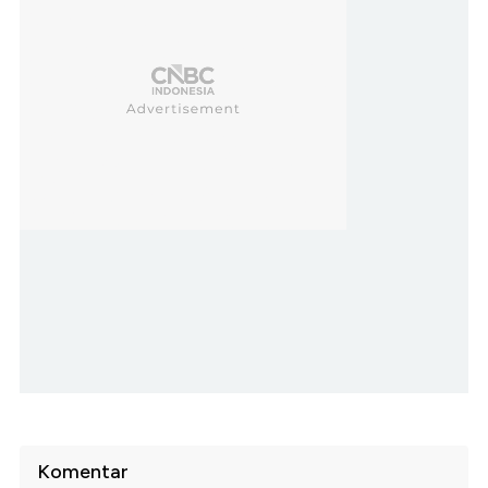
Komentar