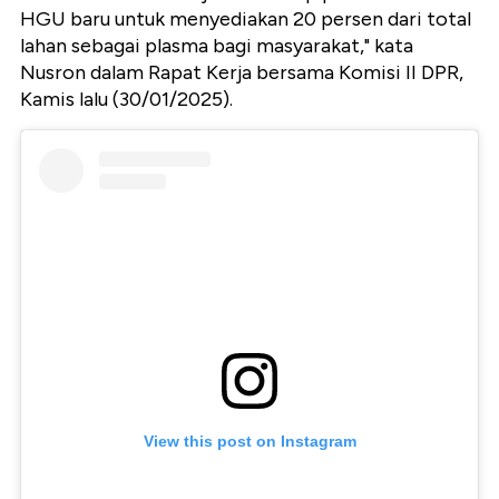
HGU baru untuk menyediakan 20 persen dari total
lahan sebagai plasma bagi masyarakat," kata
Nusron dalam Rapat Kerja bersama Komisi II DPR,
Kamis lalu (30/01/2025).
View this post on Instagram