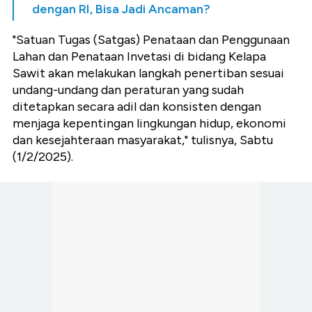
dengan RI, Bisa Jadi Ancaman?
"Satuan Tugas (Satgas) Penataan dan Penggunaan
Lahan dan Penataan Invetasi di bidang Kelapa
Sawit akan melakukan langkah penertiban sesuai
undang-undang dan peraturan yang sudah
ditetapkan secara adil dan konsisten dengan
menjaga kepentingan lingkungan hidup, ekonomi
dan kesejahteraan masyarakat," tulisnya, Sabtu
(1/2/2025).