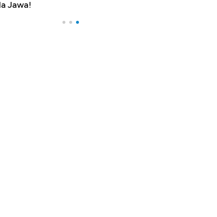
a Jawa!