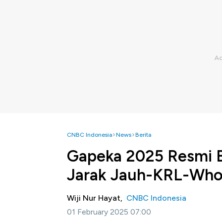
CNBC Indonesia
News
Berita
Gapeka 2025 Resmi Be
Jarak Jauh-KRL-Wh
Wiji Nur Hayat,
CNBC Indonesia
01 February 2025 07:00