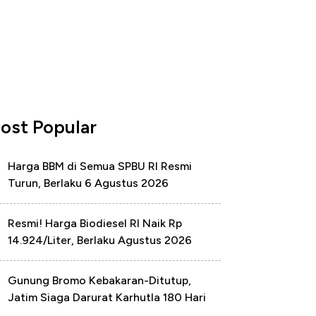
ost Popular
Harga BBM di Semua SPBU RI Resmi
Turun, Berlaku 6 Agustus 2026
Resmi! Harga Biodiesel RI Naik Rp
14.924/Liter, Berlaku Agustus 2026
Gunung Bromo Kebakaran-Ditutup,
Jatim Siaga Darurat Karhutla 180 Hari