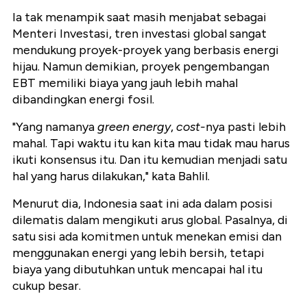
Ia tak menampik saat masih menjabat sebagai
Menteri Investasi, tren investasi global sangat
mendukung proyek-proyek yang berbasis energi
hijau. Namun demikian, proyek pengembangan
EBT memiliki biaya yang jauh lebih mahal
dibandingkan energi fosil.
"Yang namanya
green energy
,
cost-
nya pasti lebih
mahal. Tapi waktu itu kan kita mau tidak mau harus
ikuti konsensus itu. Dan itu kemudian menjadi satu
hal yang harus dilakukan," kata Bahlil.
Menurut dia, Indonesia saat ini ada dalam posisi
dilematis dalam mengikuti arus global. Pasalnya, di
satu sisi ada komitmen untuk menekan emisi dan
menggunakan energi yang lebih bersih, tetapi
biaya yang dibutuhkan untuk mencapai hal itu
cukup besar.