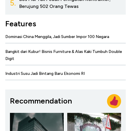
5.
Berujung 502 Orang Tewas
Features
Dominasi China Menggila, Jadi Sumber Impor 100 Negara
Bangkit dari Kubur! Bisnis Furniture & Alas Kaki Tumbuh Double
Digit
Industri Susu Jadi Bintang Baru Ekonomi RI
Recommendation