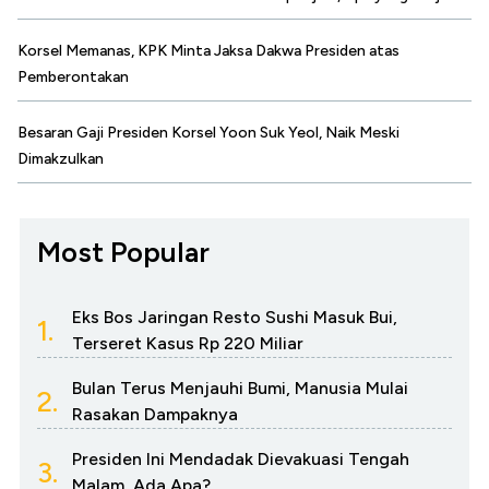
Korsel Memanas, KPK Minta Jaksa Dakwa Presiden atas
Pemberontakan
Besaran Gaji Presiden Korsel Yoon Suk Yeol, Naik Meski
Dimakzulkan
Most Popular
Eks Bos Jaringan Resto Sushi Masuk Bui,
1.
Terseret Kasus Rp 220 Miliar
Bulan Terus Menjauhi Bumi, Manusia Mulai
2.
Rasakan Dampaknya
Presiden Ini Mendadak Dievakuasi Tengah
3.
Malam, Ada Apa?