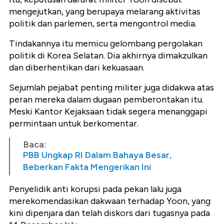
mengejutkan, yang berupaya melarang aktivitas
politik dan parlemen, serta mengontrol media.
Tindakannya itu memicu gelombang pergolakan
politik di Korea Selatan. Dia akhirnya dimakzulkan
dan diberhentikan dari kekuasaan.
Sejumlah pejabat penting militer juga didakwa atas
peran mereka dalam dugaan pemberontakan itu.
Meski Kantor Kejaksaan tidak segera menanggapi
permintaan untuk berkomentar.
Baca:
PBB Ungkap RI Dalam Bahaya Besar,
Beberkan Fakta Mengerikan Ini
Penyelidik anti korupsi pada pekan lalu juga
merekomendasikan dakwaan terhadap Yoon, yang
kini dipenjara dan telah diskors dari tugasnya pada