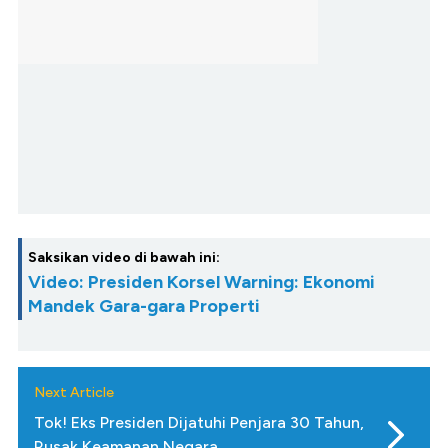
Saksikan video di bawah ini:
Video: Presiden Korsel Warning: Ekonomi
Mandek Gara-gara Properti
Next Article
Tok! Eks Presiden Dijatuhi Penjara 30 Tahun,
Rusak Keamanan Negara