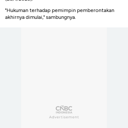
"Hukuman terhadap pemimpin pemberontakan
akhirnya dimulai," sambungnya.