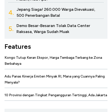
Jepang Siaga! 260.000 Warga Dievakuasi,
4.
500 Penerbangan Batal
Demo Besar-Besaran Tolak Data Center
5.
Raksasa, Warga Sudah Muak
Features
Kongo Tutup Keran Ekspor, Harga Tembaga Terbang ke Zona
Berbahaya
Adu Panas Kinerja Emiten Minyak RI, Mana yang Cuannya Paling
Menyala?
10 Provinsi dengan Tingkat Pengangguran Tertinggi, Ada Jakarta