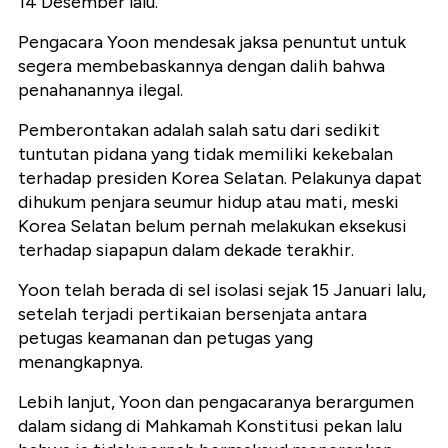
14 Desember lalu.
Pengacara Yoon mendesak jaksa penuntut untuk
segera membebaskannya dengan dalih bahwa
penahanannya ilegal.
Pemberontakan adalah salah satu dari sedikit
tuntutan pidana yang tidak memiliki kekebalan
terhadap presiden Korea Selatan. Pelakunya dapat
dihukum penjara seumur hidup atau mati, meski
Korea Selatan belum pernah melakukan eksekusi
terhadap siapapun dalam dekade terakhir.
Yoon telah berada di sel isolasi sejak 15 Januari lalu,
setelah terjadi pertikaian bersenjata antara
petugas keamanan dan petugas yang
menangkapnya.
Lebih lanjut, Yoon dan pengacaranya berargumen
dalam sidang di Mahkamah Konstitusi pekan lalu