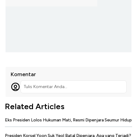
Komentar
Tulis Komentar Anda...
Related Articles
Eks Presiden Lolos Hukuman Mati, Resmi Dipenjara Seumur Hidup
Presiden Korsel Yoon Suk Yeol Batal Dipenjara, Apa yang Terjadi?