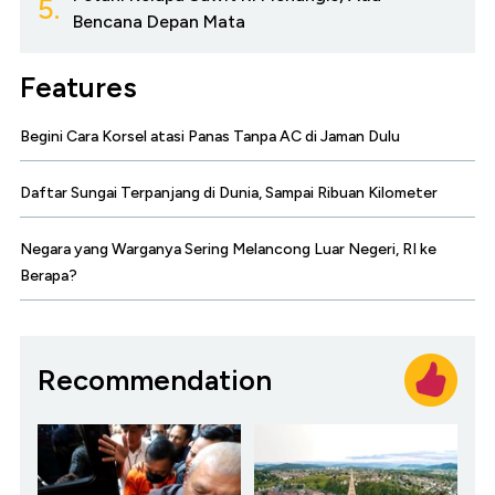
5.
Bencana Depan Mata
Features
Begini Cara Korsel atasi Panas Tanpa AC di Jaman Dulu
Daftar Sungai Terpanjang di Dunia, Sampai Ribuan Kilometer
Negara yang Warganya Sering Melancong Luar Negeri, RI ke
Berapa?
Recommendation