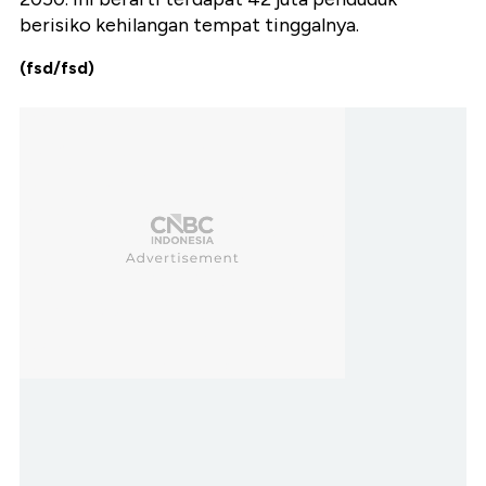
berisiko kehilangan tempat tinggalnya.
(fsd/fsd)