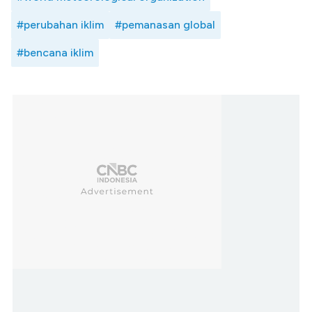
#perubahan iklim
#pemanasan global
#bencana iklim