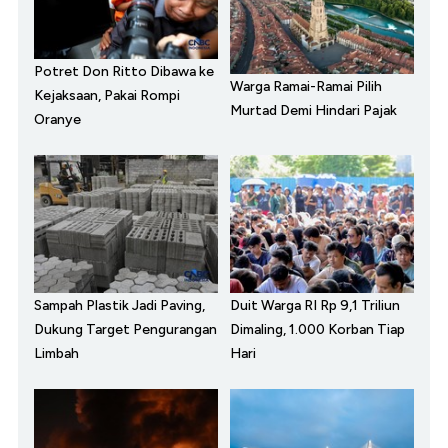
Potret Don Ritto Dibawa ke
Warga Ramai-Ramai Pilih
Kejaksaan, Pakai Rompi
Murtad Demi Hindari Pajak
Oranye
Sampah Plastik Jadi Paving,
Duit Warga RI Rp 9,1 Triliun
Dukung Target Pengurangan
Dimaling, 1.000 Korban Tiap
Limbah
Hari