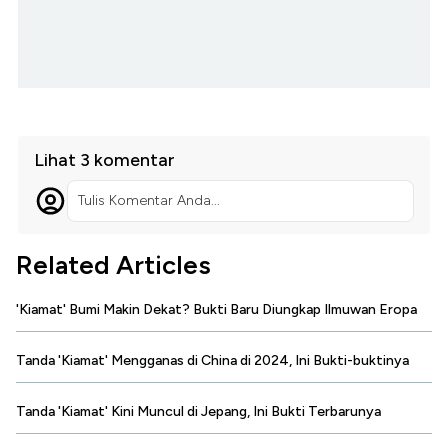
Lihat 3 komentar
Tulis Komentar Anda...
Related Articles
'Kiamat' Bumi Makin Dekat? Bukti Baru Diungkap Ilmuwan Eropa
Tanda 'Kiamat' Mengganas di China di 2024, Ini Bukti-buktinya
Tanda 'Kiamat' Kini Muncul di Jepang, Ini Bukti Terbarunya