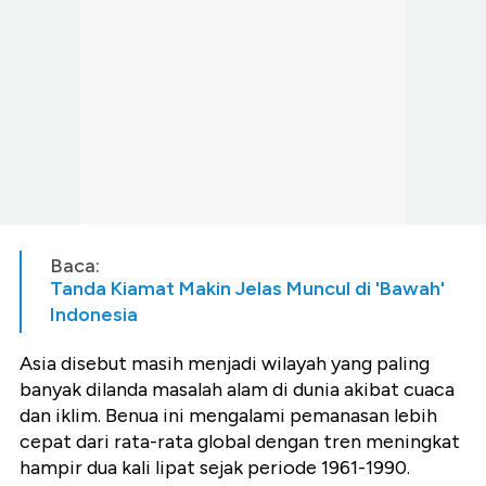
Baca:
Tanda Kiamat Makin Jelas Muncul di 'Bawah'
Indonesia
Asia disebut masih menjadi wilayah yang paling
banyak dilanda masalah alam di dunia akibat cuaca
dan iklim. Benua ini mengalami pemanasan lebih
cepat dari rata-rata global dengan tren meningkat
hampir dua kali lipat sejak periode 1961-1990.