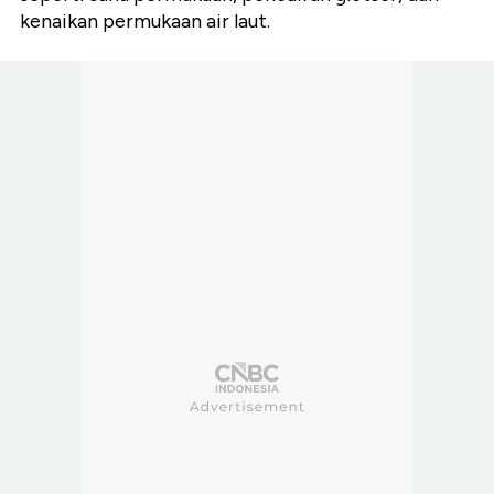
kenaikan permukaan air laut.