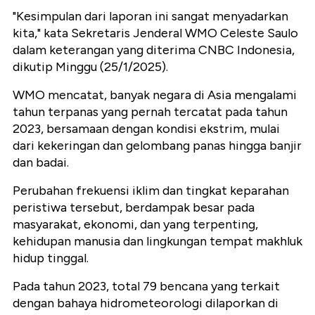
"Kesimpulan dari laporan ini sangat menyadarkan
kita," kata Sekretaris Jenderal WMO Celeste Saulo
dalam keterangan yang diterima CNBC Indonesia,
dikutip Minggu (25/1/2025).
WMO mencatat, banyak negara di Asia mengalami
tahun terpanas yang pernah tercatat pada tahun
2023, bersamaan dengan kondisi ekstrim, mulai
dari kekeringan dan gelombang panas hingga banjir
dan badai.
Perubahan frekuensi iklim dan tingkat keparahan
peristiwa tersebut, berdampak besar pada
masyarakat, ekonomi, dan yang terpenting,
kehidupan manusia dan lingkungan tempat makhluk
hidup tinggal.
Pada tahun 2023, total 79 bencana yang terkait
dengan bahaya hidrometeorologi dilaporkan di