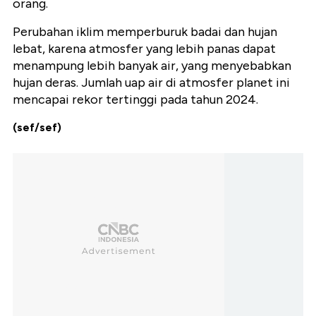
orang.
Perubahan iklim memperburuk badai dan hujan
lebat, karena atmosfer yang lebih panas dapat
menampung lebih banyak air, yang menyebabkan
hujan deras. Jumlah uap air di atmosfer planet ini
mencapai rekor tertinggi pada tahun 2024.
(sef/sef)