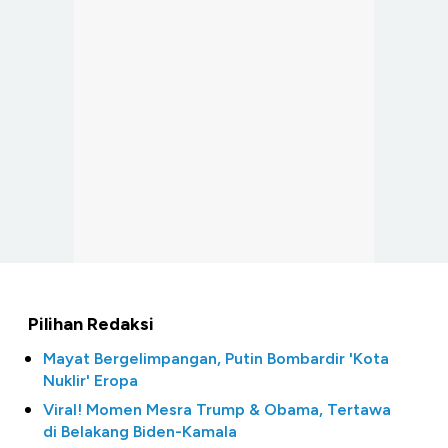
Pilihan Redaksi
Mayat Bergelimpangan, Putin Bombardir 'Kota
Nuklir' Eropa
Viral! Momen Mesra Trump & Obama, Tertawa
di Belakang Biden-Kamala