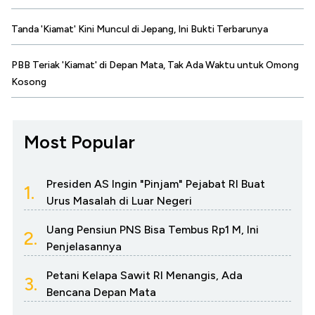
Tanda 'Kiamat' Kini Muncul di Jepang, Ini Bukti Terbarunya
PBB Teriak 'Kiamat' di Depan Mata, Tak Ada Waktu untuk Omong
Kosong
Most Popular
Presiden AS Ingin "Pinjam" Pejabat RI Buat
1.
Urus Masalah di Luar Negeri
Uang Pensiun PNS Bisa Tembus Rp1 M, Ini
2.
Penjelasannya
Petani Kelapa Sawit RI Menangis, Ada
3.
Bencana Depan Mata