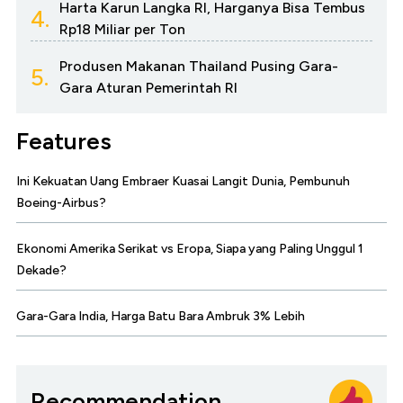
Harta Karun Langka RI, Harganya Bisa Tembus
4.
Rp18 Miliar per Ton
Produsen Makanan Thailand Pusing Gara-
5.
Gara Aturan Pemerintah RI
Features
Ini Kekuatan Uang Embraer Kuasai Langit Dunia, Pembunuh
Boeing-Airbus?
Ekonomi Amerika Serikat vs Eropa, Siapa yang Paling Unggul 1
Dekade?
Gara-Gara India, Harga Batu Bara Ambruk 3% Lebih
Recommendation