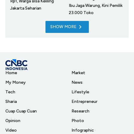
Rp1, Warga Bisa Keliling
Ibu Jaga Warung, Kini Pemilik
Jakarta Seharian
23.000 Toko
SHOW MORE
Home
Market
My Money
News
Tech
Lifestyle
Sharia
Entrepreneur
Cuap Cuap Cuan
Research
Opinion
Photo
Video
Infographic