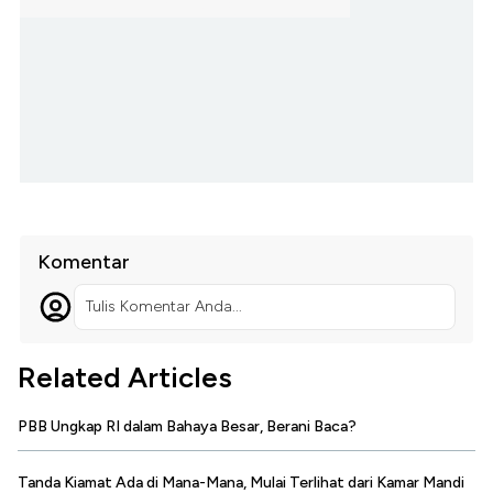
Komentar
Tulis Komentar Anda...
Related Articles
PBB Ungkap RI dalam Bahaya Besar, Berani Baca?
Tanda Kiamat Ada di Mana-Mana, Mulai Terlihat dari Kamar Mandi