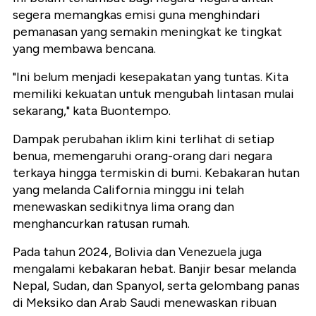
segera memangkas emisi guna menghindari
pemanasan yang semakin meningkat ke tingkat
yang membawa bencana.
"Ini belum menjadi kesepakatan yang tuntas. Kita
memiliki kekuatan untuk mengubah lintasan mulai
sekarang," kata Buontempo.
Dampak perubahan iklim kini terlihat di setiap
benua, memengaruhi orang-orang dari negara
terkaya hingga termiskin di bumi. Kebakaran hutan
yang melanda California minggu ini telah
menewaskan sedikitnya lima orang dan
menghancurkan ratusan rumah.
Pada tahun 2024, Bolivia dan Venezuela juga
mengalami kebakaran hebat. Banjir besar melanda
Nepal, Sudan, dan Spanyol, serta gelombang panas
di Meksiko dan Arab Saudi menewaskan ribuan