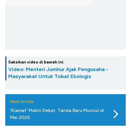
Saksikan video di bawah ini:
Video: Menteri Jumhur Ajak Pengusaha -
Masyarakat Untuk Tobat Ekologis
Next Article
'Kiamat' Makin Dekat, Tanda Baru Muncul di
Mei 2025