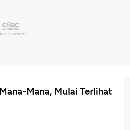
Mana-Mana, Mulai Terlihat