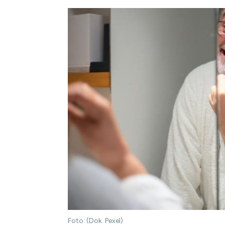
Foto: (Dok. Pexel)