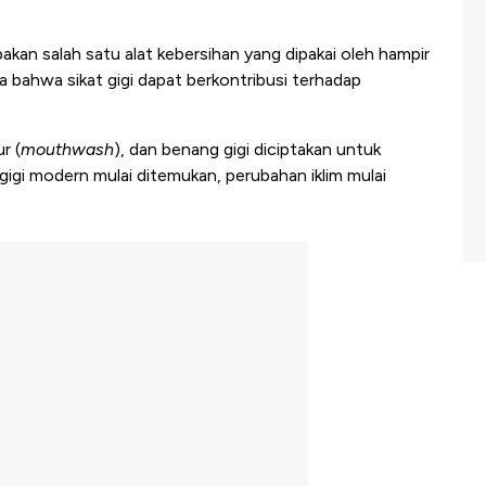
pakan salah satu alat kebersihan yang dipakai oleh hampir
bahwa sikat gigi dapat berkontribusi terhadap
r (
mouthwash
), dan benang gigi diciptakan untuk
 gigi modern mulai ditemukan, perubahan iklim mulai