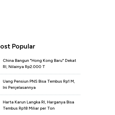
ost Popular
China Bangun "Hong Kong Baru" Dekat
RI, Nilainya Rp2.000 T
Uang Pensiun PNS Bisa Tembus Rp1 M,
Ini Penjelasannya
Harta Karun Langka RI, Harganya Bisa
Tembus Rp18 Miliar per Ton