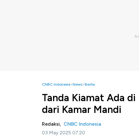
CNBC Indonesia
News
Berita
Tanda Kiamat Ada di 
dari Kamar Mandi
Redaksi,
CNBC Indonesia
03 May 2025 07:20