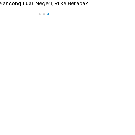
lancong Luar Negeri, RI ke Berapa?