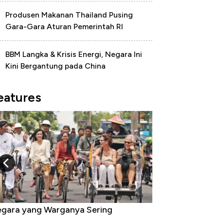
Produsen Makanan Thailand Pusing
Gara-Gara Aturan Pemerintah RI
BBM Langka & Krisis Energi, Negara Ini
Kini Bergantung pada China
eatures
gara yang Warganya Sering