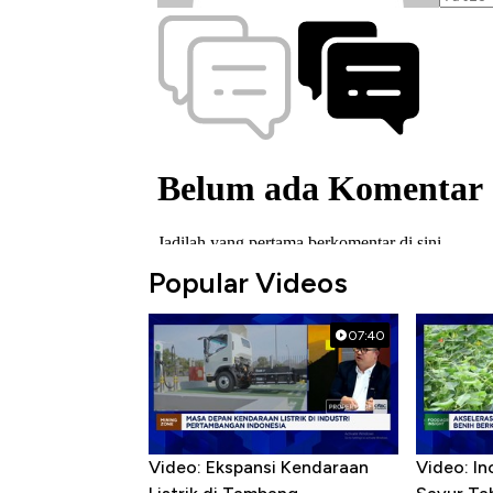
Popular Videos
07:40
Video: Ekspansi Kendaraan
Video: In