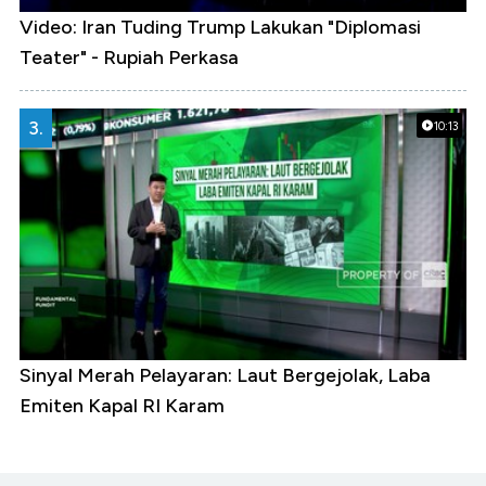
Video: Iran Tuding Trump Lakukan "Diplomasi
Teater" - Rupiah Perkasa
3.
10:13
Sinyal Merah Pelayaran: Laut Bergejolak, Laba
Emiten Kapal RI Karam