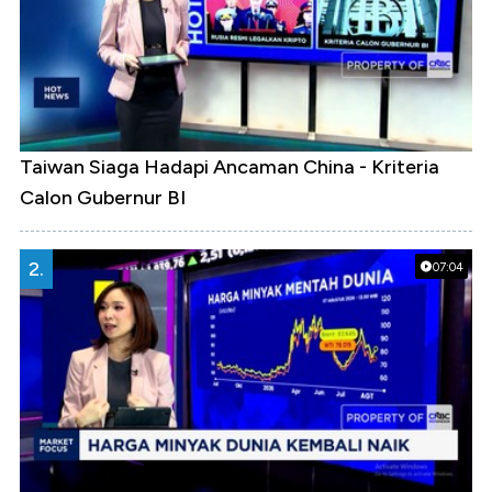
Taiwan Siaga Hadapi Ancaman China - Kriteria
Calon Gubernur BI
2.
07:04