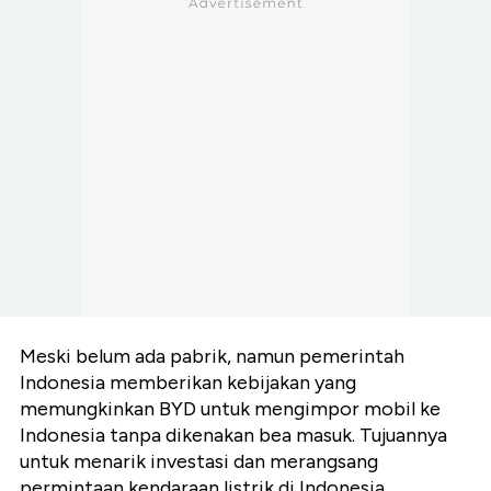
Meski belum ada pabrik, namun pemerintah
Indonesia memberikan kebijakan yang
memungkinkan BYD untuk mengimpor mobil ke
Indonesia tanpa dikenakan bea masuk. Tujuannya
untuk menarik investasi dan merangsang
permintaan kendaraan listrik di Indonesia.