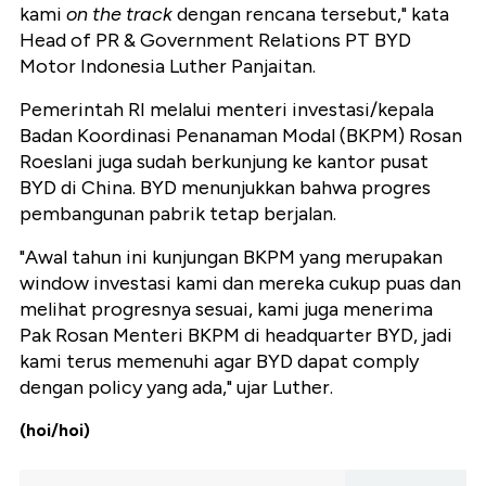
kami
on the track
dengan rencana tersebut," kata
Head of PR & Government Relations PT BYD
Motor Indonesia Luther Panjaitan.
Pemerintah RI melalui menteri investasi/kepala
Badan Koordinasi Penanaman Modal (BKPM) Rosan
Roeslani juga sudah berkunjung ke kantor pusat
BYD di China. BYD menunjukkan bahwa progres
pembangunan pabrik tetap berjalan.
"Awal tahun ini kunjungan BKPM yang merupakan
window investasi kami dan mereka cukup puas dan
melihat progresnya sesuai, kami juga menerima
Pak Rosan Menteri BKPM di headquarter BYD, jadi
kami terus memenuhi agar BYD dapat comply
dengan policy yang ada," ujar Luther.
(hoi/hoi)