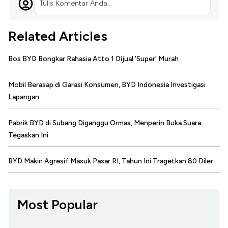
Tulis Komentar Anda...
Related Articles
Bos BYD Bongkar Rahasia Atto 1 Dijual 'Super' Murah
Mobil Berasap di Garasi Konsumen, BYD Indonesia Investigasi
Lapangan
Pabrik BYD di Subang Diganggu Ormas, Menperin Buka Suara
Tegaskan Ini
BYD Makin Agresif Masuk Pasar RI, Tahun Ini Tragetkan 80 Diler
Most Popular