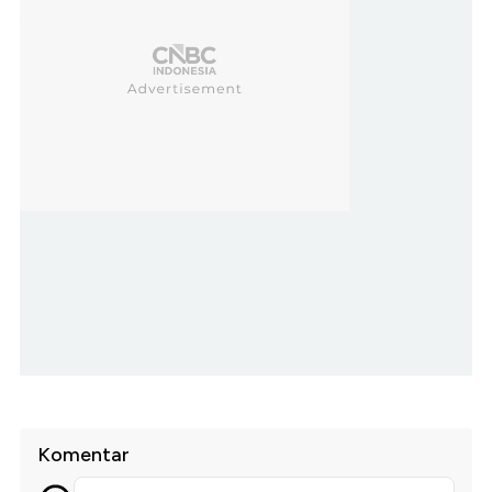
Komentar