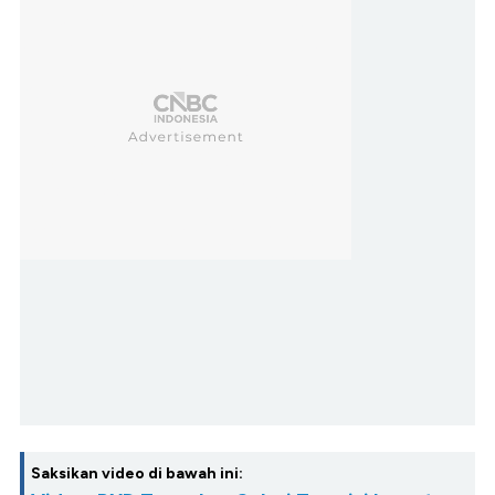
Saksikan video di bawah ini: