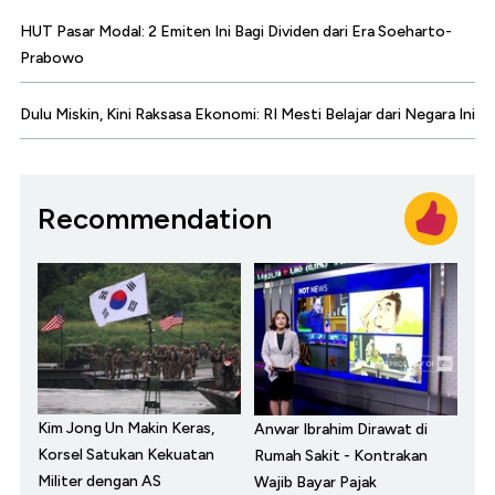
HUT Pasar Modal: 2 Emiten Ini Bagi Dividen dari Era Soeharto-
Prabowo
Dulu Miskin, Kini Raksasa Ekonomi: RI Mesti Belajar dari Negara Ini
Recommendation
Kim Jong Un Makin Keras,
Anwar Ibrahim Dirawat di
Korsel Satukan Kekuatan
Rumah Sakit - Kontrakan
Militer dengan AS
Wajib Bayar Pajak