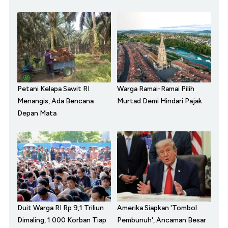
Petani Kelapa Sawit RI
Warga Ramai-Ramai Pilih
Menangis, Ada Bencana
Murtad Demi Hindari Pajak
Depan Mata
Duit Warga RI Rp 9,1 Triliun
Amerika Siapkan 'Tombol
Dimaling, 1.000 Korban Tiap
Pembunuh', Ancaman Besar