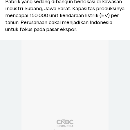
Pabrik yang sedang dibangun berlokasi di kawasan
industri Subang, Jawa Barat. Kapasitas produksinya
mencapai 150.000 unit kendaraan listrik (EV) per
tahun. Perusahaan bakal menjadikan Indonesia
untuk fokus pada pasar ekspor.