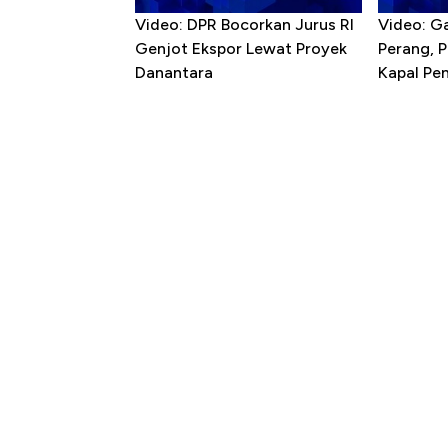
Video: DPR Bocorkan Jurus RI
Video: G
Genjot Ekspor Lewat Proyek
Perang, 
Danantara
Kapal P