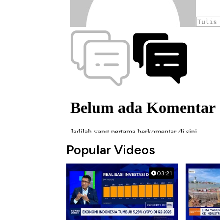
Popular Videos
03:21