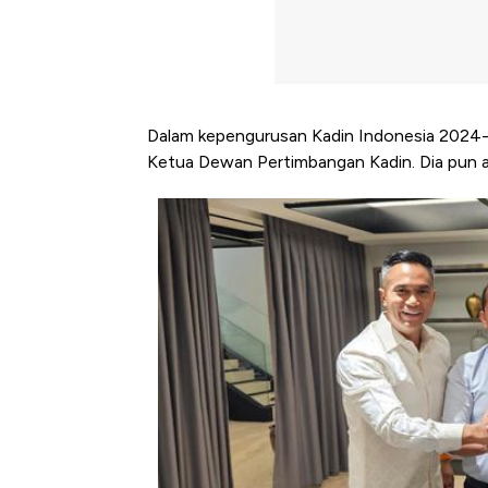
Dalam kepengurusan Kadin Indonesia 2024-
Ketua Dewan Pertimbangan Kadin. Dia pun a
Kongo Tutup Keran Ekspor, 