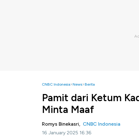
CNBC Indonesia
News
Berita
Pamit dari Ketum Kad
Minta Maaf
Romys Binekasri,
CNBC Indonesia
16 January 2025 16:36