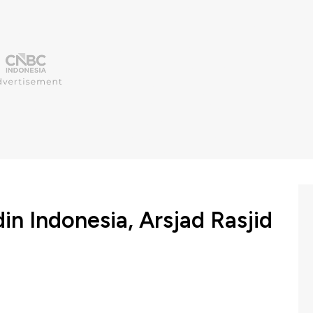
in Indonesia, Arsjad Rasjid