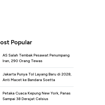
ost Popular
AS Salah Tembak Pesawat Penumpang
Iran, 290 Orang Tewas
Jakarta Punya Tol Layang Baru di 2028,
Anti Macet ke Bandara Soetta
Petaka Cuaca Kepung New York, Panas
Sampai 38 Derajat Celsius