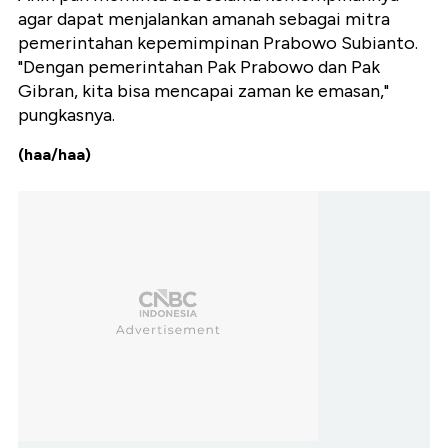
agar dapat menjalankan amanah sebagai mitra
pemerintahan kepemimpinan Prabowo Subianto.
"Dengan pemerintahan Pak Prabowo dan Pak
Gibran, kita bisa mencapai zaman ke emasan,"
pungkasnya.
(haa/haa)