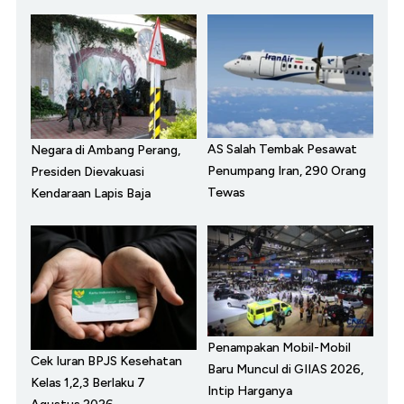
AS Salah Tembak Pesawat
Negara di Ambang Perang,
Penumpang Iran, 290 Orang
Presiden Dievakuasi
Tewas
Kendaraan Lapis Baja
Penampakan Mobil-Mobil
Cek Iuran BPJS Kesehatan
Baru Muncul di GIIAS 2026,
Kelas 1,2,3 Berlaku 7
Intip Harganya