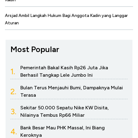
Arsjad Ambil Langkah Hukum Bagi Anggota Kadin yang Langgar
Aturan
Most Popular
Pemerintah Bakal Kasih Rp26 Juta Jika
1.
Berhasil Tangkap Lele Jumbo Ini
Bulan Terus Menjauhi Bumi, Dampaknya Mulai
2.
Terasa
Sekitar 50.000 Sepatu Nike KW Disita,
3.
Nilainya Tembus Rp66 Miliar
Bank Besar Mau PHK Massal, Ini Biang
4.
Keroknya