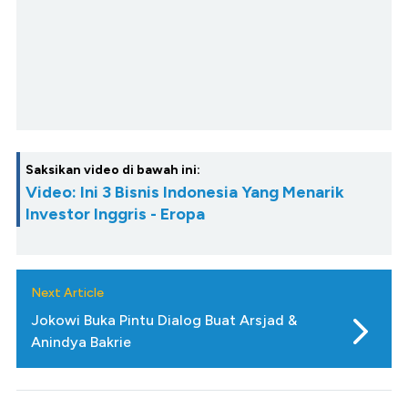
Saksikan video di bawah ini:
Video: Ini 3 Bisnis Indonesia Yang Menarik
Investor Inggris - Eropa
Next Article
Jokowi Buka Pintu Dialog Buat Arsjad &
Anindya Bakrie