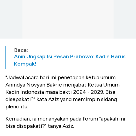
Baca:
Anin Ungkap Isi Pesan Prabowo: Kadin Harus
Kompak!
"Jadwal acara hari ini penetapan ketua umum
Anindya Novyan Bakrie menjabat Ketua Umum
Kadin Indonesia masa bakti 2024 - 2029. Bisa
disepakati?" kata Aziz yang memimpin sidang
pleno itu.
Kemudian, ia menanyakan pada forum "apakah ini
bisa disepakati?" tanya Aziz.