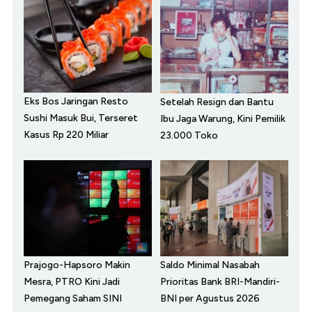
Eks Bos Jaringan Resto
Setelah Resign dan Bantu
Sushi Masuk Bui, Terseret
Ibu Jaga Warung, Kini Pemilik
Kasus Rp 220 Miliar
23.000 Toko
Prajogo-Hapsoro Makin
Saldo Minimal Nasabah
Mesra, PTRO Kini Jadi
Prioritas Bank BRI-Mandiri-
Pemegang Saham SINI
BNI per Agustus 2026