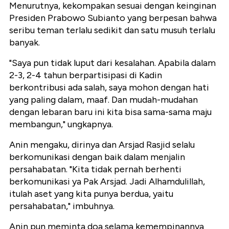
Menurutnya, kekompakan sesuai dengan keinginan
Presiden Prabowo Subianto yang berpesan bahwa
seribu teman terlalu sedikit dan satu musuh terlalu
banyak.
"Saya pun tidak luput dari kesalahan. Apabila dalam
2-3, 2-4 tahun berpartisipasi di Kadin
berkontribusi ada salah, saya mohon dengan hati
yang paling dalam, maaf. Dan mudah-mudahan
dengan lebaran baru ini kita bisa sama-sama maju
membangun," ungkapnya.
Anin mengaku, dirinya dan Arsjad Rasjid selalu
berkomunikasi dengan baik dalam menjalin
persahabatan. "Kita tidak pernah berhenti
berkomunikasi ya Pak Arsjad. Jadi Alhamdulillah,
itulah aset yang kita punya berdua, yaitu
persahabatan," imbuhnya.
Anin pun meminta doa selama kemempinannya