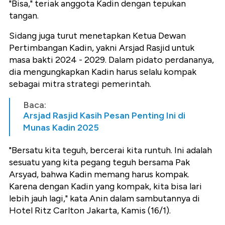
"Bisa," teriak anggota Kadin dengan tepukan
tangan.
Sidang juga turut menetapkan Ketua Dewan
Pertimbangan Kadin, yakni Arsjad Rasjid untuk
masa bakti 2024 - 2029. Dalam pidato perdananya,
dia mengungkapkan Kadin harus selalu kompak
sebagai mitra strategi pemerintah.
Baca:
Arsjad Rasjid Kasih Pesan Penting Ini di
Munas Kadin 2025
"Bersatu kita teguh, bercerai kita runtuh. Ini adalah
sesuatu yang kita pegang teguh bersama Pak
Arsyad, bahwa Kadin memang harus kompak.
Karena dengan Kadin yang kompak, kita bisa lari
lebih jauh lagi," kata Anin dalam sambutannya di
Hotel Ritz Carlton Jakarta, Kamis (16/1).