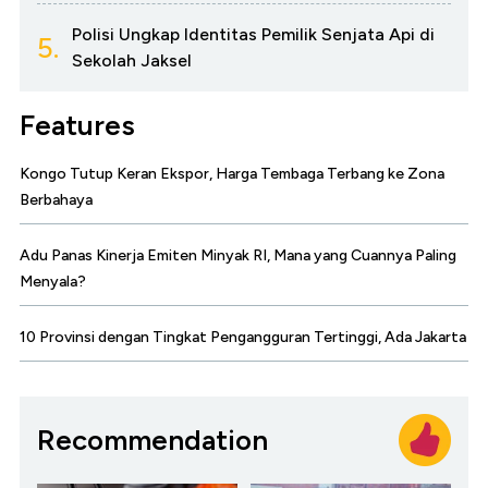
Polisi Ungkap Identitas Pemilik Senjata Api di
5.
Sekolah Jaksel
Features
Kongo Tutup Keran Ekspor, Harga Tembaga Terbang ke Zona
Berbahaya
Adu Panas Kinerja Emiten Minyak RI, Mana yang Cuannya Paling
Menyala?
10 Provinsi dengan Tingkat Pengangguran Tertinggi, Ada Jakarta
Recommendation