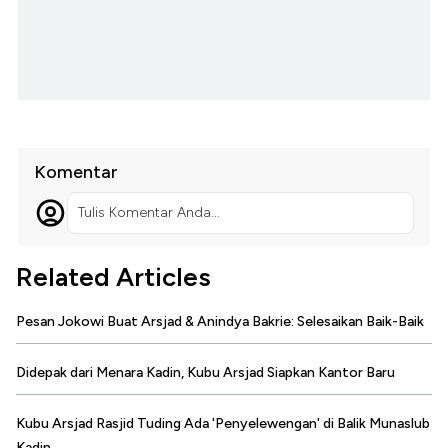
Komentar
Tulis Komentar Anda...
Related Articles
Pesan Jokowi Buat Arsjad & Anindya Bakrie: Selesaikan Baik-Baik
Didepak dari Menara Kadin, Kubu Arsjad Siapkan Kantor Baru
Kubu Arsjad Rasjid Tuding Ada 'Penyelewengan' di Balik Munaslub
Kadin