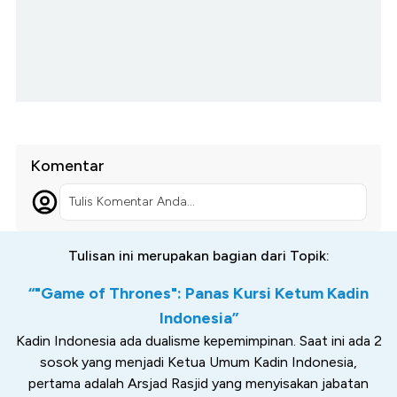
Komentar
Tulis Komentar Anda...
Tulisan ini merupakan bagian dari Topik:
“"Game of Thrones": Panas Kursi Ketum Kadin
Indonesia”
Kadin Indonesia ada dualisme kepemimpinan. Saat ini ada 2
sosok yang menjadi Ketua Umum Kadin Indonesia,
pertama adalah Arsjad Rasjid yang menyisakan jabatan