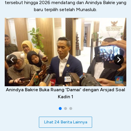
tersebut hingga 2026 mendatang dan Anindya Bakrie yang
baru terpilih setelah Munaslub.
Anindya Bakrie Buka Ruang 'Damai' dengan Arsjad Soal
Kadin 1
Lihat 24 Berita Lainnya