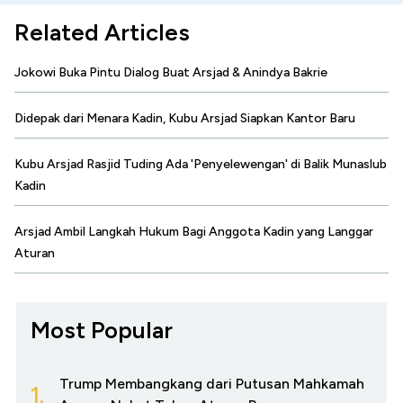
Related Articles
Jokowi Buka Pintu Dialog Buat Arsjad & Anindya Bakrie
Didepak dari Menara Kadin, Kubu Arsjad Siapkan Kantor Baru
Kubu Arsjad Rasjid Tuding Ada 'Penyelewengan' di Balik Munaslub
Kadin
Arsjad Ambil Langkah Hukum Bagi Anggota Kadin yang Langgar
Aturan
Most Popular
Trump Membangkang dari Putusan Mahkamah
1.