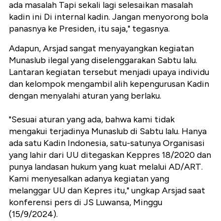
ada masalah Tapi sekali lagi selesaikan masalah
kadin ini Di internal kadin. Jangan menyorong bola
panasnya ke Presiden, itu saja," tegasnya.
Adapun, Arsjad sangat menyayangkan kegiatan
Munaslub ilegal yang diselenggarakan Sabtu lalu.
Lantaran kegiatan tersebut menjadi upaya individu
dan kelompok mengambil alih kepengurusan Kadin
dengan menyalahi aturan yang berlaku.
"Sesuai aturan yang ada, bahwa kami tidak
mengakui terjadinya Munaslub di Sabtu lalu. Hanya
ada satu Kadin Indonesia, satu-satunya Organisasi
yang lahir dari UU ditegaskan Keppres 18/2020 dan
punya landasan hukum yang kuat melalui AD/ART.
Kami menyesalkan adanya kegiatan yang
melanggar UU dan Kepres itu," ungkap Arsjad saat
konferensi pers di JS Luwansa, Minggu
(15/9/2024).