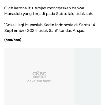
Oleh karena itu. Arsjad menegaskan bahwa
Munaslub yang terjadi pada Sabtu lalu tidak sah.
"Sekali lagi Munaslub Kadin Indonesia di Sabtu 14
September 2024 tidak Sah!" tandas Arsjad.
(haa/haa)