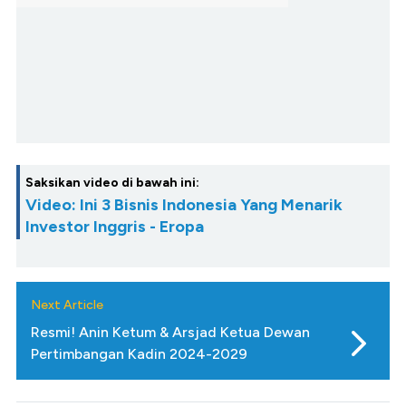
Saksikan video di bawah ini:
Video: Ini 3 Bisnis Indonesia Yang Menarik
Investor Inggris - Eropa
Next Article
Resmi! Anin Ketum & Arsjad Ketua Dewan
Pertimbangan Kadin 2024-2029