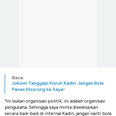
Baca:
Jokowi Tanggapi Kisruh Kadin: Jangan Bola
Panas Disorong ke Saya!
"Ini bukan organisasi politik, ini adalah organisasi
pengusaha. Sehingga saya minta diselesaikan
secara baik-baik di internal Kadin, jangan nanti bola