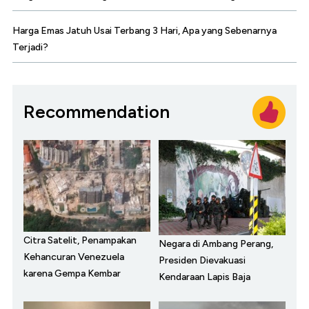
Harga Emas Jatuh Usai Terbang 3 Hari, Apa yang Sebenarnya
Terjadi?
Recommendation
Citra Satelit, Penampakan
Negara di Ambang Perang,
Kehancuran Venezuela
Presiden Dievakuasi
karena Gempa Kembar
Kendaraan Lapis Baja