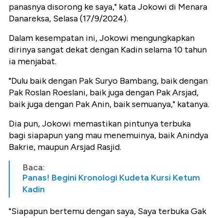
panasnya disorong ke saya," kata Jokowi di Menara
Danareksa, Selasa (17/9/2024).
Dalam kesempatan ini, Jokowi mengungkapkan
dirinya sangat dekat dengan Kadin selama 10 tahun
ia menjabat.
"Dulu baik dengan Pak Suryo Bambang, baik dengan
Pak Roslan Roeslani, baik juga dengan Pak Arsjad,
baik juga dengan Pak Anin, baik semuanya," katanya.
Dia pun, Jokowi memastikan pintunya terbuka
bagi siapapun yang mau menemuinya, baik Anindya
Bakrie, maupun Arsjad Rasjid.
Baca:
Panas! Begini Kronologi Kudeta Kursi Ketum
Kadin
"Siapapun bertemu dengan saya, Saya terbuka Gak