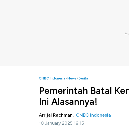
CNBC Indonesia
News
Berita
Pemerintah Batal Ken
Ini Alasannya!
Arrijal Rachman,
CNBC Indonesia
10 January 2025 19:15