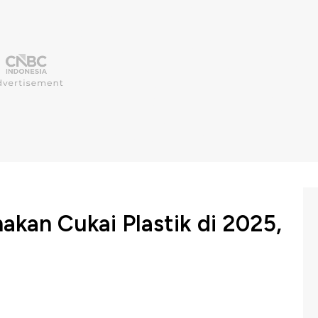
akan Cukai Plastik di 2025,