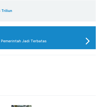
Triliun
k Pemerintah Jadi Terbatas