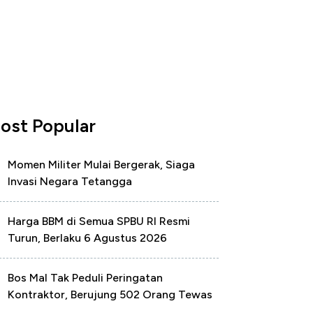
ost Popular
Momen Militer Mulai Bergerak, Siaga
Invasi Negara Tetangga
Harga BBM di Semua SPBU RI Resmi
Turun, Berlaku 6 Agustus 2026
Bos Mal Tak Peduli Peringatan
Kontraktor, Berujung 502 Orang Tewas