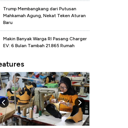
Trump Membangkang dari Putusan
Mahkamah Agung, Nekat Teken Aturan
Baru
Makin Banyak Warga RI Pasang Charger
EV: 6 Bulan Tambah 21.865 Rumah
eatures