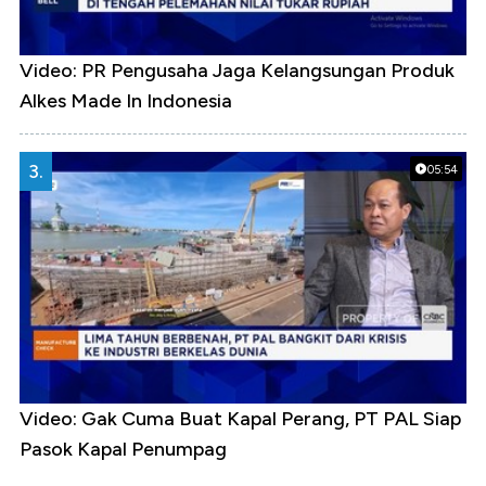
Video: PR Pengusaha Jaga Kelangsungan Produk
Alkes Made In Indonesia
3.
05:54
Video: Gak Cuma Buat Kapal Perang, PT PAL Siap
Pasok Kapal Penumpag