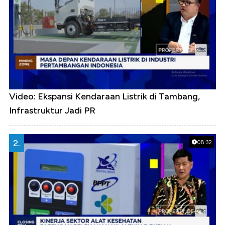
Video: Ekspansi Kendaraan Listrik di Tambang,
Infrastruktur Jadi PR
2.
08:32