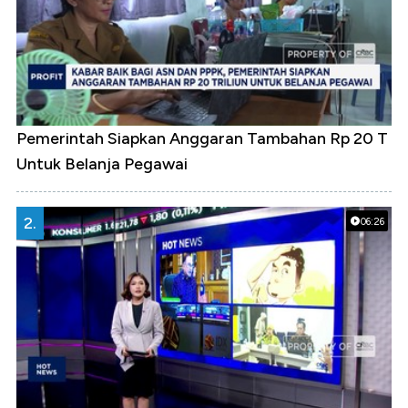
Pemerintah Siapkan Anggaran Tambahan Rp 20 T
Untuk Belanja Pegawai
2.
06:26