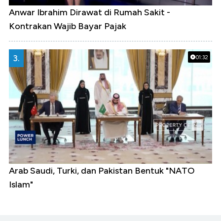
Anwar Ibrahim Dirawat di Rumah Sakit -
Kontrakan Wajib Bayar Pajak
3.
01:32
Arab Saudi, Turki, dan Pakistan Bentuk "NATO
Islam"