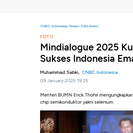
CNBC Indonesia
News
Foto News
FOTO
Mindialogue 2025 Kup
Sukses Indonesia Em
Muhammad Sabki,
CNBC Indonesia
09 January 2025 19:25
Menteri BUMN Erick Thohir mengungkapkan
chip semikonduktor yakni selenium.