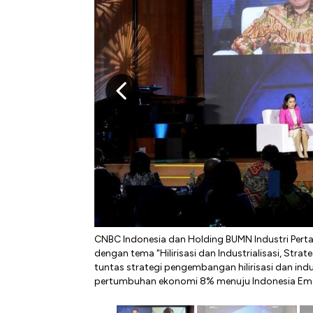
CNBC Indonesia dan Holding BUMN Industri Perta
dengan tema "Hilirisasi dan Industrialisasi, St
tuntas strategi pengembangan hilirisasi dan in
pertumbuhan ekonomi 8% menuju Indonesia Em