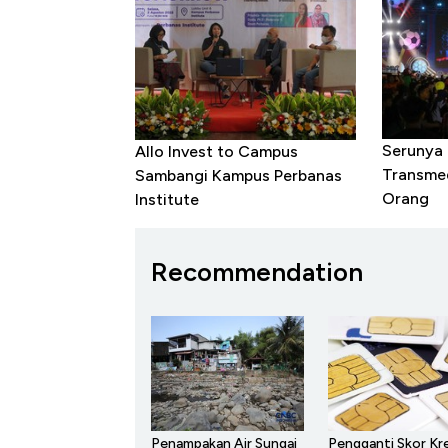
Serunya
Allo Invest to Campus
Transme
Sambangi Kampus Perbanas
Orang
Institute
Recommendation
Penampakan Air Sungai
Pengganti Skor Kre