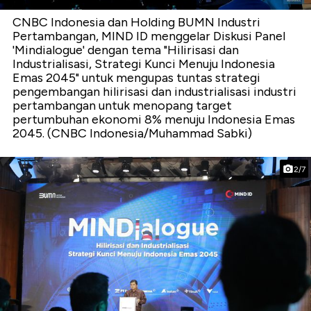
CNBC Indonesia dan Holding BUMN Industri
Pertambangan, MIND ID menggelar Diskusi Panel
'Mindialogue' dengan tema "Hilirisasi dan
Industrialisasi, Strategi Kunci Menuju Indonesia
Emas 2045" untuk mengupas tuntas strategi
pengembangan hilirisasi dan industrialisasi industri
pertambangan untuk menopang target
pertumbuhan ekonomi 8% menuju Indonesia Emas
2045. (CNBC Indonesia/Muhammad Sabki)
2/7