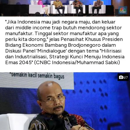
"Jika Indonesia mau jadi negara maju, dan keluar
dari middle income trap butuh mendorong sektor
manufaktur. Tinggal sektor manufaktur apa yang
perlu kita dorong," jelas Penasihat Khusus Presiden
Bidang Ekonomi Bambang Brodjonegoro dalam
Diskusi Panel 'Mindialogue' dengan tema "Hilirisasi
dan Industrialisasi, Strategi Kunci Menuju Indonesia
Emas 2045" (CNBC Indonesia/Muhammad Sabki)
6/7