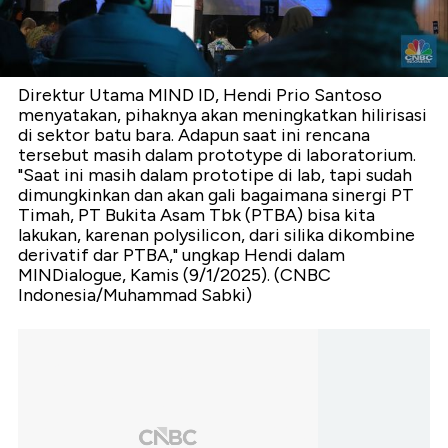
Direktur Utama MIND ID, Hendi Prio Santoso
menyatakan, pihaknya akan meningkatkan hilirisasi
di sektor batu bara. Adapun saat ini rencana
tersebut masih dalam prototype di laboratorium.
"Saat ini masih dalam prototipe di lab, tapi sudah
dimungkinkan dan akan gali bagaimana sinergi PT
Timah, PT Bukita Asam Tbk (PTBA) bisa kita
lakukan, karenan polysilicon, dari silika dikombine
derivatif dar PTBA," ungkap Hendi dalam
MINDialogue, Kamis (9/1/2025). (CNBC
Indonesia/Muhammad Sabki)