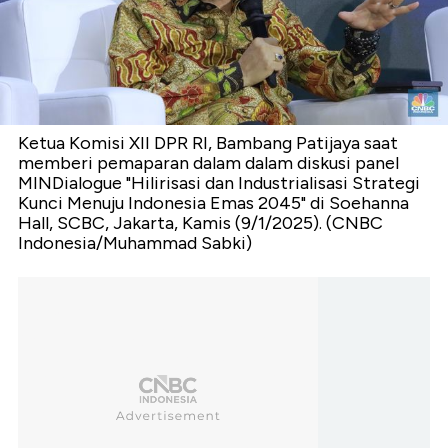
Ketua Komisi XII DPR RI, Bambang Patijaya saat
memberi pemaparan dalam dalam diskusi panel
MINDialogue "Hilirisasi dan Industrialisasi Strategi
Kunci Menuju Indonesia Emas 2045" di Soehanna
Hall, SCBC, Jakarta, Kamis (9/1/2025). (CNBC
Indonesia/Muhammad Sabki)