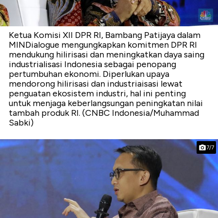
Ketua Komisi XII DPR RI, Bambang Patijaya dalam
MINDialogue mengungkapkan komitmen DPR RI
mendukung hilirisasi dan meningkatkan daya saing
industrialisasi Indonesia sebagai penopang
pertumbuhan ekonomi. Diperlukan upaya
mendorong hilirisasi dan industriaisasi lewat
penguatan ekosistem industri, hal ini penting
untuk menjaga keberlangsungan peningkatan nilai
tambah produk RI. (CNBC Indonesia/Muhammad
Sabki)
7/7