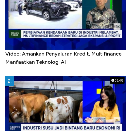
Video: Amankan Penyaluran Kredit, Multifinance
Manfaatkan Teknologi AI
2.
05:48