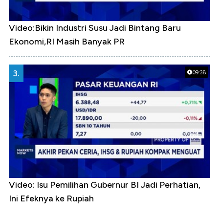
Video:Bikin Industri Susu Jadi Bintang Baru
Ekonomi,RI Masih Banyak PR
3.
09:38
Video: Isu Pemilihan Gubernur BI Jadi Perhatian,
Ini Efeknya ke Rupiah